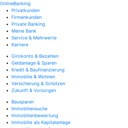
OnlineBanking
Privatkunden
Firmenkunden
Private Banking
Meine Bank
Service & Mehrwerte
Karriere
Girokonto & Bezahlen
Geldanlage & Sparen
Kredit & Baufinanzierung
Immobilie & Wohnen
Versicherung & Schützen
Zukunft & Vorsorgen
Bausparen
Immobiliensuche
Immobilienbewertung
Immobilie als Kapitalanlage