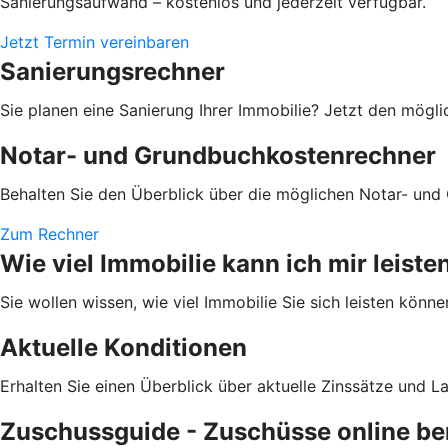
Sanierungsaufwand – kostenlos und jederzeit verfügbar.
Jetzt Termin vereinbaren
Sanierungsrechner
Sie planen eine Sanierung Ihrer Immobilie? Jetzt den mög
Notar- und Grundbuchkostenrechner
Behalten Sie den Überblick über die möglichen Notar- und
Zum Rechner
Wie viel Immobilie kann ich mir leiste
Sie wollen wissen, wie viel Immobilie Sie sich leisten könn
Aktuelle Konditionen
Erhalten Sie einen Überblick über aktuelle Zinssätze und La
Zuschussguide - Zuschüsse online b