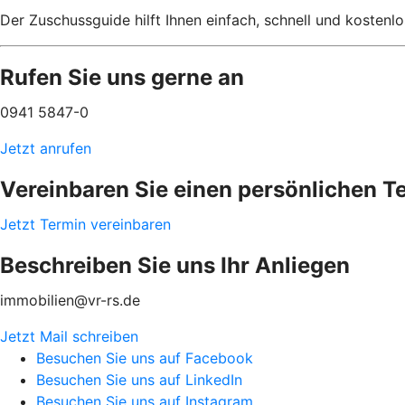
Der Zuschussguide hilft Ihnen einfach, schnell und kostenlo
Rufen Sie uns gerne an
0941 5847-0
Jetzt anrufen
Vereinbaren Sie einen persönlichen T
Jetzt Termin vereinbaren
Beschreiben Sie uns Ihr Anliegen
immobilien@vr-rs.de
Jetzt Mail schreiben
Besuchen Sie uns auf Facebook
Besuchen Sie uns auf LinkedIn
Besuchen Sie uns auf Instagram