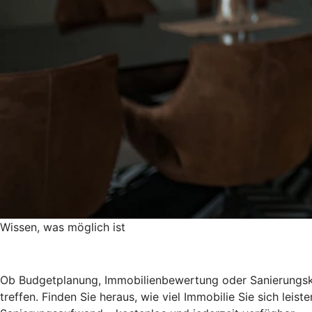
Wissen, was möglich ist
Ob Budgetplanung, Immobilienbewertung oder Sanierungskos
treffen. Finden Sie heraus, wie viel Immobilie Sie sich le