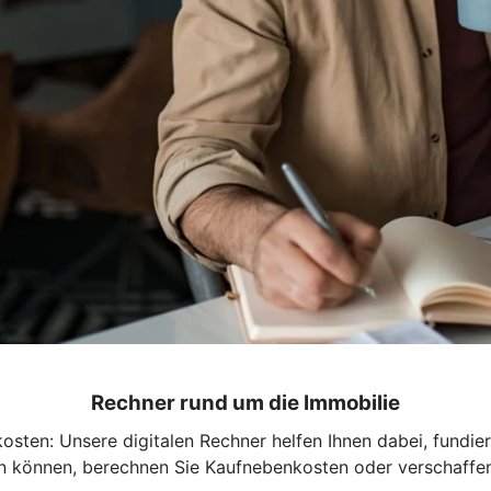
Rechner rund um die Immobilie
ten: Unsere digitalen Rechner helfen Ihnen dabei, fundie
isten können, berechnen Sie Kaufnebenkosten oder verschaffe