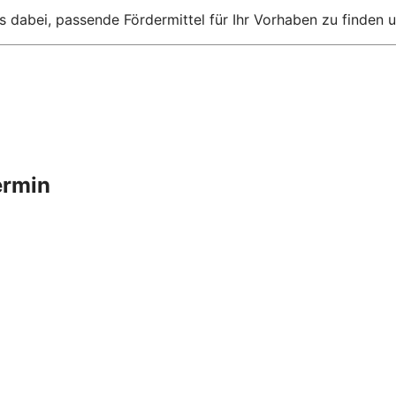
s dabei, passende Fördermittel für Ihr Vorhaben zu finden u
ermin