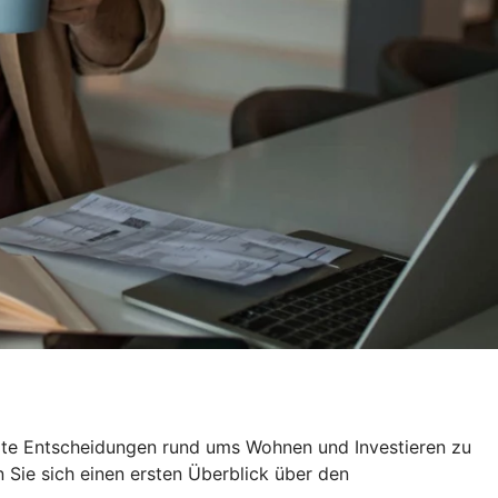
rte Entscheidungen rund ums Wohnen und Investieren zu
n Sie sich einen ersten Überblick über den