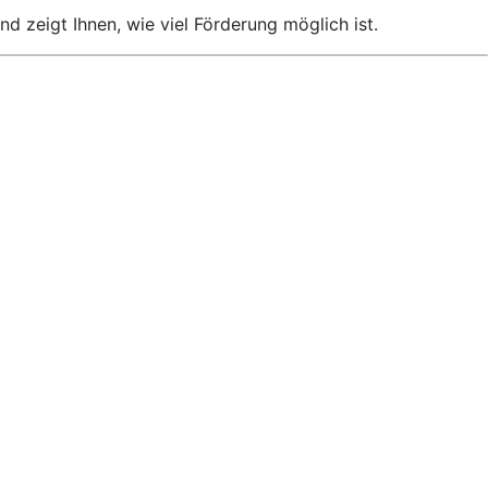
nd zeigt Ihnen, wie viel Förderung möglich ist.