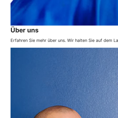
Über uns
Erfahren Sie mehr über uns. Wir halten Sie auf dem L