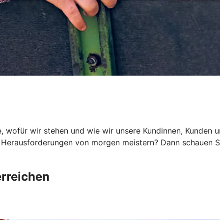
, wofür wir stehen und wie wir unsere Kundinnen, Kunden und
Herausforderungen von morgen meistern? Dann schauen Sie 
rreichen