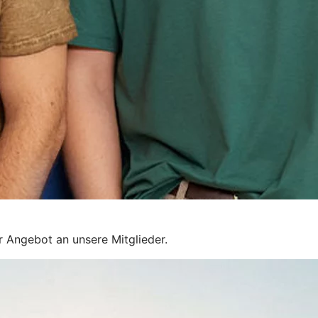
r Angebot an unsere Mitglieder.