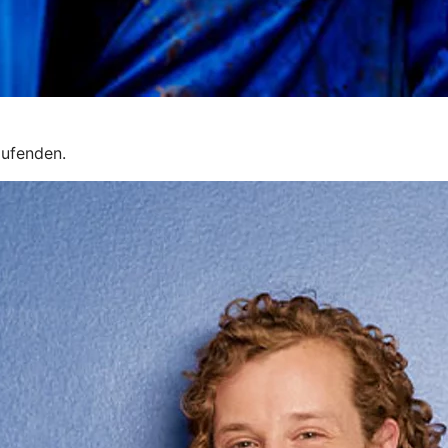
aufenden.