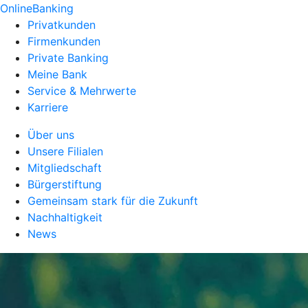
OnlineBanking
Privatkunden
Firmenkunden
Private Banking
Meine Bank
Service & Mehrwerte
Karriere
Über uns
Unsere Filialen
Mitgliedschaft
Bürgerstiftung
Gemeinsam stark für die Zukunft
Nachhaltigkeit
News