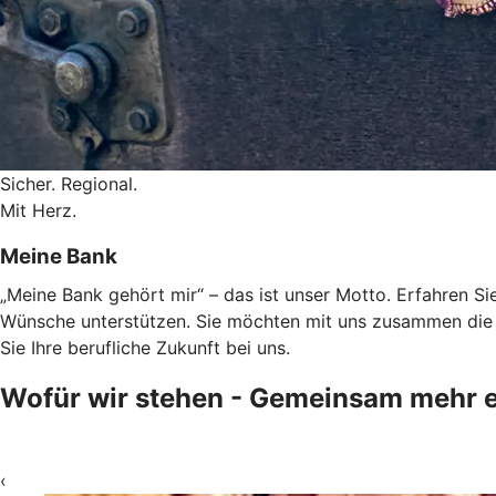
Sicher. Regional.
Mit Herz.
Meine Bank
„Meine Bank gehört mir“ – das ist unser Motto. Erfahren Sie
Wünsche unterstützen. Sie möchten mit uns zusammen die 
Sie Ihre berufliche Zukunft bei uns.
Wofür wir stehen - Gemeinsam mehr e
‹