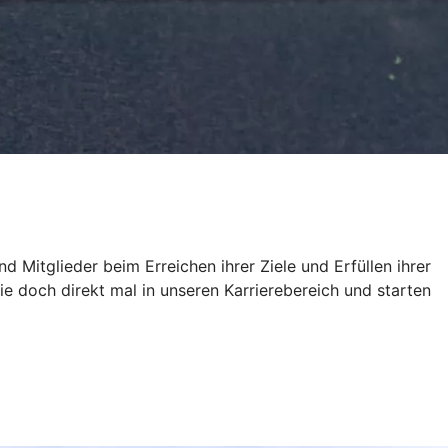
 Mitglieder beim Erreichen ihrer Ziele und Erfüllen ihrer
doch direkt mal in unseren Karrierebereich und starten