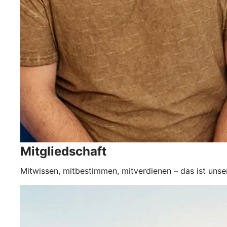
Mitgliedschaft
Mitwissen, mitbestimmen, mitverdienen – das ist unse