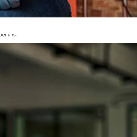
bei uns.