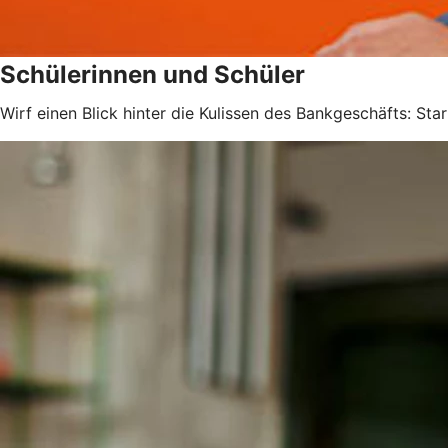
Schülerinnen und Schüler
Wirf einen Blick hinter die Kulissen des Bankgeschäfts: Sta