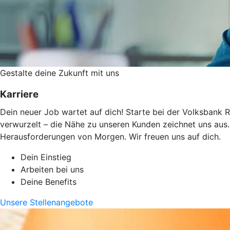
Gestalte deine Zukunft mit uns
Karriere
Dein neuer Job wartet auf dich! Starte bei der Volksbank 
verwurzelt – die Nähe zu unseren Kunden zeichnet uns aus.
Herausforderungen von Morgen. Wir freuen uns auf dich.
Dein Einstieg
Arbeiten bei uns
Deine Benefits
Unsere Stellenangebote