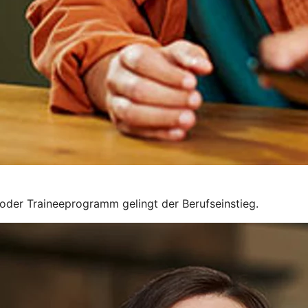
g oder Traineeprogramm gelingt der Berufseinstieg.