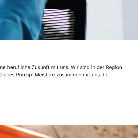
 berufliche Zukunft mit uns. Wir sind in der Region
tliches Prinzip. Meistere zusammen mit uns die