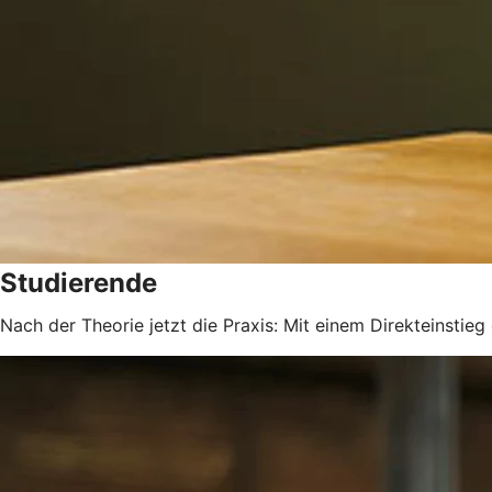
Studierende
Nach der Theorie jetzt die Praxis: Mit einem Direkteinstie