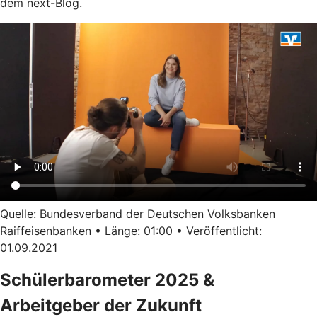
dem next-Blog.
Quelle: Bundesverband der Deutschen Volksbanken
Raiffeisenbanken • Länge: 01:00 • Veröffentlicht:
01.09.2021
Schülerbarometer 2025 &
Arbeitgeber der Zukunft