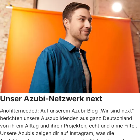
Unser Azubi-Netzwerk next
#nofilterneeded: Auf unserem Azubi-Blog „Wir sind next”
berichten unsere Auszubildenden aus ganz Deutschland
von ihrem Alltag und ihren Projekten, echt und ohne Filter.
Unsere Azubis zeigen dir auf Instagram, was die