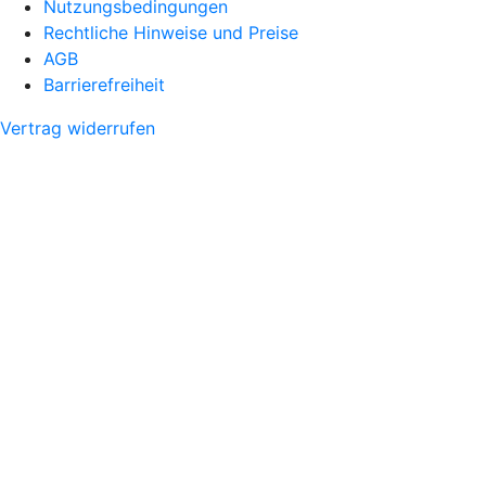
Nutzungsbedingungen
Rechtliche Hinweise und Preise
AGB
Barrierefreiheit
Vertrag widerrufen