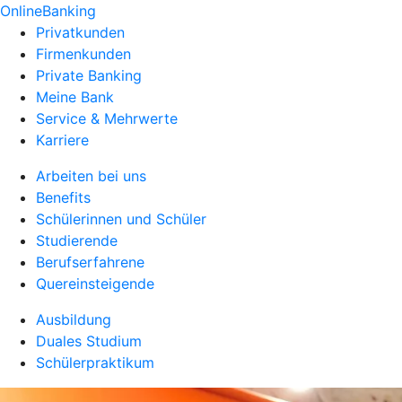
OnlineBanking
Privatkunden
Firmenkunden
Private Banking
Meine Bank
Service & Mehrwerte
Karriere
Arbeiten bei uns
Benefits
Schülerinnen und Schüler
Studierende
Berufserfahrene
Quereinsteigende
Ausbildung
Duales Studium
Schülerpraktikum