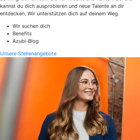
kannst du dich ausprobieren und neue Talente an dir
entdecken. Wir unterstützen dich auf deinem Weg.
Wir suchen dich
Benefits
Azubi-Blog
Unsere Stellenangebote