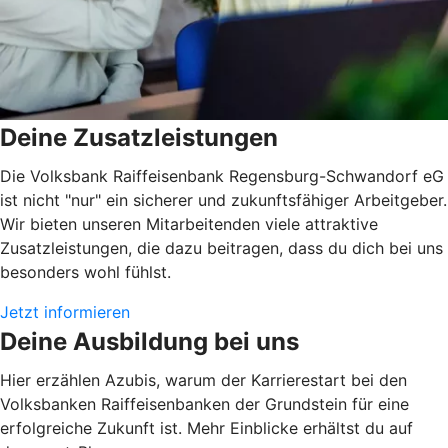
Deine Zusatzleistungen
Die Volksbank Raiffeisenbank Regensburg-Schwandorf eG
ist n
icht "nur" ein sicherer und zukunftsfähiger Arbeitgeber.
Wir bieten unseren Mitarbeitenden viele attraktive
Zusatzleistungen, die dazu beitragen, dass du dich bei uns
besonders wohl fühlst.
Jetzt informieren
Deine Ausbildung bei uns
Hier erzählen Azubis, warum der Karrierestart bei den
Volksbanken Raiffeisenbanken der Grundstein für eine
erfolgreiche Zukunft ist. Mehr Einblicke erhältst du auf