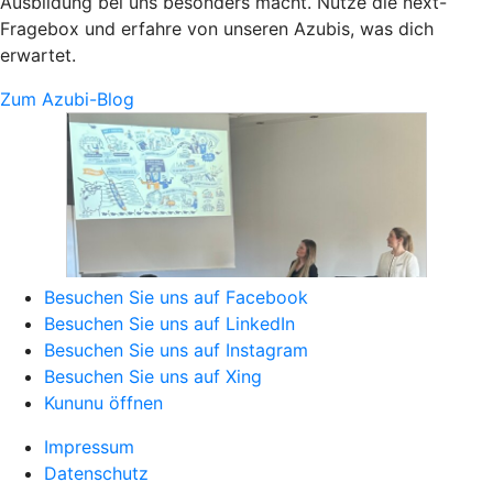
Ausbildung bei uns besonders macht. Nutze die next-
Fragebox und erfahre von unseren Azubis, was dich
erwartet.
Zum Azubi-Blog
Besuchen Sie uns auf Facebook
Besuchen Sie uns auf LinkedIn
Besuchen Sie uns auf Instagram
Besuchen Sie uns auf Xing
Kununu öffnen
Impressum
Datenschutz