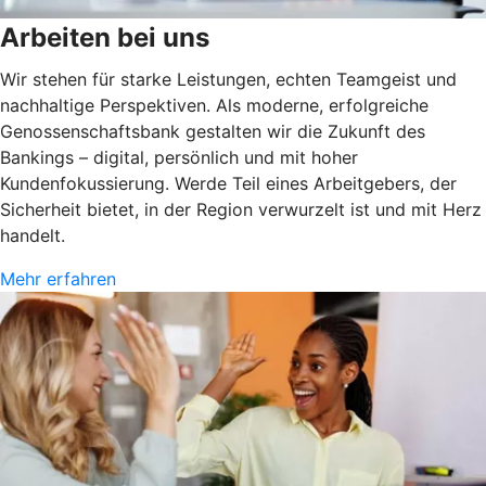
Arbeiten bei uns
Wir stehen für starke Leistungen, echten Teamgeist und
nachhaltige Perspektiven. Als moderne, erfolgreiche
Genossenschaftsbank gestalten wir die Zukunft des
Bankings – digital, persönlich und mit hoher
Kundenfokussierung. Werde Teil eines Arbeitgebers, der
Sicherheit bietet, in der Region verwurzelt ist und mit Herz
handelt.
Mehr erfahren