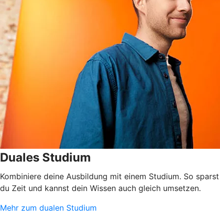
Duales Studium
Kombiniere deine Ausbildung mit einem Studium. So sparst
du Zeit und kannst dein Wissen auch gleich umsetzen.
Mehr zum dualen Studium