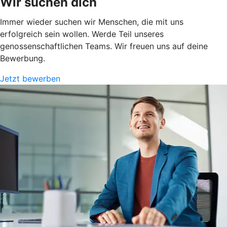
Wir suchen dich
Immer wieder suchen wir Menschen, die mit uns
erfolgreich sein wollen. Werde Teil unseres
genossenschaftlichen Teams. Wir freuen uns auf deine
Bewerbung.
Jetzt bewerben