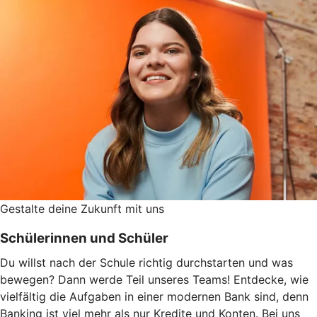
Gestalte deine Zukunft mit uns
Schülerinnen und Schüler
Du willst nach der Schule richtig durchstarten und was
bewegen? Dann werde Teil unseres Teams! Entdecke, wie
vielfältig die Aufgaben in einer modernen Bank sind, denn
Banking ist viel mehr als nur Kredite und Konten. Bei uns