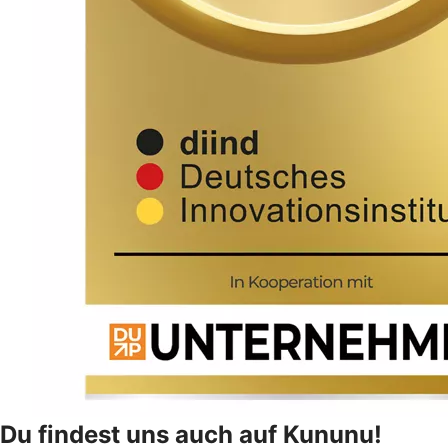
Du findest uns auch auf Kununu!