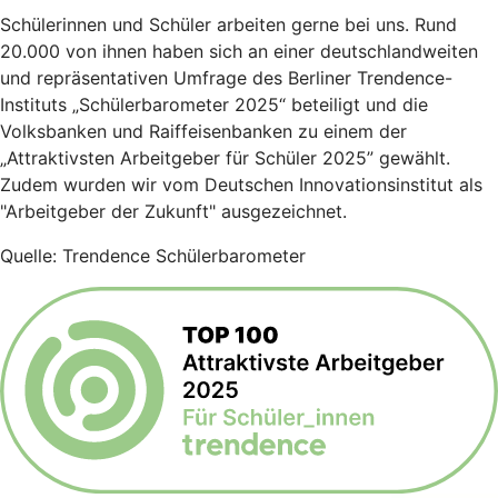
Schülerinnen und Schüler arbeiten gerne bei uns. Rund
20.000 von ihnen haben sich an einer deutschlandweiten
und repräsentativen Umfrage des Berliner Trendence-
Instituts „Schülerbarometer 2025“ beteiligt und die
Volksbanken und Raiffeisenbanken zu einem der
„Attraktivsten Arbeitgeber für Schüler 2025” gewählt.
Zudem wurden wir vom Deutschen Innovationsinstitut als
"Arbeitgeber der Zukunft" ausgezeichnet.
Quelle: Trendence Schülerbarometer