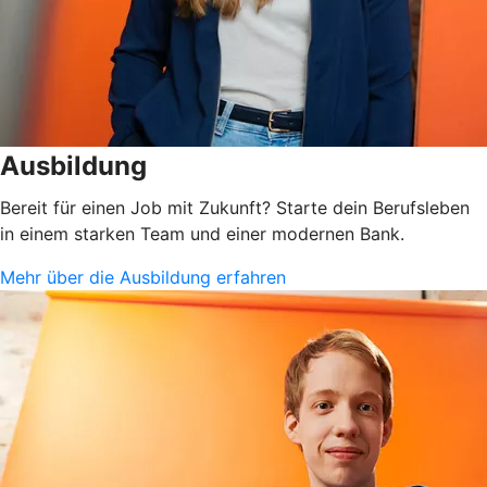
Ausbildung
Bereit für einen Job mit Zukunft? Starte dein Berufsleben
in einem starken Team und einer modernen Bank.
Mehr über die Ausbildung erfahren