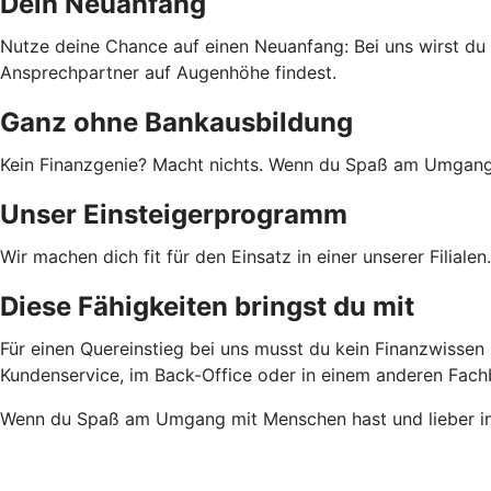
Dein Neuanfang
Nutze deine Chance auf einen Neuanfang: Bei uns wirst du 
Ansprechpartner auf Augenhöhe findest.
Ganz ohne Bankausbildung
Kein Finanzgenie? Macht nichts. Wenn du Spaß am Umgang m
Unser Einsteigerprogramm
Wir machen dich fit für den Einsatz in einer unserer Filial
Diese Fähigkeiten bringst du mit
Für einen Quereinstieg bei uns musst du kein Finanzwissen
Kundenservice, im Back-Office oder in einem anderen Fachbe
Wenn du Spaß am Umgang mit Menschen hast und lieber in 