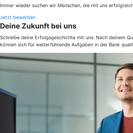
Immer wieder suchen wir Menschen, die mit uns erfolgreic
Jetzt bewerben
Deine Zukunft bei uns
Schreibe deine Erfolgsgeschichte mit uns: Nach deinem Quer
können sich für weiterführende Aufgaben in der Bank quali