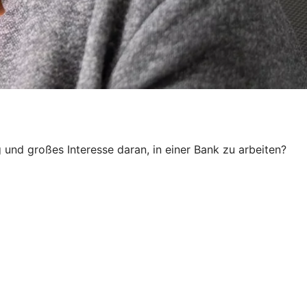
und großes Interesse daran, in einer Bank zu arbeiten?