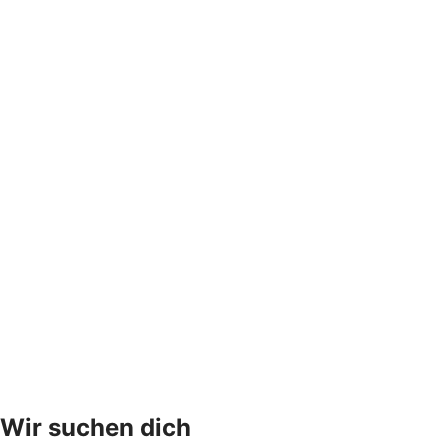
Wir suchen dich