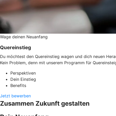
Wage deinen Neuanfang
Quereinstieg
Du möchtest den Quereinstieg wagen und dich neuen Herausf
Kein Problem, denn mit unserem Programm für Quereinsteig
Perspektiven
Dein Einstieg
Benefits
Jetzt bewerben
Zusammen Zukunft gestalten