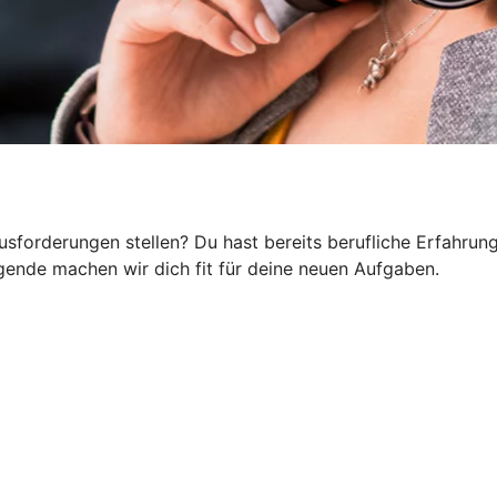
orderungen stellen? Du hast bereits berufliche Erfahrung 
ende machen wir dich fit für deine neuen Aufgaben.