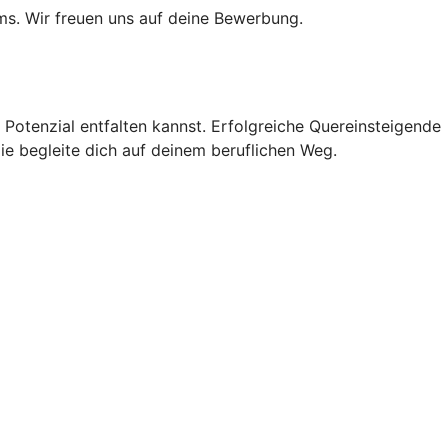
ams. Wir freuen uns auf deine Bewerbung.
 Potenzial entfalten kannst. Erfolgreiche Quereinsteigende
ie begleite dich auf deinem beruflichen Weg.