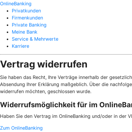
OnlineBanking
Privatkunden
Firmenkunden
Private Banking
Meine Bank
Service & Mehrwerte
Karriere
Vertrag widerrufen
Sie haben das Recht, Ihre Verträge innerhalb der gesetzlic
Absendung Ihrer Erklärung maßgeblich. Über die nachfolge
widerrufen möchten, geschlossen wurde.
Widerrufsmöglichkeit für im OnlineB
Haben Sie den Vertrag im OnlineBanking und/oder in der V
Zum OnlineBanking