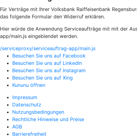
Für Verträge mit Ihrer Volksbank Raiffeisenbank Regensbu
das folgende Formular den Widerruf erklären.
Hier würde die Anwendung Serviceaufträge mit mit der Aus
app/main.js eingeblendet werden.
/serviceproxy/serviceauftrag-app/main.js
Besuchen Sie uns auf Facebook
Besuchen Sie uns auf LinkedIn
Besuchen Sie uns auf Instagram
Besuchen Sie uns auf Xing
Kununu öffnen
Impressum
Datenschutz
Nutzungsbedingungen
Rechtliche Hinweise und Preise
AGB
Barrierefreiheit