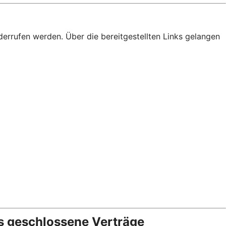
derrufen werden. Über die bereitgestellten Links gelangen
s geschlossene Verträge