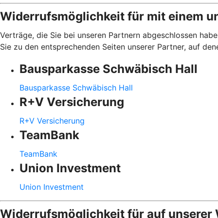
Widerrufsmöglichkeit für mit einem u
Verträge, die Sie bei unseren Partnern abgeschlossen haben
Sie zu den entsprechenden Seiten unserer Partner, auf den
Bausparkasse Schwäbisch Hall
Bausparkasse Schwäbisch Hall
R+V Versicherung
R+V Versicherung
TeamBank
TeamBank
Union Investment
Union Investment
Widerrufsmöglichkeit für auf unserer