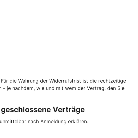
ür die Wahrung der Widerrufsfrist ist die rechtzeitige
r – je nachdem, wie und mit wem der Vertrag, den Sie
p geschlossene Verträge
 unmittelbar nach Anmeldung erklären.