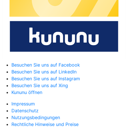
Besuchen Sie uns auf Facebook
Besuchen Sie uns auf LinkedIn
Besuchen Sie uns auf Instagram
Besuchen Sie uns auf Xing
Kununu öffnen
Impressum
Datenschutz
Nutzungsbedingungen
Rechtliche Hinweise und Preise