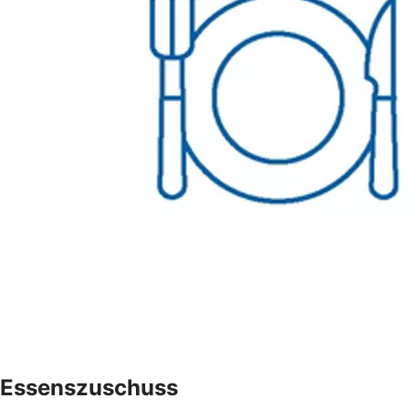
Essenszuschuss