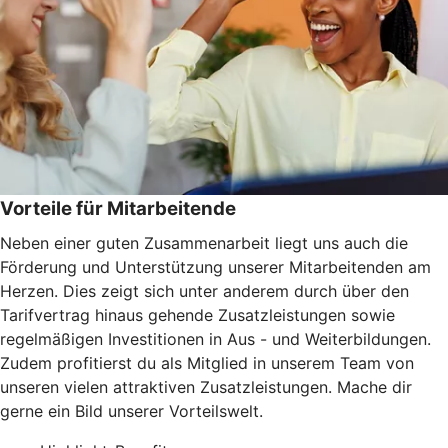
Vorteile für Mitarbeitende
Neben einer guten Zusammenarbeit liegt uns auch die
Förderung und Unterstützung unserer Mitarbeitenden am
Herzen. Dies zeigt sich unter anderem durch über den
Tarifvertrag hinaus gehende Zusatzleistungen sowie
regelmäßigen Investitionen in Aus - und Weiterbildungen.
Zudem profitierst
du als Mitglied in unserem Team von
unseren vielen attraktiven Zusatzleistungen. Mache dir
gerne ein Bild unserer Vorteilswelt.