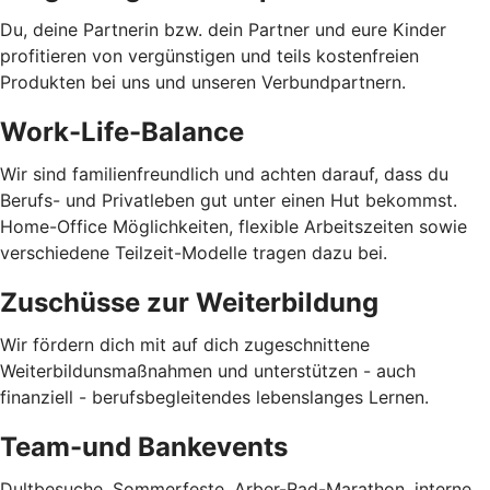
Du, deine Partnerin bzw. dein Partner und eure Kinder
profitieren von vergünstigen und teils kostenfreien
Produkten bei uns und unseren Verbundpartnern.
Work-Life-Balance
Wir sind familienfreundlich und achten darauf, dass du
Berufs- und Privatleben gut unter einen Hut bekommst.
Home-Office Möglichkeiten, flexible Arbeitszeiten sowie
verschiedene Teilzeit-Modelle tragen dazu bei.
Zuschüsse zur Weiterbildung
Wir fördern dich mit auf dich zugeschnittene
Weiterbildunsmaßnahmen und unterstützen - auch
finanziell - berufsbegleitendes lebenslanges Lernen.
Team-und Bankevents
Dultbesuche, Sommerfeste, Arber-Rad-Marathon, interne