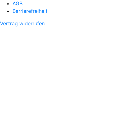
AGB
Barrierefreiheit
Vertrag widerrufen