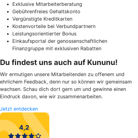
Exklusive Mitarbeiterberatung
Gebührenfreies Gehaltskonto
Vergünstigte Kreditkarten
Kostenvorteile bei Verbundpartnern
Leistungsorientierter Bonus
Einkaufsportal der genossenschaftlichen
Finanzgruppe mit exklusiven Rabatten
Du findest uns auch auf Kununu!
Wir ermutigen unsere Mitarbeitenden zu offenem und
ehrlichem Feedback, denn nur so können wir gemeinsam
wachsen. Schau dich dort gern um und gewinne einen
Eindruck davon, wie wir zusammenarbeiten.
Jetzt entdecken