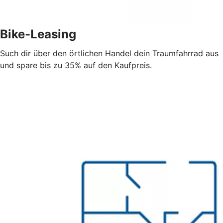
Bike-Leasing
Such dir über den örtlichen Handel dein Traumfahrrad aus
und spare bis zu 35% auf den Kaufpreis.