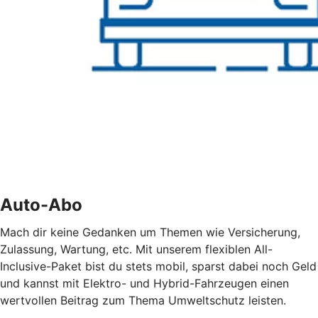
Auto-Abo
Mach dir keine Gedanken um Themen wie Versicherung,
Zulassung, Wartung, etc. Mit unserem flexiblen All-
Inclusive-Paket bist du stets mobil, sparst dabei noch Geld
und kannst mit Elektro- und Hybrid-Fahrzeugen einen
wertvollen Beitrag zum Thema Umweltschutz leisten.