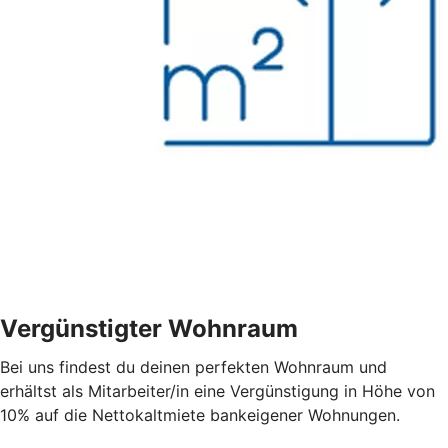
Vergünstigter Wohnraum
Bei uns findest du deinen perfekten Wohnraum und
erhältst als Mitarbeiter/in eine Vergünstigung in Höhe von
10% auf die Nettokaltmiete bankeigener Wohnungen.