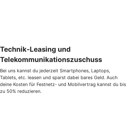
Technik-Leasing und
Telekommunikationszuschuss
Bei uns kannst du jederzeit Smartphones, Laptops,
Tablets, etc. leasen und sparst dabei bares Geld. Auch
deine Kosten für Festnetz- und Mobilvertrag kannst du bis
zu 50% reduzieren.