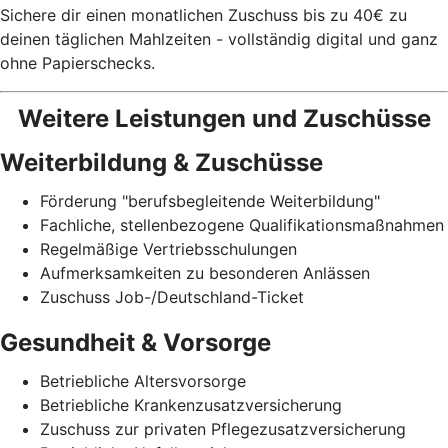
Sichere dir einen monatlichen Zuschuss bis zu 40€ zu
deinen täglichen Mahlzeiten - vollständig digital und ganz
ohne Papierschecks.
Weitere Leistungen und Zuschüsse
Weiterbildung & Zuschüsse
Förderung "berufsbegleitende Weiterbildung"
Fachliche, stellenbezogene Qualifikationsmaßnahmen
Regelmäßige Vertriebsschulungen
Aufmerksamkeiten zu besonderen Anlässen
Zuschuss Job-/Deutschland-Ticket
Gesundheit & Vorsorge
Betriebliche Altersvorsorge
Betriebliche Krankenzusatzversicherung
Zuschuss zur privaten Pflegezusatzversicherung