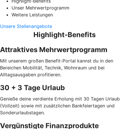
Highlight-Benefits
Unser Mehrwertprogramm
Weitere Leistungen
Unsere Stellenangebote
Highlight-Benefits
Attraktives Mehrwertprogramm
Mit unserem großen Benefit-Portal kannst du in den
Bereichen Mobilität, Technik, Wohnraum und bei
Alltagsausgaben profitieren.
30 + 3 Tage Urlaub
Genieße deine verdiente Erholung mit 30 Tagen Urlaub
(Vollzeit) sowie mit zusätzlichen Bankfeiertagen und
Sonderurlaubstagen.
Vergünstigte Finanzprodukte