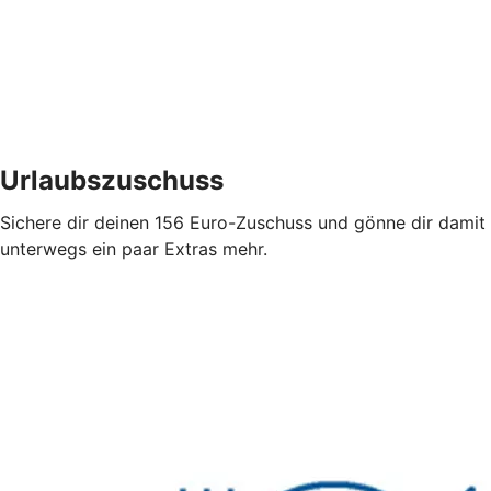
Urlaubszuschuss
Sichere dir deinen 156 Euro-Zuschuss und gönne dir damit
unterwegs ein paar Extras mehr.