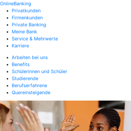
OnlineBanking
Privatkunden
Firmenkunden
Private Banking
Meine Bank
Service & Mehrwerte
Karriere
Arbeiten bei uns
Benefits
Schülerinnen und Schüler
Studierende
Berufserfahrene
Quereinsteigende