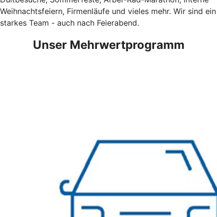
Weihnachtsfeiern, Firmenläufe und vieles mehr. Wir sind ein
starkes Team - auch nach Feierabend.
Unser Mehrwertprogramm