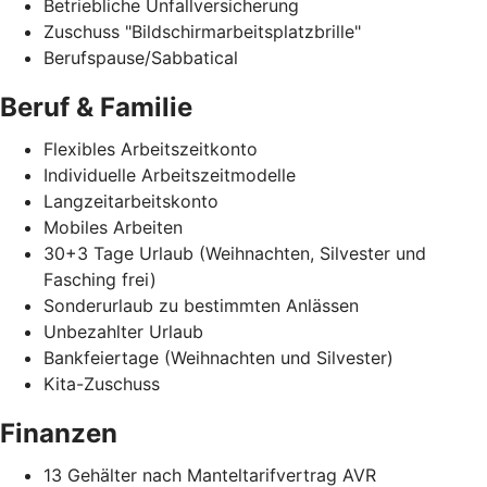
Betriebliche Unfallversicherung
Zuschuss "Bildschirmarbeitsplatzbrille"
Berufspause/Sabbatical
Beruf & Familie
Flexibles Arbeitszeitkonto
Individuelle Arbeitszeitmodelle
Langzeitarbeitskonto
Mobiles Arbeiten
30+3 Tage Urlaub (Weihnachten, Silvester und
Fasching frei)
Sonderurlaub zu bestimmten Anlässen
Unbezahlter Urlaub
Bankfeiertage (Weihnachten und Silvester)
Kita-Zuschuss
Finanzen
13 Gehälter nach Manteltarifvertrag AVR