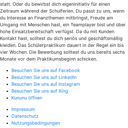
statt. Oder du bewirbst dich eigeninitiativ für einen
Zeitraum während der Schulferien. Du passt zu uns, wenn
du Interesse an Finanzthemen mitbringst, Freude am
Umgang mit Menschen hast, ein Teamplayer bist und über
hohe Einsatzbereitschaft verfügst. Da du mit Kunden
Kontakt hast, solltest du dich seriös und geschäftsmäßig
kleiden. Das Schülerpraktikum dauert in der Regel ein bis
vier Wochen. Die Bewerbung solltest du uns bereits sechs
Monate vor dem Praktikumsbeginn schicken.
Besuchen Sie uns auf Facebook
Besuchen Sie uns auf LinkedIn
Besuchen Sie uns auf Instagram
Besuchen Sie uns auf Xing
Kununu öffnen
Impressum
Datenschutz
Nutzungsbedingungen