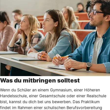
Was du mitbringen solltest
Wenn du Schüler an einem Gymnasium, einer Höheren
Handelsschule, einer Gesamtschule oder einer Realschule
bist, kannst du dich bei uns bewerben. Das Praktikum
findet im Rahmen einer schulischen Berufsvorbereitung