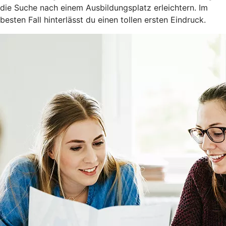
die Suche nach einem Ausbildungsplatz erleichtern. Im
besten Fall hinterlässt du einen tollen ersten Eindruck.