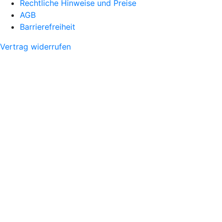
Rechtliche Hinweise und Preise
AGB
Barrierefreiheit
Vertrag widerrufen