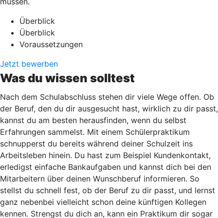
müssen.
Überblick
Überblick
Voraussetzungen
Jetzt bewerben
Was du wissen solltest
Nach dem Schulabschluss stehen dir viele Wege offen. Ob
der Beruf, den du dir ausgesucht hast, wirklich zu dir passt,
kannst du am besten herausfinden, wenn du selbst
Erfahrungen sammelst. Mit einem Schülerpraktikum
schnupperst du bereits während deiner Schulzeit ins
Arbeitsleben hinein. Du hast zum Beispiel Kundenkontakt,
erledigst einfache Bankaufgaben und kannst dich bei den
Mitarbeitern über deinen Wunschberuf informieren. So
stellst du schnell fest, ob der Beruf zu dir passt, und lernst
ganz nebenbei vielleicht schon deine künftigen Kollegen
kennen. Strengst du dich an, kann ein Praktikum dir sogar