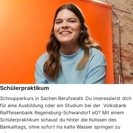
Schülerpraktikum
Schnupperkurs in Sachen Berufswahl.
Du interessierst dich
für eine Ausbildung oder ein Studium bei der Volksbank
Raiffeisenbank Regensburg-Schwandorf eG? Mit einem
Schülerpraktikum schaust du hinter die Kulissen des
Bankalltags, ohne sofort ins kalte Wasser springen zu