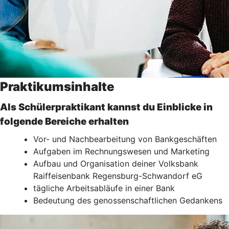
Praktikumsinhalte
Als Schülerpraktikant kannst du Einblicke in
folgende Bereiche erhalten
Vor- und Nachbearbeitung von Bankgeschäften
Aufgaben im Rechnungswesen und Marketing
Aufbau und Organisation deiner Volksbank
Raiffeisenbank Regensburg-Schwandorf eG
tägliche Arbeitsabläufe in einer Bank
Bedeutung des genossenschaftlichen Gedankens