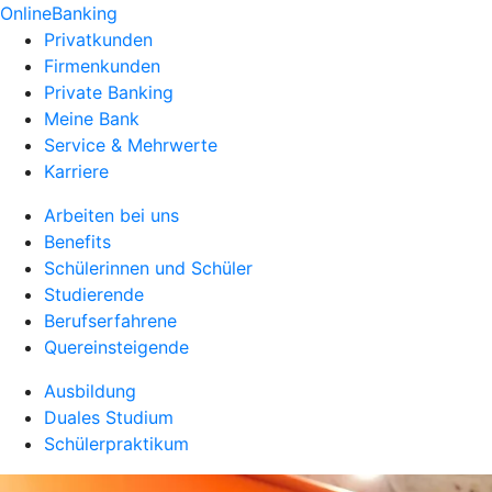
OnlineBanking
Privatkunden
Firmenkunden
Private Banking
Meine Bank
Service & Mehrwerte
Karriere
Arbeiten bei uns
Benefits
Schülerinnen und Schüler
Studierende
Berufserfahrene
Quereinsteigende
Ausbildung
Duales Studium
Schülerpraktikum