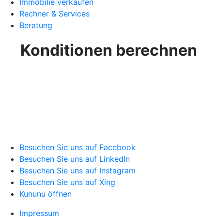
Immobilie verkaufen
Rechner & Services
Beratung
Konditionen berechnen
Besuchen Sie uns auf Facebook
Besuchen Sie uns auf LinkedIn
Besuchen Sie uns auf Instagram
Besuchen Sie uns auf Xing
Kununu öffnen
Impressum