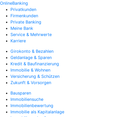
OnlineBanking
Privatkunden
Firmenkunden
Private Banking
Meine Bank
Service & Mehrwerte
Karriere
Girokonto & Bezahlen
Geldanlage & Sparen
Kredit & Baufinanzierung
Immobilie & Wohnen
Versicherung & Schützen
Zukunft & Vorsorgen
Bausparen
Immobiliensuche
Immobilienbewertung
Immobilie als Kapitalanlage