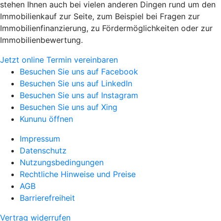
stehen Ihnen auch bei vielen anderen Dingen rund um den
Immobilienkauf zur Seite, zum Beispiel bei Fragen zur
Immobilienfinanzierung, zu Fördermöglichkeiten oder zur
Immobilienbewertung.
Jetzt online Termin vereinbaren
Besuchen Sie uns auf Facebook
Besuchen Sie uns auf LinkedIn
Besuchen Sie uns auf Instagram
Besuchen Sie uns auf Xing
Kununu öffnen
Impressum
Datenschutz
Nutzungsbedingungen
Rechtliche Hinweise und Preise
AGB
Barrierefreiheit
Vertrag widerrufen