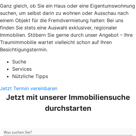
Ganz gleich, ob Sie ein Haus oder eine Eigentumswohnung
suchen, um selbst darin zu wohnen oder Ausschau nach
einem Objekt für die Fremdvermietung halten: Bei uns
finden Sie stets eine Auswahl exklusiver, regionaler
Immobilien. Stöbern Sie gerne durch unser Angebot – Ihre
Traumimmobilie wartet vielleicht schon auf Ihren
Besichtigungstermin.
Suche
Services
Nützliche Tipps
Jetzt Termin vereinbaren
Jetzt mit unserer Immobiliensuche
durchstarten