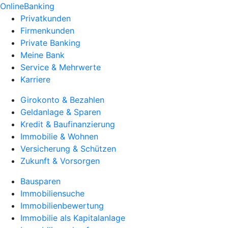
OnlineBanking
Privatkunden
Firmenkunden
Private Banking
Meine Bank
Service & Mehrwerte
Karriere
Girokonto & Bezahlen
Geldanlage & Sparen
Kredit & Baufinanzierung
Immobilie & Wohnen
Versicherung & Schützen
Zukunft & Vorsorgen
Bausparen
Immobiliensuche
Immobilienbewertung
Immobilie als Kapitalanlage