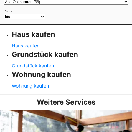
Haus kaufen
Haus kaufen
Grundstück kaufen
Grundstück kaufen
Wohnung kaufen
Wohnung kaufen
Weitere Services