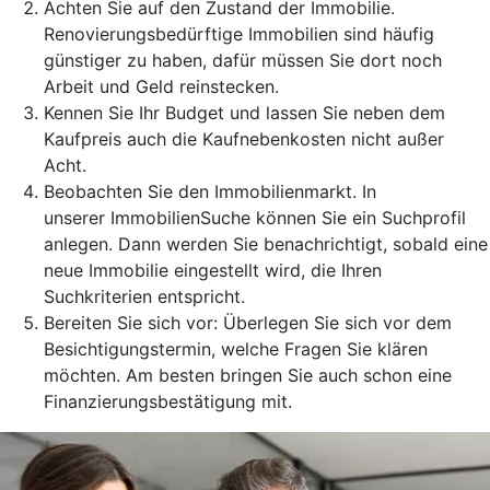
Achten Sie auf den Zustand der Immobilie.
Renovierungsbedürftige Immobilien sind häufig
günstiger zu haben, dafür müssen Sie dort noch
Arbeit und Geld reinstecken.
Kennen Sie Ihr Budget und lassen Sie neben dem
Kaufpreis auch die Kaufnebenkosten nicht außer
Acht.
Beobachten Sie den Immobilienmarkt. In
unserer ImmobilienSuche können Sie ein Suchprofil
anlegen. Dann werden Sie benachrichtigt, sobald eine
neue Immobilie eingestellt wird, die Ihren
Suchkriterien entspricht.
Bereiten Sie sich vor: Überlegen Sie sich vor dem
Besichtigungstermin, welche Fragen Sie klären
möchten. Am besten bringen Sie auch schon eine
Finanzierungsbestätigung mit.