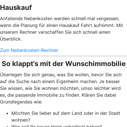
Hauskauf
Anfallende Nebenkosten werden schnell mal vergessen,
wenn die Planung für einen Hauskauf Fahrt aufnimmt. Mit
unserem Rechner verschaffen Sie sich schnell einen
Überblick.
Zum Nebenkosten-Rechner
So klappt's mit der Wunschimmobilie
Überlegen Sie sich genau, was Sie wollen, bevor Sie sich
auf die Suche nach einem Eigenheim machen. Je besser
Sie wissen, wie Sie wohnen möchten, umso leichter wird
es, die passende Immobilie zu finden. Klären Sie dabei
Grundlegendes wie:
Möchten Sie lieber auf dem Land oder in der Stadt
wohnen?
Was soll Ihr neues Heim unbedingt haben?