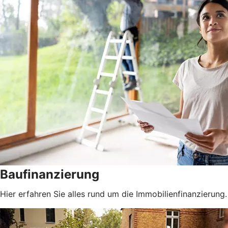
Baufinanzierung
Hier erfahren Sie alles rund um die Immobilienfinanzierung.