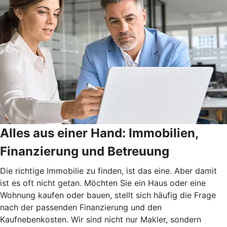
Alles aus einer Hand: Immobilien,
Finanzierung und Betreuung
Die richtige Immobilie zu finden, ist das eine. Aber damit
ist es oft nicht getan. Möchten Sie ein Haus oder eine
Wohnung kaufen oder bauen, stellt sich häufig die Frage
nach der passenden Finanzierung und den
Kaufnebenkosten. Wir sind nicht nur Makler, sondern