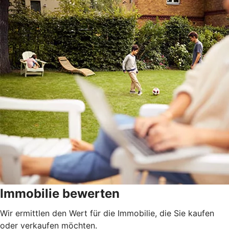
Immobilie bewerten
Wir ermittlen den Wert für die Immobilie, die Sie kaufen
oder verkaufen möchten.