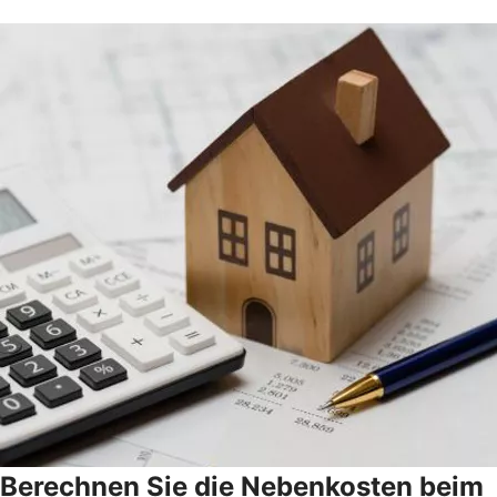
Berechnen Sie die Nebenkosten beim