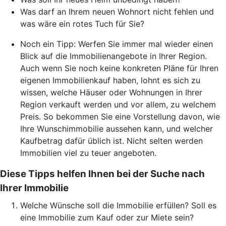
Was darf an Ihrem neuen Wohnort nicht fehlen und
was wäre ein rotes Tuch für Sie?
Noch ein Tipp: Werfen Sie immer mal wieder einen
Blick auf die Immobilienangebote in Ihrer Region.
Auch wenn Sie noch keine konkreten Pläne für Ihren
eigenen Immobilienkauf haben, lohnt es sich zu
wissen, welche Häuser oder Wohnungen in Ihrer
Region verkauft werden und vor allem, zu welchem
Preis. So bekommen Sie eine Vorstellung davon, wie
Ihre Wunschimmobilie aussehen kann, und welcher
Kaufbetrag dafür üblich ist. Nicht selten werden
Immobilien viel zu teuer angeboten.
Diese Tipps helfen Ihnen bei der Suche nach
Ihrer Immobilie
Welche Wünsche soll die Immobilie erfüllen? Soll es
eine Immobilie zum Kauf oder zur Miete sein?