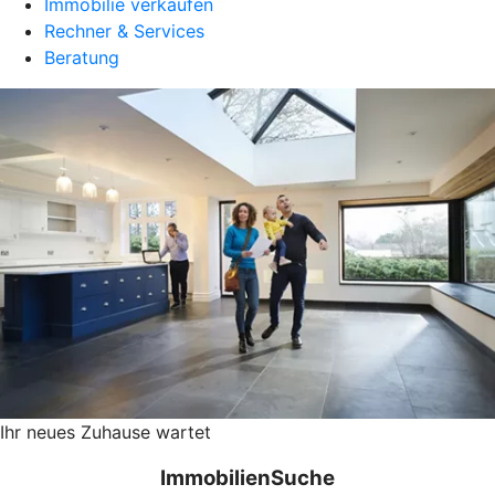
Immobilie verkaufen
Rechner & Services
Beratung
Ihr neues Zuhause wartet
ImmobilienSuche