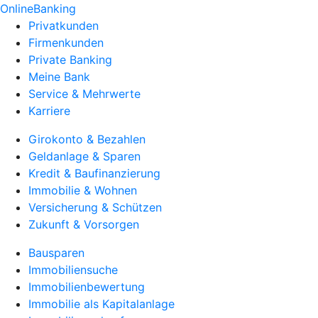
OnlineBanking
Privatkunden
Firmenkunden
Private Banking
Meine Bank
Service & Mehrwerte
Karriere
Girokonto & Bezahlen
Geldanlage & Sparen
Kredit & Baufinanzierung
Immobilie & Wohnen
Versicherung & Schützen
Zukunft & Vorsorgen
Bausparen
Immobiliensuche
Immobilienbewertung
Immobilie als Kapitalanlage