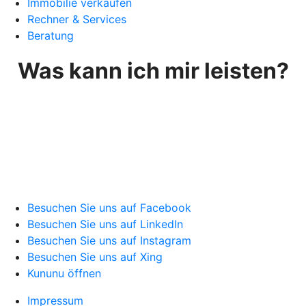
Immobilie verkaufen
Rechner & Services
Beratung
Was kann ich mir leisten?
Besuchen Sie uns auf Facebook
Besuchen Sie uns auf LinkedIn
Besuchen Sie uns auf Instagram
Besuchen Sie uns auf Xing
Kununu öffnen
Impressum