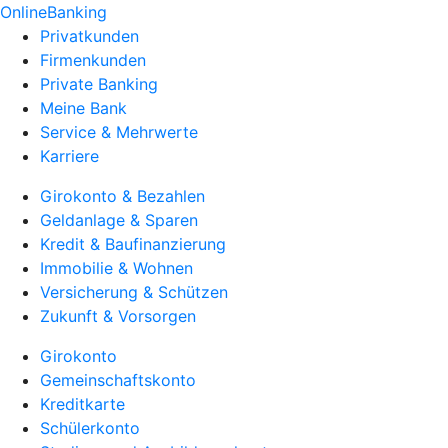
OnlineBanking
Privatkunden
Firmenkunden
Private Banking
Meine Bank
Service & Mehrwerte
Karriere
Girokonto & Bezahlen
Geldanlage & Sparen
Kredit & Baufinanzierung
Immobilie & Wohnen
Versicherung & Schützen
Zukunft & Vorsorgen
Girokonto
Gemeinschaftskonto
Kreditkarte
Schülerkonto