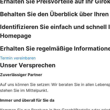
Erhalten Sie Preisvorteile auf Ihr Giro
Behalten Sie den Überblick über Ihre
Identifizieren Sie einfach und schnell
Homepage
Erhalten Sie regelmäßige Information
Termin vereinbaren
Unser Versprechen
Zuverlässiger Partner
Auf uns können Sie setzen: Wir beraten Sie in allen Lebens
stehen Sie im Mittelpunkt.
Immer und überall für Sie da