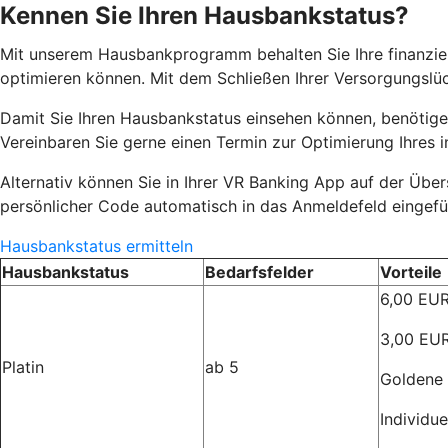
Kennen Sie Ihren Hausbankstatus?
Mit unserem Hausbankprogramm behalten Sie Ihre finanziell
optimieren können. Mit dem Schließen Ihrer Versorgungslüc
Damit Sie Ihren Hausbankstatus einsehen können, benötigen
Vereinbaren Sie gerne einen Termin zur Optimierung Ihres i
Alternativ können Sie in Ihrer VR Banking App auf der Über
persönlicher Code automatisch in das Anmeldefeld eingefü
Hausbankstatus ermitteln
Hausbankstatus
Bedarfsfelder
Vorteile
6,00 EUR
3,00 EUR
Platin
ab 5
Goldene 
Individu