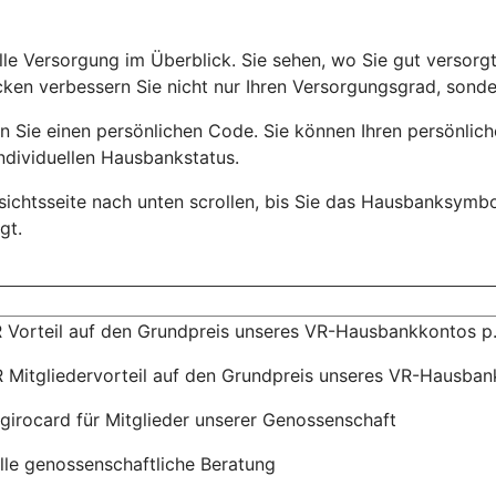
e Versorgung im Überblick. Sie sehen, wo Sie gut versorgt
ken verbessern Sie nicht nur Ihren Versorgungsgrad, sonder
 Sie einen persönlichen Code. Sie können Ihren persönlich
ndividuellen Hausbankstatus.
sichtsseite nach unten scrollen, bis Sie das Hausbanksymbol
gt.
 Vorteil auf den Grundpreis unseres VR-Hausbankkontos p
 Mitgliedervorteil auf den Grundpreis unseres VR-Hausban
girocard für Mitglieder unserer Genossenschaft
elle genossenschaftliche Beratung