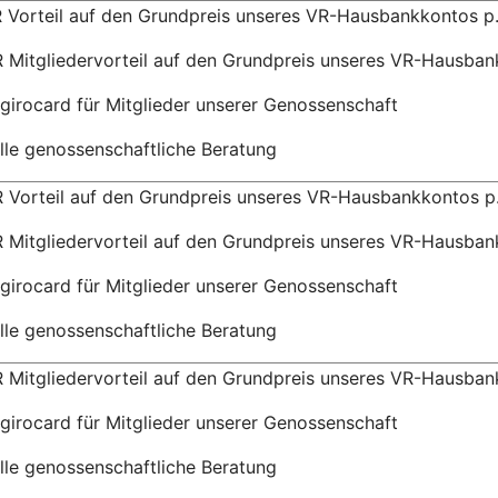
 Vorteil auf den Grundpreis unseres VR-Hausbankkontos p
 Mitgliedervorteil auf den Grundpreis unseres VR-Hausban
girocard für Mitglieder unserer Genossenschaft
elle genossenschaftliche Beratung
 Vorteil auf den Grundpreis unseres VR-Hausbankkontos p
 Mitgliedervorteil auf den Grundpreis unseres VR-Hausban
girocard für Mitglieder unserer Genossenschaft
elle genossenschaftliche Beratung
 Mitgliedervorteil auf den Grundpreis unseres VR-Hausban
girocard für Mitglieder unserer Genossenschaft
elle genossenschaftliche Beratung