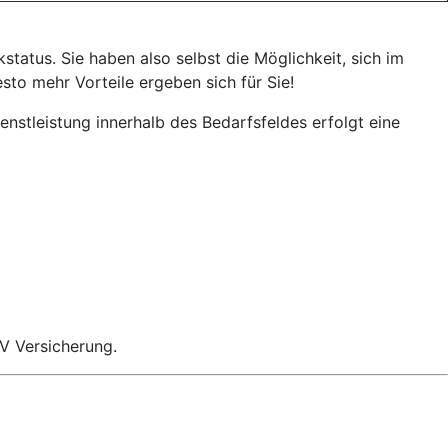
status. Sie haben also selbst die Möglichkeit, sich im
sto mehr Vorteile ergeben sich für Sie!
enstleistung innerhalb des Bedarfsfeldes erfolgt eine
V Versicherung.