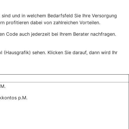
 sind und in welchem Bedarfsfeld Sie Ihre Versorgung
n profitieren dabei von zahlreichen Vorteilen.
en Code auch jederzeit bei Ihrem Berater nachfragen.
 (Hausgrafik) sehen. Klicken Sie darauf, dann wird Ihr
.M.
kkontos p.M.