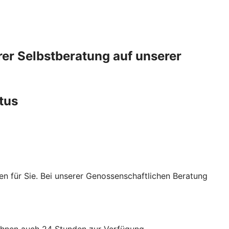
erer Selbstberatung auf unserer
tus
gen für Sie. Bei unserer Genossenschaftlichen Beratung