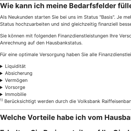
Wie kann ich meine Bedarfsfelder füll
Als Neukunden starten Sie bei uns im Status "Basis". Je me
Status hochzuarbeiten und sind gleichzeitig finanziell bes
Sie können mit folgenden Finanzdienstleistungen Ihre Verso
Anrechnung auf den Hausbankstatus.
Für eine optimale Versorgung haben Sie alle Finanzdienstl
Liquidität
Absicherung
Vermögen
Vorsorge
Immobilie
1)
Berücksichtigt werden durch die Volksbank Raiffeisenba
Welche Vorteile habe ich vom Haus