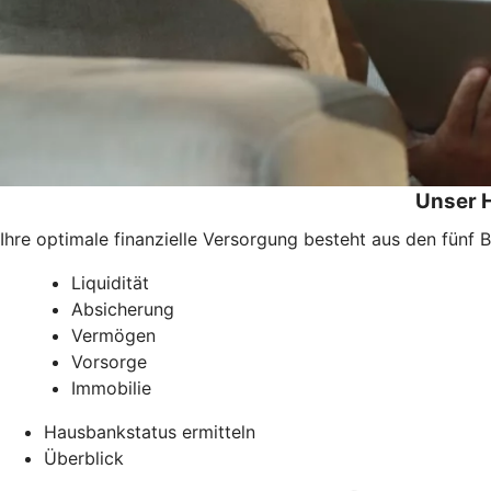
Unser H
Ihre optimale finanzielle Versorgung besteht aus den fünf B
Liquidität
Absicherung
Vermögen
Vorsorge
Immobilie
Hausbankstatus ermitteln
Überblick