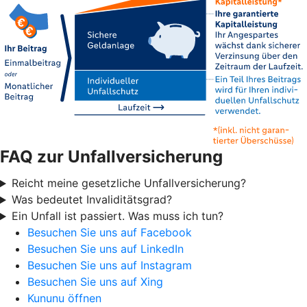
FAQ zur Unfallversicherung
Reicht meine gesetzliche Unfallversicherung?
Was bedeutet Invaliditätsgrad?
Ein Unfall ist passiert. Was muss ich tun?
Besuchen Sie uns auf Facebook
Besuchen Sie uns auf LinkedIn
Besuchen Sie uns auf Instagram
Besuchen Sie uns auf Xing
Kununu öffnen