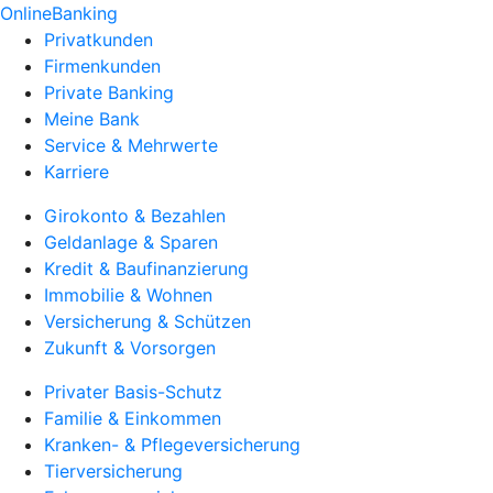
OnlineBanking
Privatkunden
Firmenkunden
Private Banking
Meine Bank
Service & Mehrwerte
Karriere
Girokonto & Bezahlen
Geldanlage & Sparen
Kredit & Baufinanzierung
Immobilie & Wohnen
Versicherung & Schützen
Zukunft & Vorsorgen
Privater Basis-Schutz
Familie & Einkommen
Kranken- & Pflegeversicherung
Tierversicherung