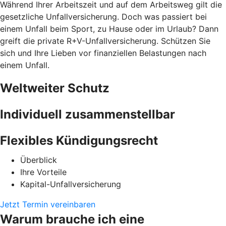
Während Ihrer Arbeitszeit und auf dem Arbeitsweg gilt die
gesetzliche Unfallversicherung. Doch was passiert bei
einem Unfall beim Sport, zu Hause oder im Urlaub? Dann
greift die private R+V-Unfallversicherung. Schützen Sie
sich und Ihre Lieben vor finanziellen Belastungen nach
einem Unfall.
Weltweiter Schutz
Individuell zusammenstellbar
Flexibles Kündigungsrecht
Überblick
Ihre Vorteile
Kapital-Unfallversicherung
Jetzt Termin vereinbaren
Warum brauche ich eine