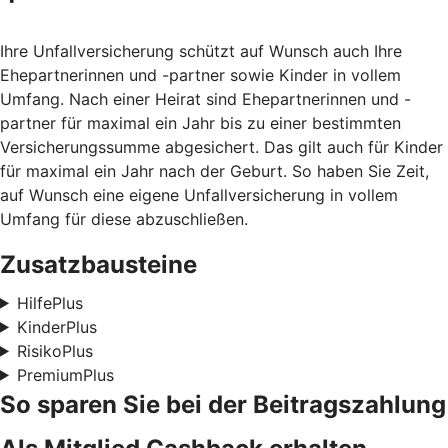
Ihre Unfallversicherung schützt auf Wunsch auch Ihre
Ehepartnerinnen und -partner sowie Kinder in vollem
Umfang. Nach einer Heirat sind Ehepartnerinnen und -
partner für maximal ein Jahr bis zu einer bestimmten
Versicherungssumme abgesichert. Das gilt auch für Kinder
für maximal ein Jahr nach der Geburt. So haben Sie Zeit,
auf Wunsch eine eigene Unfallversicherung in vollem
Umfang für diese abzuschließen.
Zusatzbausteine
HilfePlus
KinderPlus
RisikoPlus
PremiumPlus
So sparen Sie bei der Beitragszahlung