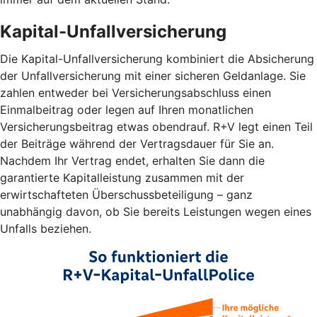
Kapital-Unfallversicherung
Die Kapital-Unfallversicherung kombiniert die Absicherung
der Unfallversicherung mit einer sicheren Geldanlage. Sie
zahlen entweder bei Versicherungsabschluss einen
Einmalbeitrag oder legen auf Ihren monatlichen
Versicherungsbeitrag etwas obendrauf. R+V legt einen Teil
der Beiträge während der Vertragsdauer für Sie an.
Nachdem Ihr Vertrag endet, erhalten Sie dann die
garantierte Kapitalleistung zusammen mit der
erwirtschafteten Überschussbeteiligung – ganz
unabhängig davon, ob Sie bereits Leistungen wegen eines
Unfalls beziehen.