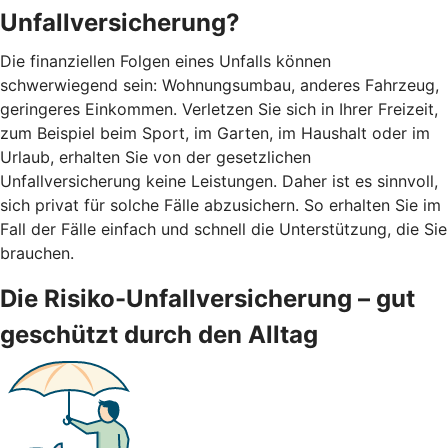
Unfallversicherung?
Die finanziellen Folgen eines Unfalls können
schwerwiegend sein: Wohnungsumbau, anderes Fahrzeug,
geringeres Einkommen. Verletzen Sie sich in Ihrer Freizeit,
zum Beispiel beim Sport, im Garten, im Haushalt oder im
Urlaub, erhalten Sie von der gesetzlichen
Unfallversicherung keine Leistungen. Daher ist es sinnvoll,
sich privat für solche Fälle abzusichern. So erhalten Sie im
Fall der Fälle einfach und schnell die Unterstützung, die Sie
brauchen.
Die Risiko-Unfallversicherung – gut
geschützt durch den Alltag