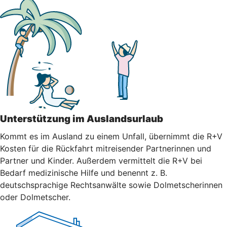
Unterstützung im Auslandsurlaub
Kommt es im Ausland zu einem Unfall, übernimmt die R+V
Kosten für die Rückfahrt mitreisender Partnerinnen und
Partner und Kinder. Außerdem vermittelt die R+V bei
Bedarf medizinische Hilfe und benennt z. B.
deutschsprachige Rechtsanwälte sowie Dolmetscherinnen
oder Dolmetscher.