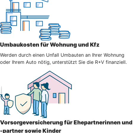
Umbaukosten für Wohnung und Kfz
Werden durch einen Unfall Umbauten an Ihrer Wohnung
oder Ihrem Auto nötig, unterstützt Sie die R+V finanziell.
Vorsorgeversicherung für Ehepartnerinnen und
-partner sowie Kinder