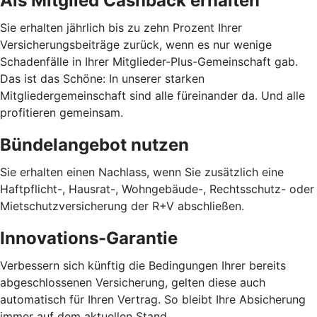
Als Mitglied Cashback erhalten
Sie erhalten jährlich bis zu zehn Prozent Ihrer
Versicherungsbeiträge zurück, wenn es nur wenige
Schadenfälle in Ihrer Mitglieder-Plus-Gemeinschaft gab.
Das ist das Schöne: In unserer starken
Mitgliedergemeinschaft sind alle füreinander da. Und alle
profitieren gemeinsam.
Bündelangebot nutzen
Sie erhalten einen Nachlass, wenn Sie zusätzlich eine
Haftpflicht-, Hausrat-, Wohngebäude-, Rechtsschutz- oder
Mietschutzversicherung der R+V abschließen.
Innovations-Garantie
Verbessern sich künftig die Bedingungen Ihrer bereits
abgeschlossenen Versicherung, gelten diese auch
automatisch für Ihren Vertrag. So bleibt Ihre Absicherung
immer auf dem aktuellen Stand.