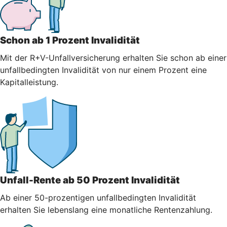
Schon ab 1 Prozent Invalidität
Mit der R+V-Unfallversicherung erhalten Sie schon ab einer
unfallbedingten Invalidität von nur einem Prozent eine
Kapitalleistung.
Unfall-Rente ab 50 Prozent Invalidität
Ab einer 50-prozentigen unfallbedingten Invalidität
erhalten Sie lebenslang eine monatliche Rentenzahlung.