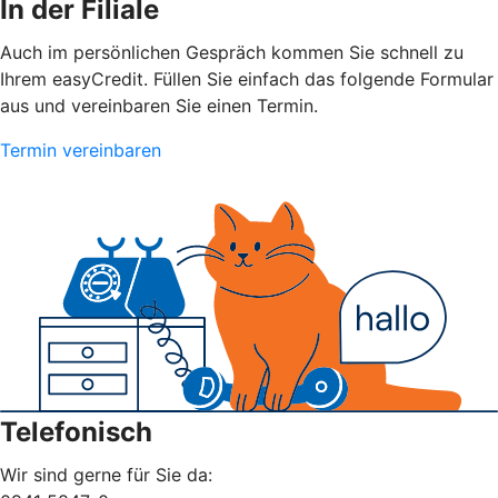
In der Filiale
Auch im persönlichen Gespräch kommen Sie schnell zu
Ihrem easyCredit. Füllen Sie einfach das folgende Formular
aus und vereinbaren Sie einen Termin.
Termin vereinbaren
Telefonisch
Wir sind gerne für Sie da: