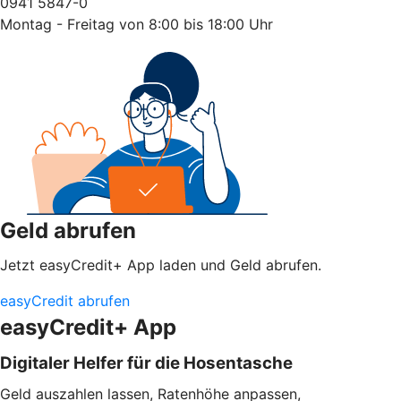
0941 5847-0
Montag - Freitag von 8:00 bis 18:00 Uhr
Geld abrufen
Jetzt easyCredit+ App laden und Geld abrufen.
easyCredit abrufen
easyCredit+ App
Digitaler Helfer für die Hosentasche
Geld auszahlen lassen, Ratenhöhe anpassen,