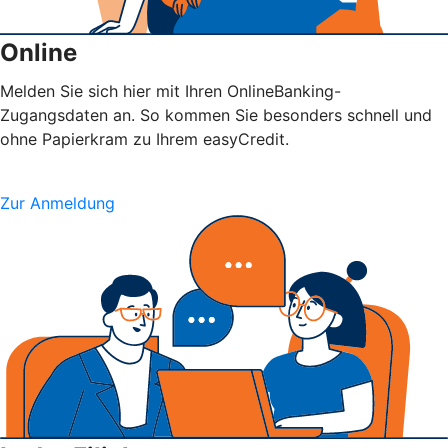
Online
Melden Sie sich hier mit Ihren OnlineBanking-
Zugangsdaten an. So kommen Sie besonders schnell und
ohne Papierkram zu Ihrem easyCredit.
Zur Anmeldung