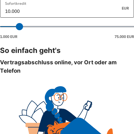
So einfach geht's
Vertragsabschluss online, vor Ort oder am
Telefon