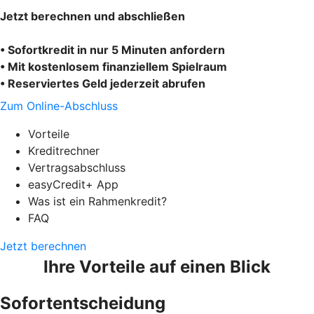
Jetzt berechnen und abschließen
• Sofortkredit in nur 5 Minuten anfordern
• Mit kostenlosem finanziellem Spielraum
• Reserviertes Geld jederzeit abrufen
Zum Online-Abschluss
Vorteile
Kreditrechner
Vertragsabschluss
easyCredit+ App
Was ist ein Rahmenkredit?
FAQ
Jetzt berechnen
Ihre Vorteile auf einen Blick
Sofortentscheidung