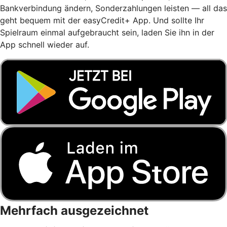
Bankverbindung ändern, Sonderzahlungen leisten — all das
geht bequem mit der easyCredit+ App. Und sollte Ihr
Spielraum einmal aufgebraucht sein, laden Sie ihn in der
App schnell wieder auf.
Mehrfach ausgezeichnet