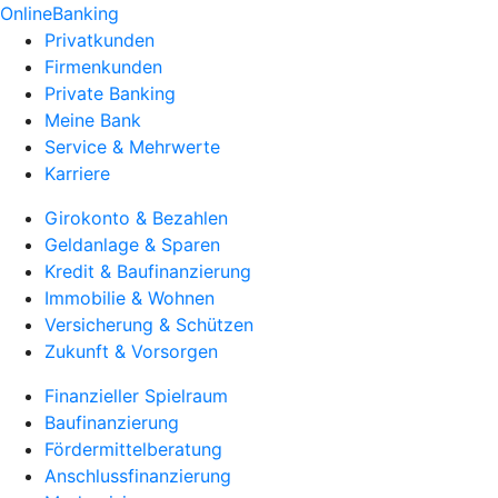
OnlineBanking
Privatkunden
Firmenkunden
Private Banking
Meine Bank
Service & Mehrwerte
Karriere
Girokonto & Bezahlen
Geldanlage & Sparen
Kredit & Baufinanzierung
Immobilie & Wohnen
Versicherung & Schützen
Zukunft & Vorsorgen
Finanzieller Spielraum
Baufinanzierung
Fördermittelberatung
Anschlussfinanzierung