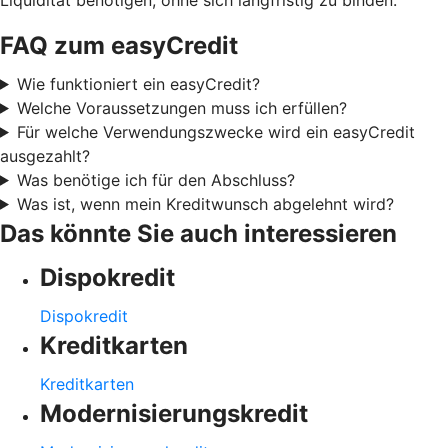
FAQ zum easyCredit
Wie funktioniert ein easyCredit?
Welche Voraussetzungen muss ich erfüllen?
Für welche Verwendungszwecke wird ein easyCredit
ausgezahlt?
Was benötige ich für den Abschluss?
Was ist, wenn mein Kreditwunsch abgelehnt wird?
Das könnte Sie auch interessieren
Dispokredit
Dispokredit
Kreditkarten
Kreditkarten
Modernisierungskredit