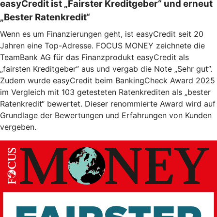
easyCredit ist „Fairster Kreditgeber“ und erneut
„Bester Ratenkredit“
Wenn es um Finanzierungen geht, ist easyCredit seit 20
Jahren eine Top-Adresse. FOCUS MONEY zeichnete die
TeamBank AG für das Finanzprodukt easyCredit als
„fairsten Kreditgeber” aus und vergab die Note „Sehr gut”.
Zudem wurde easyCredit beim BankingCheck Award 2025
im Vergleich mit 103 getesteten Ratenkrediten als „bester
Ratenkredit“ bewertet. Dieser renommierte Award wird auf
Grundlage der Bewertungen und Erfahrungen von Kunden
vergeben.