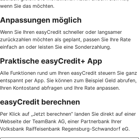
wenn Sie das möchten.
Anpassungen möglich
Wenn Sie Ihren easyCredit schneller oder langsamer
zurückzahlen möchten als geplant, passen Sie Ihre Rate
einfach an oder leisten Sie eine Sonderzahlung.
Praktische easyCredit+ App
Alle Funktionen rund um Ihren easyCredit steuern Sie ganz
entspannt per App. Sie können zum Beispiel Geld abrufen,
Ihren Kontostand abfragen und Ihre Rate anpassen.
easyCredit berechnen
Per Klick auf „Jetzt berechnen” landen Sie direkt auf einer
Webseite der TeamBank AG, einer Partnerbank Ihrer
Volksbank Raiffeisenbank Regensburg-Schwandorf eG.