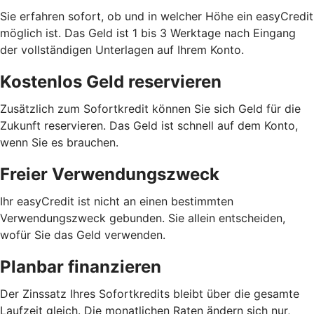
Sie erfahren sofort, ob und in welcher Höhe ein easyCredit
möglich ist. Das Geld ist 1 bis 3 Werktage nach Eingang
der vollständigen Unterlagen auf Ihrem Konto.
Kostenlos Geld reservieren
Zusätzlich zum Sofortkredit können Sie sich Geld für die
Zukunft reservieren. Das Geld ist schnell auf dem Konto,
wenn Sie es brauchen.
Freier Verwendungszweck
Ihr easyCredit ist nicht an einen bestimmten
Verwendungszweck gebunden. Sie allein entscheiden,
wofür Sie das Geld verwenden.
Planbar finanzieren
Der Zinssatz Ihres Sofortkredits bleibt über die gesamte
Laufzeit gleich. Die monatlichen Raten ändern sich nur,