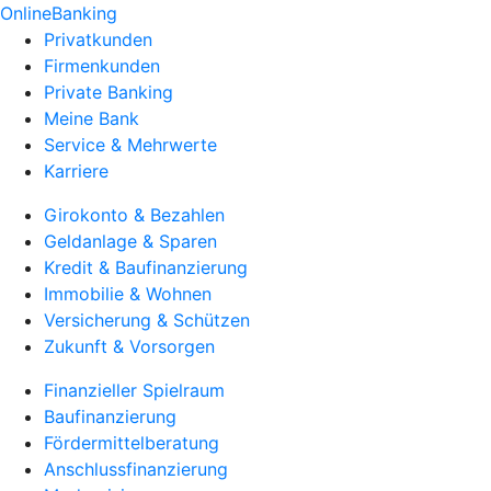
OnlineBanking
Privatkunden
Firmenkunden
Private Banking
Meine Bank
Service & Mehrwerte
Karriere
Girokonto & Bezahlen
Geldanlage & Sparen
Kredit & Baufinanzierung
Immobilie & Wohnen
Versicherung & Schützen
Zukunft & Vorsorgen
Finanzieller Spielraum
Baufinanzierung
Fördermittelberatung
Anschlussfinanzierung