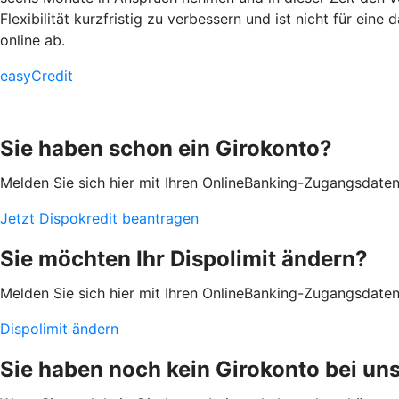
Flexibilität kurzfristig zu verbessern und ist nicht für ein
online ab.
easyCredit
Sie haben schon ein Girokonto?
Melden Sie sich hier mit Ihren OnlineBanking-Zugangsdaten
Jetzt Dispokredit beantragen
Sie möchten Ihr Dispolimit ändern?
Melden Sie sich hier mit Ihren OnlineBanking-Zugangsdaten 
Dispolimit ändern
Sie haben noch kein Girokonto bei un