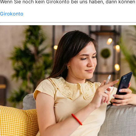
Wenn Sie noch kein Girokonto bei uns haben, dann können S
Girokonto