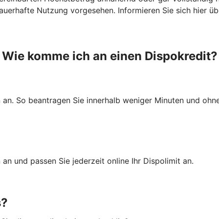
e dauerhafte Nutzung vorgesehen. Informieren Sie sich hier ü
Wie komme ich an einen Dispokredit?
 an. So beantragen Sie innerhalb weniger Minuten und ohne 
an und passen Sie jederzeit online Ihr Dispolimit an.
s?