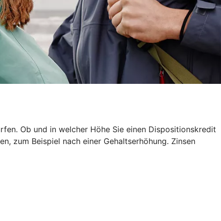
rfen. Ob und in welcher Höhe Sie einen Dispositionskredit
en, zum Beispiel nach einer Gehaltserhöhung. Zinsen