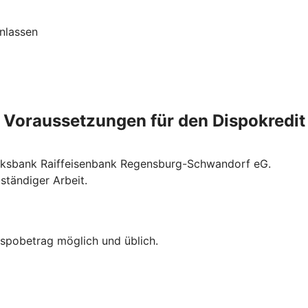
nlassen
Voraussetzungen für den Dispokredit
Volksbank Raiffeisenbank Regensburg-Schwandorf eG.
ständiger Arbeit.
ispobetrag möglich und üblich.