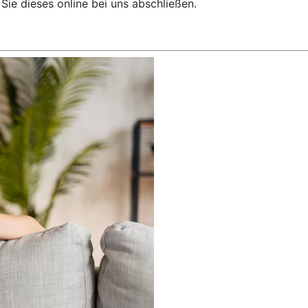
ie dieses online bei uns abschließen.