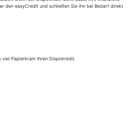
ber den easyCredit und schließen Sie ihn bei Bedarf direkt
viel Papierkram Ihren Dispokredit.