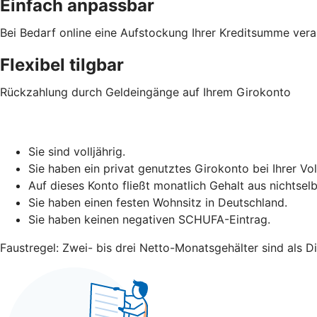
Einfach anpassbar
Bei Bedarf online eine Aufstockung Ihrer Kreditsumme vera
Flexibel tilgbar
Rückzahlung durch Geldeingänge auf Ihrem Girokonto
Sie sind volljährig.
Sie haben ein privat genutztes Girokonto bei Ihrer 
Auf dieses Konto fließt monatlich Gehalt aus nichtselb
Sie haben einen festen Wohnsitz in Deutschland.
Sie haben keinen negativen SCHUFA-Eintrag.
Faustregel: Zwei- bis drei Netto-Monatsgehälter sind als D