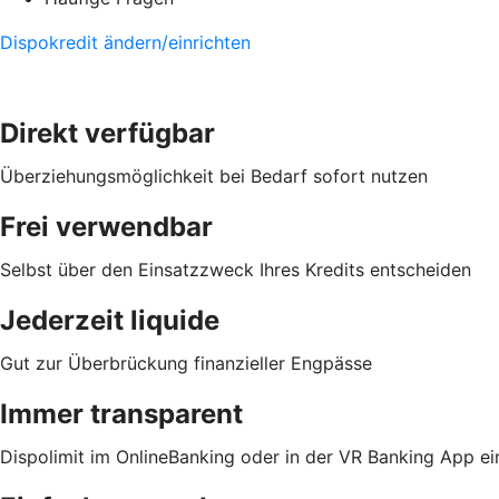
Dispokredit ändern/einrichten
Direkt verfügbar
Überziehungsmöglichkeit bei Bedarf sofort nutzen
Frei verwendbar
Selbst über den Einsatzzweck Ihres Kredits entscheiden
Jederzeit liquide
Gut zur Überbrückung finanzieller Engpässe
Immer transparent
Dispolimit im OnlineBanking oder in der VR Banking App e