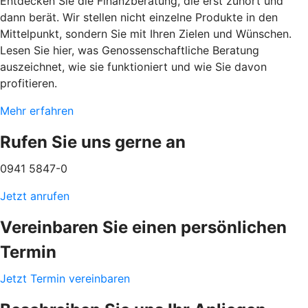
Entdecken Sie die Finanzberatung, die erst zuhört und
dann berät. Wir stellen nicht einzelne Produkte in den
Mittelpunkt, sondern Sie mit Ihren Zielen und Wünschen.
Lesen Sie hier, was Genossenschaftliche Beratung
auszeichnet, wie sie funktioniert und wie Sie davon
profitieren.
Mehr erfahren
Rufen Sie uns gerne an
0941 5847-0
Jetzt anrufen
Vereinbaren Sie einen persönlichen
Termin
Jetzt Termin vereinbaren