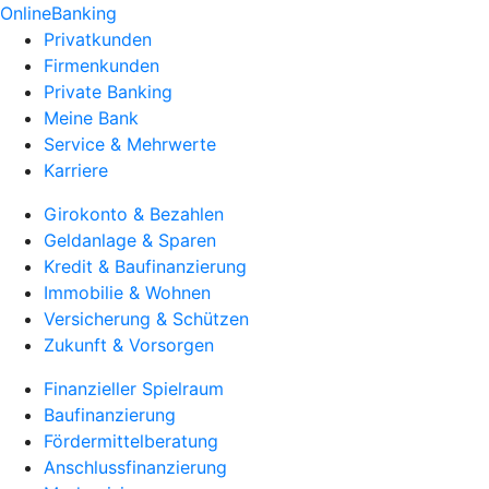
OnlineBanking
Privatkunden
Firmenkunden
Private Banking
Meine Bank
Service & Mehrwerte
Karriere
Girokonto & Bezahlen
Geldanlage & Sparen
Kredit & Baufinanzierung
Immobilie & Wohnen
Versicherung & Schützen
Zukunft & Vorsorgen
Finanzieller Spielraum
Baufinanzierung
Fördermittelberatung
Anschlussfinanzierung