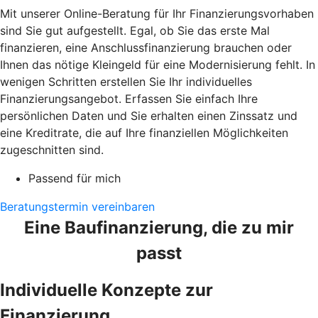
Mit unserer Online-Beratung für Ihr Finanzierungsvorhaben
sind Sie gut aufgestellt. Egal, ob Sie das erste Mal
finanzieren, eine Anschlussfinanzierung brauchen oder
Ihnen das nötige Kleingeld für eine Modernisierung fehlt. In
wenigen Schritten erstellen Sie Ihr individuelles
Finanzierungsangebot. Erfassen Sie einfach Ihre
persönlichen Daten und Sie erhalten einen Zinssatz und
eine Kreditrate, die auf Ihre finanziellen Möglichkeiten
zugeschnitten sind.
Passend für mich
Beratungstermin vereinbaren
Eine Baufinanzierung, die zu mir
passt
Individuelle Konzepte zur
Finanzierung