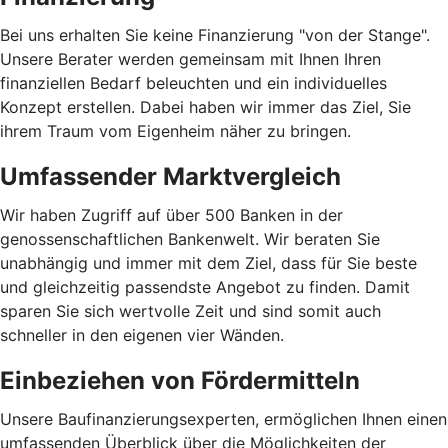
Bei uns erhalten Sie keine Finanzierung "von der Stange".
Unsere Berater werden gemeinsam mit Ihnen Ihren
finanziellen Bedarf beleuchten und ein individuelles
Konzept erstellen. Dabei haben wir immer das Ziel, Sie
ihrem Traum vom Eigenheim näher zu bringen.
Umfassender Marktvergleich
Wir haben Zugriff auf über 500 Banken in der
genossenschaftlichen Bankenwelt. Wir beraten Sie
unabhängig und immer mit dem Ziel, dass für Sie beste
und gleichzeitig passendste Angebot zu finden. Damit
sparen Sie sich wertvolle Zeit und sind somit auch
schneller in den eigenen vier Wänden.
Einbeziehen von Fördermitteln
Unsere Baufinanzierungsexperten, ermöglichen Ihnen einen
umfassenden Überblick über die Möglichkeiten der