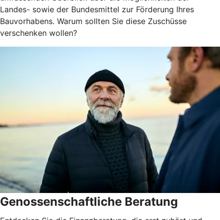
Landes- sowie der Bundesmittel zur Förderung Ihres
Bauvorhabens. Warum sollten Sie diese Zuschüsse
verschenken wollen?
Genossenschaftliche Beratung