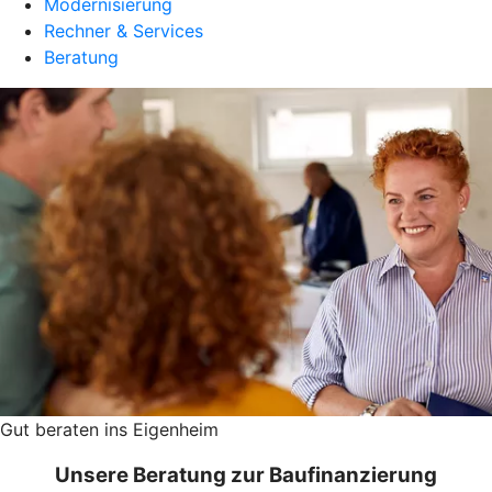
Modernisierung
Rechner & Services
Beratung
Gut beraten ins Eigenheim
Unsere Beratung zur Baufinanzierung