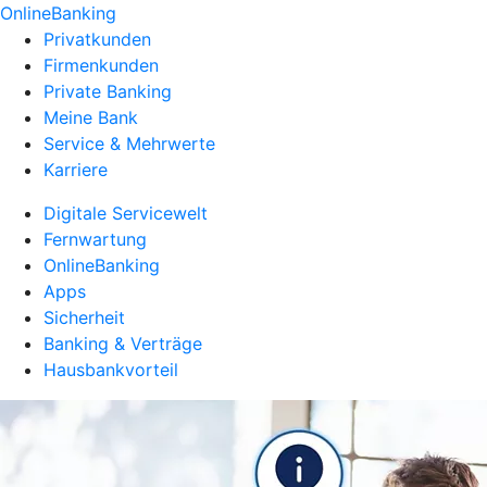
OnlineBanking
Privatkunden
Firmenkunden
Private Banking
Meine Bank
Service & Mehrwerte
Karriere
Digitale Servicewelt
Fernwartung
OnlineBanking
Apps
Sicherheit
Banking & Verträge
Hausbankvorteil