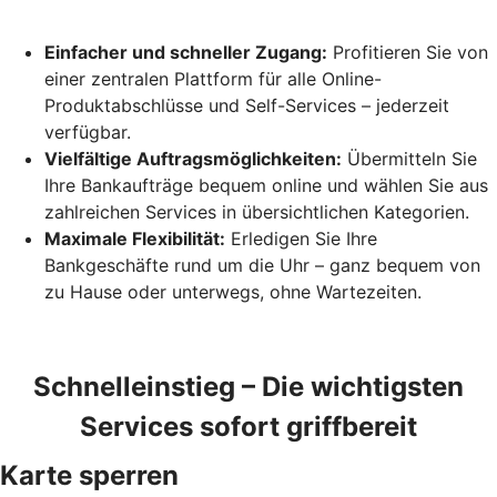
Einfacher und schneller Zugang:
Profitieren Sie von
einer zentralen Plattform für alle Online-
Produktabschlüsse und Self-Services – jederzeit
verfügbar.
Vielfältige Auftragsmöglichkeiten:
Übermitteln Sie
Ihre Bankaufträge bequem online und wählen Sie aus
zahlreichen Services in übersichtlichen Kategorien.
Maximale Flexibilität:
Erledigen Sie Ihre
Bankgeschäfte rund um die Uhr – ganz bequem von
zu Hause oder unterwegs, ohne Wartezeiten.
Schnelleinstieg – Die wichtigsten
Services sofort griffbereit
Karte sperren