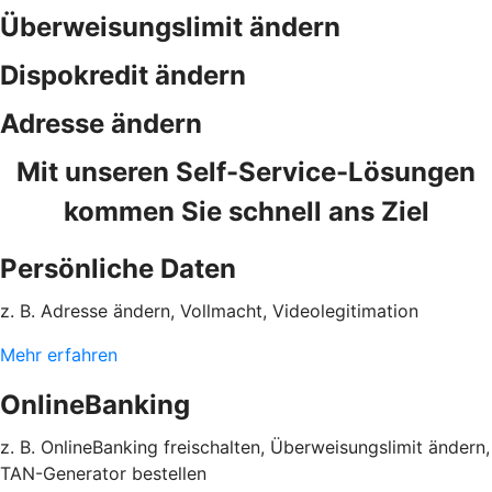
Überweisungslimit ändern
Dispokredit ändern
Adresse ändern
Mit unseren Self-Service-Lösungen
kommen Sie schnell ans Ziel
Persönliche Daten
z. B. Adresse ändern, Vollmacht, Videolegitimation
Mehr erfahren
OnlineBanking
z. B. OnlineBanking freischalten, Überweisungslimit ändern,
TAN-Generator bestellen