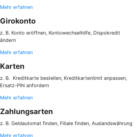
Mehr erfahren
Girokonto
z. B. Konto eröffnen, Kontowechselhilfe, Dispokredit
ändern
Mehr erfahren
Karten
z. B. Kreditkarte bestellen, Kreditkartenlimit anpassen,
Ersatz-PIN anfordern
Mehr erfahren
Zahlungsarten
z. B. Geldautomat finden, Filiale finden, Auslandswährung
Mehr erfahren