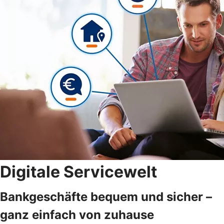
Digitale Servicewelt
Bankgeschäfte bequem und sicher –
ganz einfach von zuhause