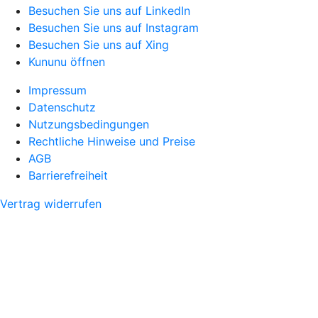
Besuchen Sie uns auf LinkedIn
Besuchen Sie uns auf Instagram
Besuchen Sie uns auf Xing
Kununu öffnen
Impressum
Datenschutz
Nutzungsbedingungen
Rechtliche Hinweise und Preise
AGB
Barrierefreiheit
Vertrag widerrufen