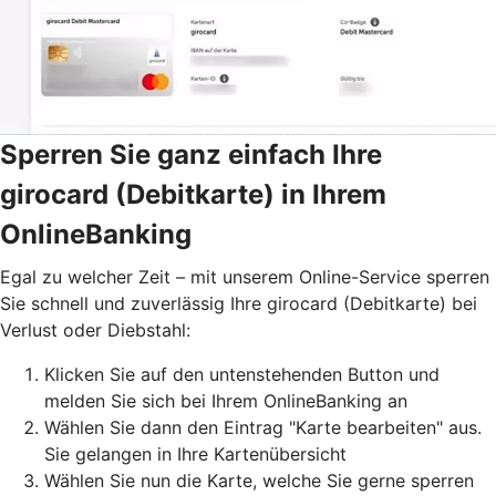
Sperren Sie ganz einfach Ihre
girocard (Debitkarte) in Ihrem
OnlineBanking
Egal zu welcher Zeit – mit unserem Online-Service sperren
Sie schnell und zuverlässig Ihre girocard (Debitkarte) bei
Verlust oder Diebstahl:
Klicken Sie auf den untenstehenden Button und
melden Sie sich bei Ihrem OnlineBanking an
Wählen Sie dann den Eintrag "Karte bearbeiten" aus.
Sie gelangen in Ihre Kartenübersicht
Wählen Sie nun die Karte, welche Sie gerne sperren