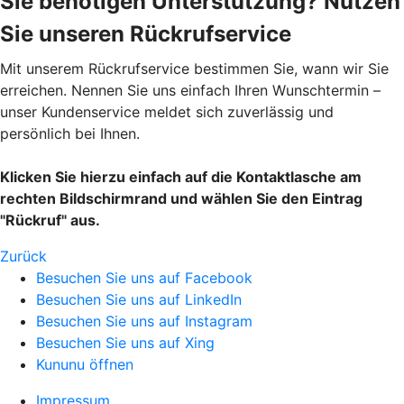
Sie benötigen Unterstützung? Nutzen
Sie unseren Rückrufservice
Mit unserem Rückrufservice bestimmen Sie, wann wir Sie
erreichen. Nennen Sie uns einfach Ihren Wunschtermin –
unser Kundenservice meldet sich zuverlässig und
persönlich bei Ihnen.
Klicken Sie hierzu einfach auf die Kontaktlasche am
rechten Bildschirmrand und wählen Sie den Eintrag
"Rückruf" aus.
Zurück
Besuchen Sie uns auf Facebook
Besuchen Sie uns auf LinkedIn
Besuchen Sie uns auf Instagram
Besuchen Sie uns auf Xing
Kununu öffnen
Impressum