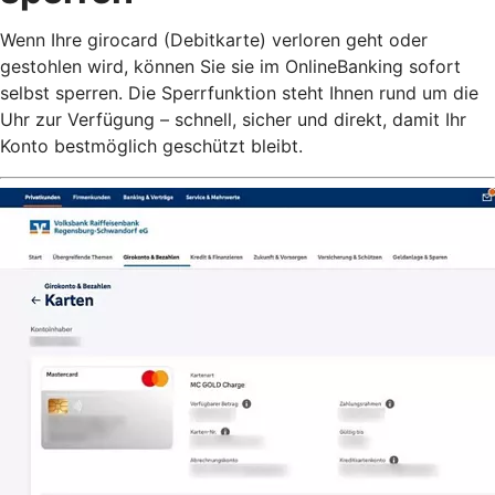
Wenn Ihre girocard (Debitkarte) verloren geht oder
gestohlen wird, können Sie sie im OnlineBanking sofort
selbst sperren. Die Sperrfunktion steht Ihnen rund um die
Uhr zur Verfügung – schnell, sicher und direkt, damit Ihr
Konto bestmöglich geschützt bleibt.