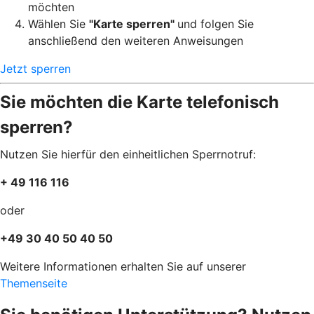
möchten
Wählen Sie
"Karte sperren"
und folgen Sie
anschließend den weiteren Anweisungen
Jetzt sperren
Sie möchten die Karte telefonisch
sperren?
Nutzen Sie hierfür den einheitlichen Sperrnotruf:
+ 49 116 116
oder
+49 30 40 50 40 50
Weitere Informationen erhalten Sie auf unserer
Themenseite