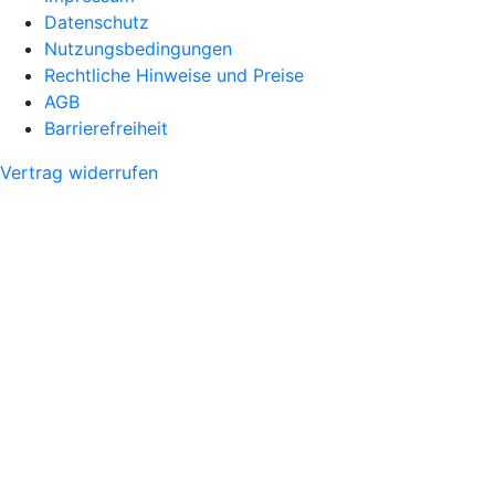
Datenschutz
Nutzungsbedingungen
Rechtliche Hinweise und Preise
AGB
Barrierefreiheit
Vertrag widerrufen