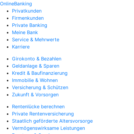
OnlineBanking
Privatkunden
Firmenkunden
Private Banking
Meine Bank
Service & Mehrwerte
Karriere
Girokonto & Bezahlen
Geldanlage & Sparen
Kredit & Baufinanzierung
Immobilie & Wohnen
Versicherung & Schützen
Zukunft & Vorsorgen
Rentenlücke berechnen
Private Rentenversicherung
Staatlich geförderte Altersvorsorge
Vermögenswirksame Leistungen