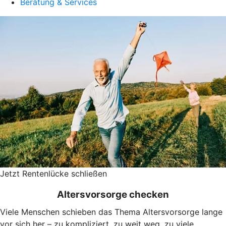
Beratung & Services
Jetzt Rentenlücke schließen
Altersvorsorge checken
Viele Menschen schieben das Thema Altersvorsorge lange
vor sich her – zu kompliziert, zu weit weg, zu viele