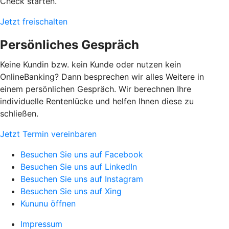
Check starten.
Jetzt freischalten
Persönliches Gespräch
Keine Kundin bzw. kein Kunde oder nutzen kein
OnlineBanking? Dann besprechen wir alles Weitere in
einem persönlichen Gespräch. Wir berechnen Ihre
individuelle Rentenlücke und helfen Ihnen diese zu
schließen.
Jetzt Termin vereinbaren
Besuchen Sie uns auf Facebook
Besuchen Sie uns auf LinkedIn
Besuchen Sie uns auf Instagram
Besuchen Sie uns auf Xing
Kununu öffnen
Impressum