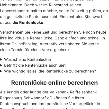
Unbekannte. Doch wer im Ruhestand seinen
Lebensstandard halten möchte, sollte frühzeitig prüfen, ob
die gesetzliche Rente ausreicht. Ein zentrales Stichwort
dabei:
die Rentenlücke
.
Verschenken Sie keine Zeit und berechnen Sie noch heute
Ihre individuelle Rentenlücke. Ganz einfach und schnell in
Ihrem OnlineBanking. Alternativ vereinbaren Sie gerne
einen Termin für einen Vorsorgecheck.
Was ist eine Rentenlücke?
Betrifft die Rentenlücke auch Sie?
Wie wichtig ist es, die Rentenlücke zu berechnen?
Rentenlücke online berechnen
Als Kundin oder Kunde der Volksbank Raiffeisenbank
Regensburg-Schwandorf eG können Sie Ihren
Rentenanspruch und Ihre persönliche Vorsorgelücke in