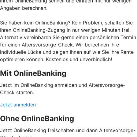
Ihrem OnlineBanking schnell und einfach mit nur wenigen
Angaben berechnen.
Sie haben kein OnlineBanking? Kein Problem, schalten Sie
Ihren OnlineBanking-Zugang in nur wenigen Minuten frei.
Alternativ vereinbaren Sie gerne einen persönlichen Termin
für einen Altersvorsorge-Check. Wir berechnen Ihre
individuelle Lücke und zeigen Ihnen auf wie Sie Ihre Rente
optimieren können. Kostenlos und unverbindlich!
Mit OnlineBanking
Jetzt im OnlineBanking anmelden und Altersvorsorge-
Check starten.
Jetzt anmelden
Ohne OnlineBanking
Jetzt OnlineBanking freischalten und dann Altersvorsorge-