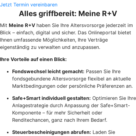
Jetzt Termin vereinbaren
Alles griffbereit: Meine R+V
Mit
Meine R+V
haben Sie Ihre Altersvorsorge jederzeit im
Blick – einfach, digital und sicher. Das Onlineportal bietet
Ihnen umfassende Möglichkeiten, Ihre Verträge
eigenständig zu verwalten und anzupassen.
Ihre Vorteile auf einen Blick:
Fondswechsel leicht gemacht:
Passen Sie Ihre
fondsgebundene Altersvorsorge flexibel an aktuelle
Marktbedingungen oder persönliche Präferenzen an.
Safe+Smart individuell gestalten:
Optimieren Sie Ihre
Anlagestrategie durch Anpassung der Safe+Smart-
Komponente – für mehr Sicherheit oder
Renditechancen, ganz nach Ihrem Bedarf.
Steuerbescheinigungen abrufen:
Laden Sie