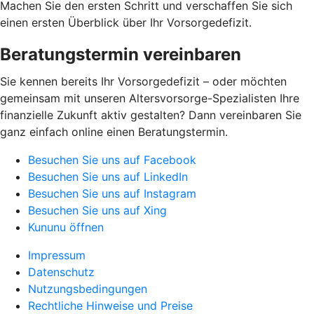
Machen Sie den ersten Schritt und verschaffen Sie sich
einen ersten Überblick über Ihr Vorsorgedefizit.
Beratungstermin vereinbaren
Sie kennen bereits Ihr Vorsorgedefizit – oder möchten
gemeinsam mit unseren Altersvorsorge-Spezialisten Ihre
finanzielle Zukunft aktiv gestalten? Dann vereinbaren Sie
ganz einfach online einen Beratungstermin.
Besuchen Sie uns auf Facebook
Besuchen Sie uns auf LinkedIn
Besuchen Sie uns auf Instagram
Besuchen Sie uns auf Xing
Kununu öffnen
Impressum
Datenschutz
Nutzungsbedingungen
Rechtliche Hinweise und Preise