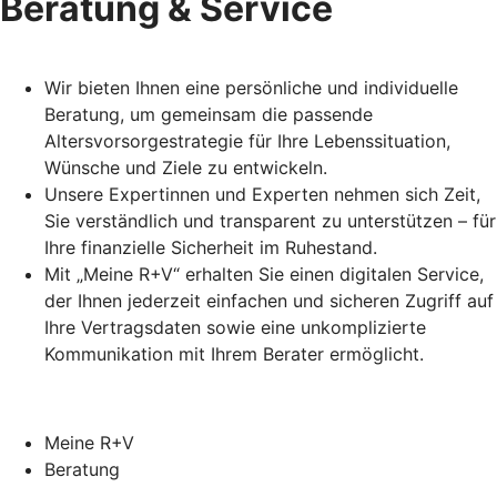
Beratung & Service
Wir bieten Ihnen eine persönliche und individuelle
Beratung, um gemeinsam die passende
Altersvorsorgestrategie für Ihre Lebenssituation,
Wünsche und Ziele zu entwickeln.
Unsere Expertinnen und Experten nehmen sich Zeit,
Sie verständlich und transparent zu unterstützen – für
Ihre finanzielle Sicherheit im Ruhestand.
Mit „Meine R+V“ erhalten Sie einen digitalen Service,
der Ihnen jederzeit einfachen und sicheren Zugriff auf
Ihre Vertragsdaten sowie eine unkomplizierte
Kommunikation mit Ihrem Berater ermöglicht.
Meine R+V
Beratung