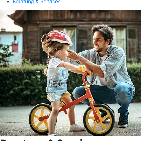
Beratung & Services