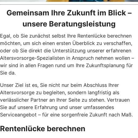
Gemeinsam Ihre Zukunft im Blick –
unsere Beratungsleistung
Egal, ob Sie zunächst selbst Ihre Rentenlücke berechnen
möchten, um sich einen ersten Überblick zu verschaffen,
oder ob Sie direkt die Unterstützung unserer erfahrenen
Altersvorsorge-Spezialisten in Anspruch nehmen wollen –
wir sind in allen Fragen rund um Ihre Zukunftsplanung für
Sie da.
Unser Ziel ist es, Sie nicht nur beim Abschluss Ihrer
Altersvorsorge zu begleiten, sondern langfristig als
verlässlicher Partner an Ihrer Seite zu stehen. Vertrauen
Sie auf unsere Erfahrung und unser umfassendes
Serviceangebot – für eine sorgenfreie Zukunft nach Maß.
Rentenlücke berechnen