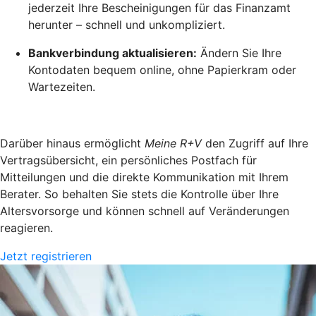
jederzeit Ihre Bescheinigungen für das Finanzamt
herunter – schnell und unkompliziert.
Bankverbindung aktualisieren:
Ändern Sie Ihre
Kontodaten bequem online, ohne Papierkram oder
Wartezeiten.
Darüber hinaus ermöglicht
Meine R+V
den Zugriff auf Ihre
Vertragsübersicht, ein persönliches Postfach für
Mitteilungen und die direkte Kommunikation mit Ihrem
Berater. So behalten Sie stets die Kontrolle über Ihre
Altersvorsorge und können schnell auf Veränderungen
reagieren.
Jetzt registrieren