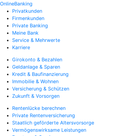
OnlineBanking
Privatkunden
Firmenkunden
Private Banking
Meine Bank
Service & Mehrwerte
Karriere
Girokonto & Bezahlen
Geldanlage & Sparen
Kredit & Baufinanzierung
Immobilie & Wohnen
Versicherung & Schützen
Zukunft & Vorsorgen
Rentenlücke berechnen
Private Rentenversicherung
Staatlich geförderte Altersvorsorge
Vermögenswirksame Leistungen