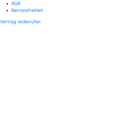
AGB
Barrierefreiheit
Vertrag widerrufen