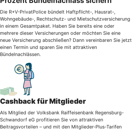
Prozent Bündelnachlass sichern
Die R+V-PrivatPolice bündelt Haftpflicht-, Hausrat-,
Wohngebäude-, Rechtschutz- und Mietschutzversicherung
in einem Gesamtpaket. Haben Sie bereits eine oder
mehrere dieser Versicherungen oder möchten Sie eine
neue Versicherung abschließen? Dann vereinbaren Sie jetzt
einen Termin und sparen Sie mit attraktiven
Bündelnachlässen.
Cashback für Mitglieder
Als Mitglied der Volksbank Raiffeisenbank Regensburg-
Schwandorf eG profitieren Sie von attraktiven
Beitragsvorteilen – und mit den Mitglieder-Plus-Tarifen