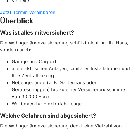
Vorteile
Jetzt Termin vereinbaren
Überblick
Was ist alles mitversichert?
Die Wohngebäudeversicherung schützt nicht nur Ihr Haus,
sondern auch:
Garage und Carport
alle elektrischen Anlagen, sanitären Installationen und
Ihre Zentralheizung
Nebengebäude (z. B. Gartenhaus oder
Geräteschuppen) bis zu einer Versicherungssumme
von 30.000 Euro
Wallboxen für Elektrofahrzeuge
Welche Gefahren sind abgesichert?
Die Wohngebäudeversicherung deckt eine Vielzahl von