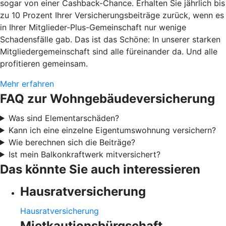
sogar von einer Cashback-Chance. Erhalten Sie jährlich bis
zu 10 Prozent Ihrer Versicherungsbeiträge zurück, wenn es
in Ihrer Mitglieder-Plus-Gemeinschaft nur wenige
Schadensfälle gab. Das ist das Schöne: In unserer starken
Mitgliedergemeinschaft sind alle füreinander da. Und alle
profitieren gemeinsam.
Mehr erfahren
FAQ zur Wohngebäudeversicherung
Was sind Elementarschäden?
Kann ich eine einzelne Eigentumswohnung versichern?
Wie berechnen sich die Beiträge?
Ist mein Balkonkraftwerk mitversichert?
Das könnte Sie auch interessieren
Hausratversicherung
Hausratversicherung
Mietkautionsbürgschaft