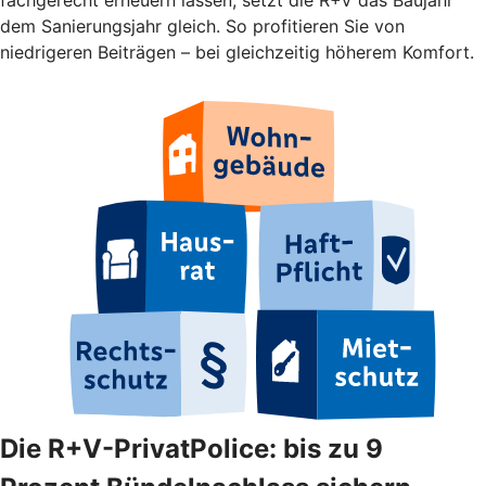
dem Sanierungsjahr gleich. So profitieren Sie von
niedrigeren Beiträgen – bei gleichzeitig höherem Komfort.
Die R+V-PrivatPolice: bis zu 9