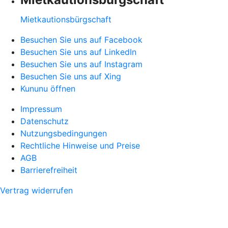
Mietkautionsbürgschaft
Besuchen Sie uns auf Facebook
Besuchen Sie uns auf LinkedIn
Besuchen Sie uns auf Instagram
Besuchen Sie uns auf Xing
Kununu öffnen
Impressum
Datenschutz
Nutzungsbedingungen
Rechtliche Hinweise und Preise
AGB
Barrierefreiheit
Vertrag widerrufen