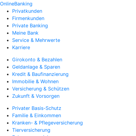
OnlineBanking
Privatkunden
Firmenkunden
Private Banking
Meine Bank
Service & Mehrwerte
Karriere
Girokonto & Bezahlen
Geldanlage & Sparen
Kredit & Baufinanzierung
Immobilie & Wohnen
Versicherung & Schützen
Zukunft & Vorsorgen
Privater Basis-Schutz
Familie & Einkommen
Kranken- & Pflegeversicherung
Tierversicherung