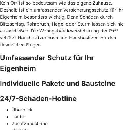
Kein Ort ist so bedeutsam wie das eigene Zuhause.
Deshalb ist ein umfassender Versicherungsschutz für Ihr
Eigenheim besonders wichtig. Denn Schäden durch
Blitzschlag, Rohrbruch, Hagel oder Sturm lassen sich nie
ausschließen. Die Wohngebäudeversicherung der R+V
schützt Hausbesitzerinnen und Hausbesitzer vor den
finanziellen Folgen.
Umfassender Schutz für Ihr
Eigenheim
Individuelle Pakete und Bausteine
24/7-Schaden-Hotline
Überblick
Tarife
Zusatzbausteine