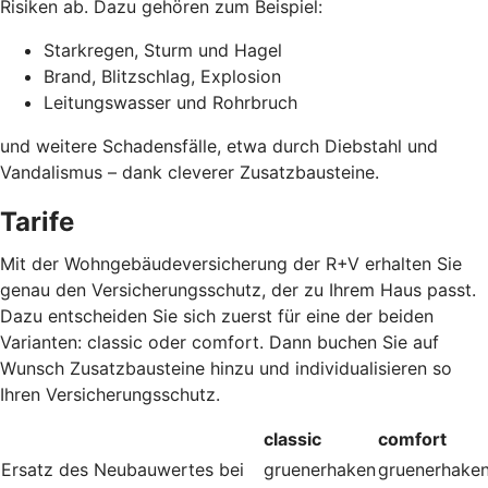
Risiken ab. Dazu gehören zum Beispiel:
Starkregen, Sturm und Hagel
Brand, Blitzschlag, Explosion
Leitungswasser und Rohrbruch
und weitere Schadensfälle, etwa durch Diebstahl und
Vandalismus – dank cleverer Zusatzbausteine
.
Tarife
Mit der Wohngebäudeversicherung der R+V erhalten Sie
genau den Versicherungsschutz, der zu Ihrem Haus passt.
Dazu entscheiden Sie sich zuerst für eine der beiden
Varianten: classic oder comfort. Dann buchen Sie auf
Wunsch Zusatzbausteine hinzu und individualisieren so
Ihren Versicherungsschutz.
classic
comfort
Ersatz des Neubauwertes bei
gruenerhaken
gruenerhake