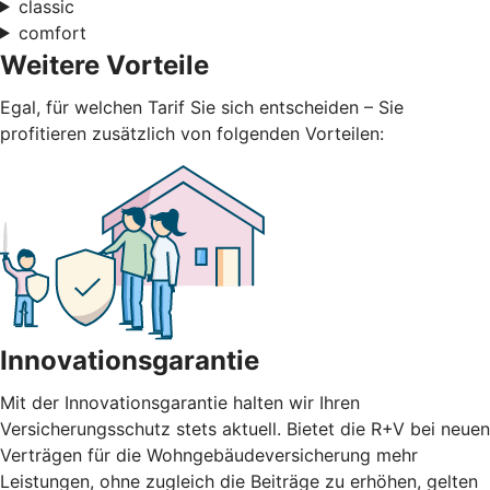
classic
comfort
Weitere Vorteile
Egal, für welchen Tarif Sie sich entscheiden – Sie
profitieren zusätzlich von folgenden Vorteilen:
Innovationsgarantie
Mit der Innovationsgarantie halten wir Ihren
Versicherungsschutz stets aktuell. Bietet die R+V bei neuen
Verträgen für die Wohngebäudeversicherung mehr
Leistungen, ohne zugleich die Beiträge zu erhöhen, gelten