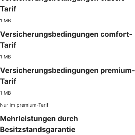
Tarif
1 MB
Versicherungsbedingungen comfort-
Tarif
1 MB
Versicherungsbedingungen premium-
Tarif
1 MB
Nur im premium-Tarif
Mehrleistungen durch
Besitzstandsgarantie