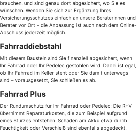
brauchen, und sind genau dort abgesichert, wo Sie es
wünschen. Wenden Sie sich zur Ergänzung Ihres
Versicherungsschutzes einfach an unsere Beraterinnen und
Berater vor Ort – die Anpassung ist auch nach dem Online-
Abschluss jederzeit möglich.
Fahrraddiebstahl
Mit diesem Baustein sind Sie finanziell abgesichert, wenn
Ihr Fahrrad oder Ihr Pedelec gestohlen wird. Dabei ist egal,
ob Ihr Fahrrad im Keller steht oder Sie damit unterwegs
sind – vorausgesetzt, Sie schließen es ab.
Fahrrad Plus
Der Rundumschutz für Ihr Fahrrad oder Pedelec: Die R+V
übernimmt Reparaturkosten, die zum Beispiel aufgrund
eines Sturzes entstehen. Schäden am Akku etwa durch
Feuchtigkeit oder Verschleiß sind ebenfalls abgedeckt.