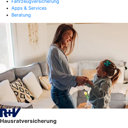
Fahrzeugversicherung
Apps & Services
Beratung
Hausratversicherung