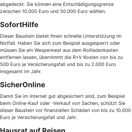
abgedeckt. Sie können eine Entschädigungsgrenze
zwischen 10.000 Euro und 50.000 Euro wählen.
SofortHilfe
Dieser Baustein bietet Ihnen schnelle Unterstützung im
Notfall. Haben Sie sich zum Beispiel ausgesperrt oder
müssen Sie ein Wespennest aus dem Rollladenkasten
entfernen lassen, übernimmt die R+V Kosten von bis zu
500 Euro je Versicherungsfall und bis zu 2.000 Euro
insgesamt im Jahr.
SicherOnline
Damit Sie im Internet gut abgesichert sind, zum Beispiel
beim Online-Kauf oder -Verkauf von Sachen, schützt Sie
dieser Baustein vor finanziellen Schäden von bis zu 10.000
Euro je Versicherungsfall und Jahr.
Hausrat auf Reisen