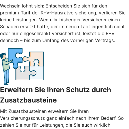
Wechseln lohnt sich: Entscheiden Sie sich für den
premium-Tarif der R+V-Hausratversicherung, verlieren Sie
keine Leistungen. Wenn Ihr bisheriger Versicherer einen
Schaden ersetzt hätte, der im neuen Tarif eigentlich nicht
oder nur eingeschränkt versichert ist, leistet die R+V
dennoch – bis zum Umfang des vorherigen Vertrags.
Erweitern Sie Ihren Schutz durch
Zusatzbausteine
Mit
Zusatzbausteinen
erweitern Sie Ihren
Versicherungsschutz ganz einfach nach Ihrem Bedarf. So
zahlen Sie nur für Leistungen, die Sie auch wirklich