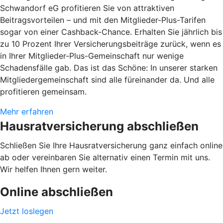
Schwandorf eG profitieren Sie von attraktiven
Beitragsvorteilen – und mit den Mitglieder-Plus-Tarifen
sogar von einer Cashback-Chance. Erhalten Sie jährlich bis
zu 10 Prozent Ihrer Versicherungsbeiträge zurück, wenn es
in Ihrer Mitglieder-Plus-Gemeinschaft nur wenige
Schadensfälle gab. Das ist das Schöne: In unserer starken
Mitgliedergemeinschaft sind alle füreinander da. Und alle
profitieren gemeinsam.
Mehr erfahren
Hausratversicherung abschließen
Schließen Sie Ihre Hausratversicherung ganz einfach online
ab oder vereinbaren Sie alternativ einen Termin mit uns.
Wir helfen Ihnen gern weiter.
Online abschließen
Jetzt loslegen