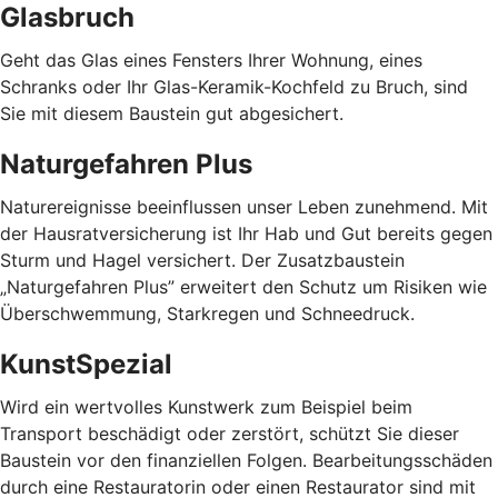
Glasbruch
Geht das Glas eines Fensters Ihrer Wohnung, eines
Schranks oder Ihr Glas-Keramik-Kochfeld zu Bruch, sind
Sie mit diesem Baustein gut abgesichert.
Naturgefahren Plus
Naturereignisse beeinflussen unser Leben zunehmend. Mit
der Hausratversicherung ist Ihr Hab und Gut bereits gegen
Sturm und Hagel versichert. Der Zusatzbaustein
„Naturgefahren Plus” erweitert den Schutz um Risiken wie
Überschwemmung, Starkregen und Schneedruck.
KunstSpezial
Wird ein wertvolles Kunstwerk zum Beispiel beim
Transport beschädigt oder zerstört, schützt Sie dieser
Baustein vor den finanziellen Folgen. Bearbeitungsschäden
durch eine Restauratorin oder einen Restaurator sind mit