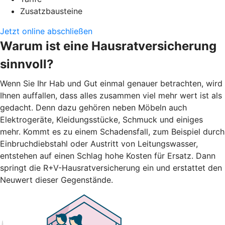
Zusatzbausteine
Jetzt online abschließen
Warum ist eine Hausratversicherung
sinnvoll?
Wenn Sie Ihr Hab und Gut einmal genauer betrachten, wird
Ihnen auffallen, dass alles zusammen viel mehr wert ist als
gedacht. Denn dazu gehören neben Möbeln auch
Elektrogeräte, Kleidungsstücke, Schmuck und einiges
mehr. Kommt es zu einem Schadensfall, zum Beispiel durch
Einbruchdiebstahl oder Austritt von Leitungswasser,
entstehen auf einen Schlag hohe Kosten für Ersatz. Dann
springt die R+V-Hausratversicherung ein und erstattet den
Neuwert dieser Gegenstände.