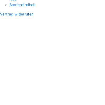
Barrierefreiheit
Vertrag widerrufen