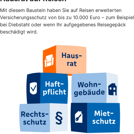
Mit diesem Baustein haben Sie auf Reisen erweiterten
Versicherungsschutz von bis zu 10.000 Euro – zum Beispiel
bei Diebstahl oder wenn Ihr aufgegebenes Reisegepäck
beschädigt wird.