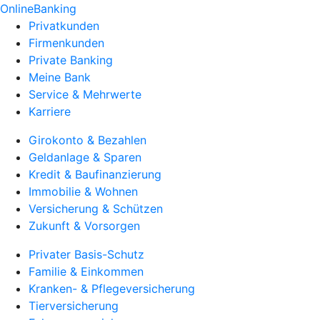
OnlineBanking
Privatkunden
Firmenkunden
Private Banking
Meine Bank
Service & Mehrwerte
Karriere
Girokonto & Bezahlen
Geldanlage & Sparen
Kredit & Baufinanzierung
Immobilie & Wohnen
Versicherung & Schützen
Zukunft & Vorsorgen
Privater Basis-Schutz
Familie & Einkommen
Kranken- & Pflegeversicherung
Tierversicherung