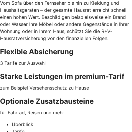
Vom Sofa über den Fernseher bis hin zu Kleidung und
Haushaltsgeräten – der gesamte Hausrat erreicht schnell
einen hohen Wert. Beschädigen beispielsweise ein Brand
oder Wasser Ihre Möbel oder
andere Gegenstände
in Ihrer
Wohnung oder in Ihrem Haus, schützt Sie die R+V-
Hausratversicherung vor den finanziellen Folgen.
Flexible Absicherung
3 Tarife zur Auswahl
Starke Leistungen im premium-Tarif
zum Beispiel Versehensschutz zu Hause
Optionale Zusatzbausteine
für Fahrrad, Reisen und mehr
Überblick
Tarife