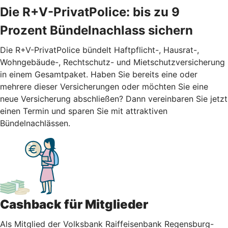
Die R+V-PrivatPolice: bis zu 9
Prozent Bündelnachlass sichern
Die R+V-PrivatPolice bündelt Haftpflicht-, Hausrat-,
Wohngebäude-, Rechtschutz- und Mietschutzversicherung
in einem Gesamtpaket. Haben Sie bereits eine oder
mehrere dieser Versicherungen oder möchten Sie eine
neue Versicherung abschließen? Dann vereinbaren Sie jetzt
einen Termin und sparen Sie mit attraktiven
Bündelnachlässen.
Cashback für Mitglieder
Als Mitglied der Volksbank Raiffeisenbank Regensburg-