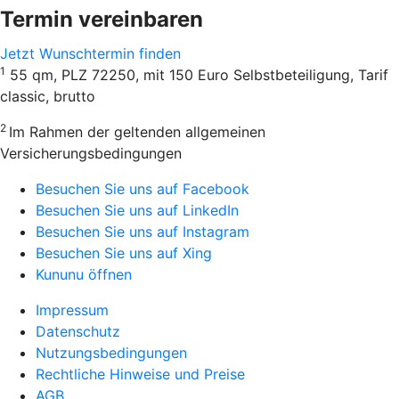
Termin vereinbaren
Jetzt Wunschtermin finden
1
55 qm, PLZ 72250, mit 150 Euro Selbstbeteiligung, Tarif
classic, brutto
2
Im Rahmen der geltenden allgemeinen
Versicherungsbedingungen
Besuchen Sie uns auf Facebook
Besuchen Sie uns auf LinkedIn
Besuchen Sie uns auf Instagram
Besuchen Sie uns auf Xing
Kununu öffnen
Impressum
Datenschutz
Nutzungsbedingungen
Rechtliche Hinweise und Preise
AGB