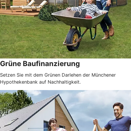
Grüne Baufinanzierung
Setzen Sie mit dem Grünen Darlehen der Münchener
Hypothekenbank auf Nachhaltigkeit.