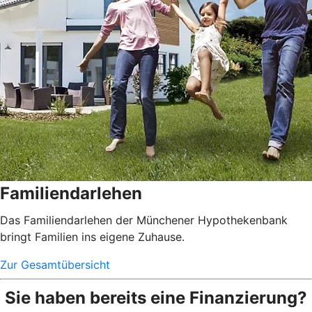
Familiendarlehen
Das Familiendarlehen der Münchener Hypothekenbank
bringt Familien ins eigene Zuhause.
Zur Gesamtübersicht
Sie haben bereits eine Finanzierung?