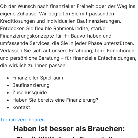
Ob der Wunsch nach finanzieller Freiheit oder der Weg ins
eigene Zuhause: Wir begleiten Sie mit passenden
Kreditlösungen und individuellen Baufinanzierungen.
Entdecken Sie flexible Rahmenkredite, starke
Finanzierungskonzepte für Ihr Bauvorhaben und
umfassende Services, die Sie in jeder Phase unterstützen.
Verlassen Sie sich auf unsere Erfahrung, faire Konditionen
und persönliche Beratung – für finanzielle Entscheidungen,
die wirklich zu Ihnen passen.
Finanzieller Spielraum
Baufinanzierung
Zuschussguide
Haben Sie bereits eine Finanzierung?
Kontakt
Termin vereinbaren
Haben ist besser als Brauchen: