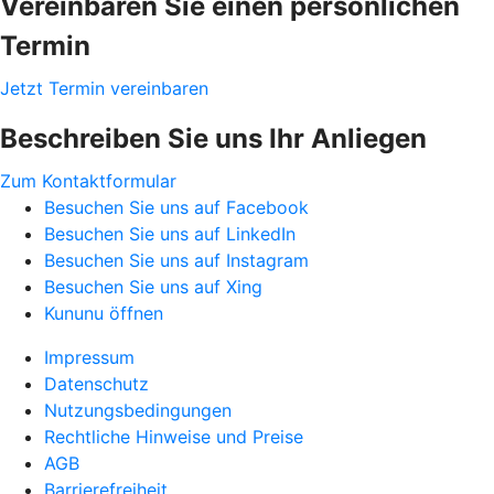
Vereinbaren Sie einen persönlichen
Termin
Jetzt Termin vereinbaren
Beschreiben Sie uns Ihr Anliegen
Zum Kontaktformular
Besuchen Sie uns auf Facebook
Besuchen Sie uns auf LinkedIn
Besuchen Sie uns auf Instagram
Besuchen Sie uns auf Xing
Kununu öffnen
Impressum
Datenschutz
Nutzungsbedingungen
Rechtliche Hinweise und Preise
AGB
Barrierefreiheit