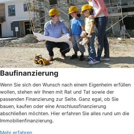
Baufinanzierung
Wenn Sie sich den Wunsch nach einem Eigenheim erfüllen
wollen, stehen wir Ihnen mit Rat und Tat sowie der
passenden Finanzierung zur Seite. Ganz egal, ob Sie
bauen, kaufen oder eine Anschlussfinanzierung
abschließen möchten. Hier erfahren Sie alles rund um die
Immobilienfinanzierung.
Mehr erfahren