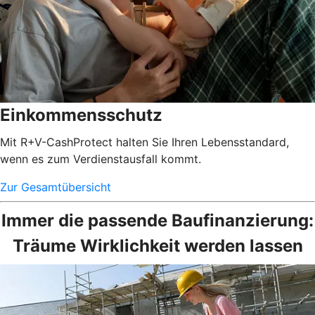
Einkommensschutz
Mit R+V-CashProtect halten Sie Ihren Lebensstandard,
wenn es zum Verdienstausfall kommt.
Zur Gesamtübersicht
Immer die passende Baufinanzierung:
Träume Wirklichkeit werden lassen