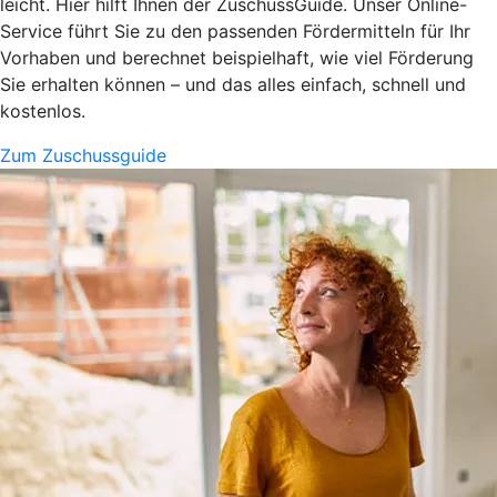
leicht. Hier hilft Ihnen der ZuschussGuide. Unser Online-
Service führt Sie zu den passenden Fördermitteln für Ihr
Vorhaben und berechnet beispielhaft, wie viel Förderung
Sie erhalten können – und das alles einfach, schnell und
kostenlos.
Zum Zuschussguide