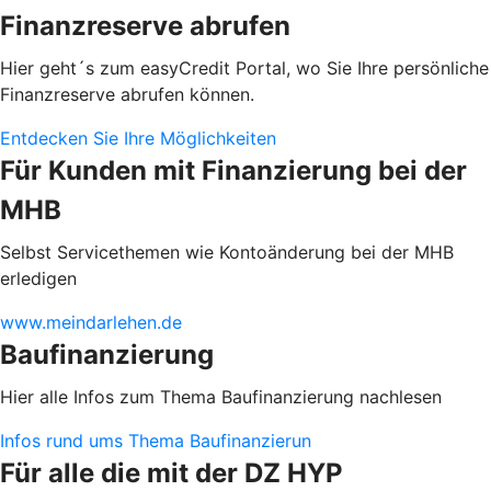
Finanzreserve abrufen
Hier geht´s zum easyCredit Portal, wo Sie Ihre persönliche
Finanzreserve abrufen können.
Entdecken Sie Ihre Möglichkeiten
Für Kunden mit Finanzierung bei der
MHB
Selbst Servicethemen wie Kontoänderung bei der MHB
erledigen
www.meindarlehen.de
Baufinanzierung
Hier alle Infos zum Thema Baufinanzierung nachlesen
Infos rund ums Thema Baufinanzierun
Für alle die mit der DZ HYP