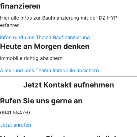
finanzieren
Hier alle Infos zur Baufinanzierung mit der DZ HYP
erfahren
Infos rund ums Thema Baufinanzierung
Heute an Morgen denken
Immobilie richtig absichern
Alles rund ums Thema Immobilie absichern
Jetzt Kontakt aufnehmen
Rufen Sie uns gerne an
0941 5847-0
Jetzt anrufen