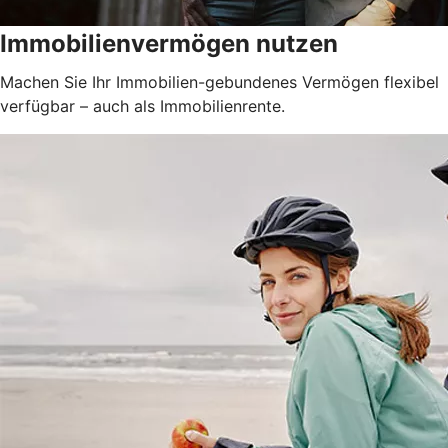
Immobilienvermögen nutzen
Machen Sie Ihr Immobilien-gebundenes Vermögen flexibel
verfügbar – auch als Immobilienrente.