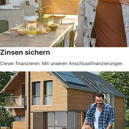
Zinsen sichern
Clever finanzieren: Mit unseren Anschlussfinanzierungen