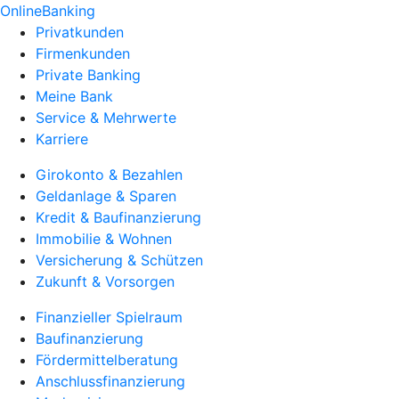
OnlineBanking
Privatkunden
Firmenkunden
Private Banking
Meine Bank
Service & Mehrwerte
Karriere
Girokonto & Bezahlen
Geldanlage & Sparen
Kredit & Baufinanzierung
Immobilie & Wohnen
Versicherung & Schützen
Zukunft & Vorsorgen
Finanzieller Spielraum
Baufinanzierung
Fördermittelberatung
Anschlussfinanzierung