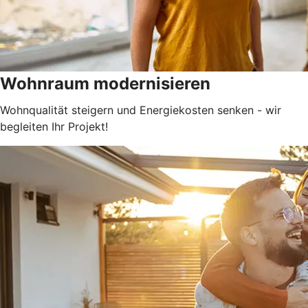
Wohnraum modernisieren
Wohnqualität steigern und Energiekosten senken - wir
begleiten Ihr Projekt!