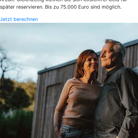
später reservieren. Bis zu 75.000 Euro sind möglich.
Jetzt berechnen