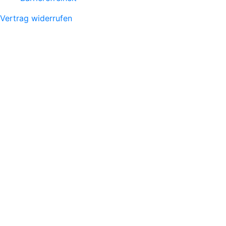
Vertrag widerrufen