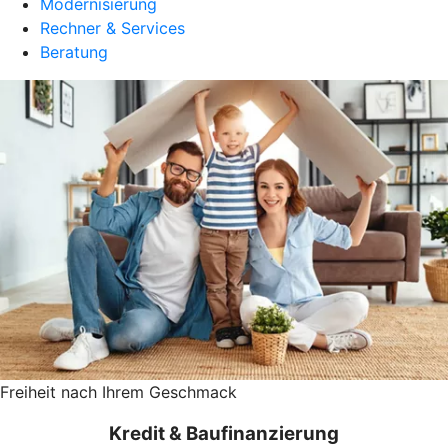
Modernisierung
Rechner & Services
Beratung
Freiheit nach Ihrem Geschmack
Kredit & Baufinanzierung