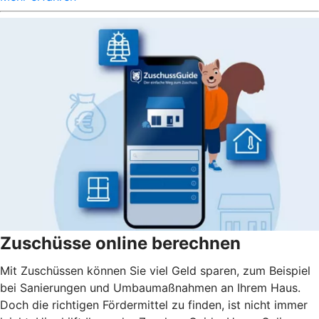
Zuschüsse online berechnen
Mit Zuschüssen können Sie viel Geld sparen, zum Beispiel
bei Sanierungen und Umbaumaßnahmen an Ihrem Haus.
Doch die richtigen Fördermittel zu finden, ist nicht immer