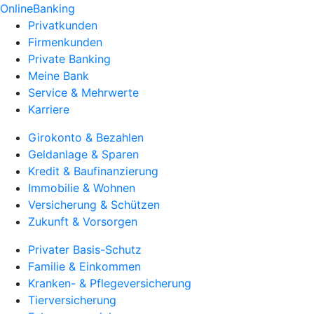
OnlineBanking
Privatkunden
Firmenkunden
Private Banking
Meine Bank
Service & Mehrwerte
Karriere
Girokonto & Bezahlen
Geldanlage & Sparen
Kredit & Baufinanzierung
Immobilie & Wohnen
Versicherung & Schützen
Zukunft & Vorsorgen
Privater Basis-Schutz
Familie & Einkommen
Kranken- & Pflegeversicherung
Tierversicherung