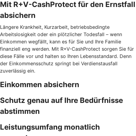
Mit R+V-CashProtect für den Ernstfall
absichern
Längere Krankheit, Kurzarbeit, betriebsbedingte
Arbeitslosigkeit oder ein plötzlicher Todesfall – wenn
Einkommen wegfällt, kann es für Sie und Ihre Familie
finanziell eng werden. Mit R+V-CashProtect sorgen Sie für
diese Fälle vor und halten so Ihren Lebensstandard. Denn
der Einkommensschutz springt bei Verdienstausfall
zuverlässig ein.
Einkommen absichern
Schutz genau auf Ihre Bedürfnisse
abstimmen
Leistungsumfang monatlich