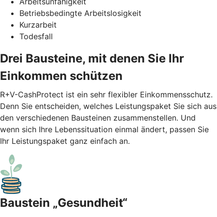
Arbeitsunfähigkeit
Betriebsbedingte Arbeitslosigkeit
Kurzarbeit
Todesfall
Drei Bausteine, mit denen Sie Ihr
Einkommen schützen
R+V-CashProtect ist ein sehr flexibler Einkommensschutz.
Denn Sie entscheiden, welches Leistungspaket Sie sich aus
den verschiedenen Bausteinen zusammenstellen. Und
wenn sich Ihre Lebenssituation einmal ändert, passen Sie
Ihr Leistungspaket ganz einfach an.
Baustein „Gesundheit“