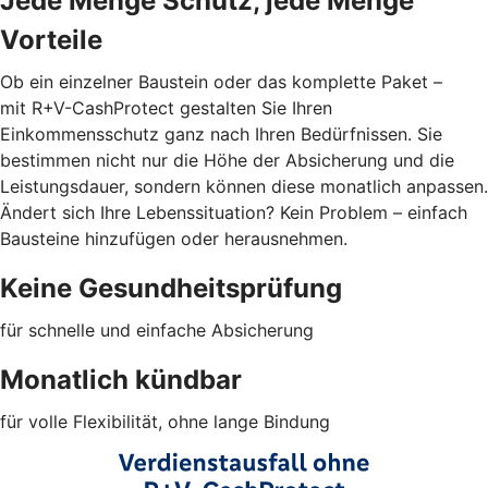
Jede Menge Schutz, jede Menge
Vorteile
Ob ein einzelner Baustein oder das komplette Paket –
mit R+V-CashProtect gestalten Sie Ihren
Einkommensschutz ganz nach Ihren Bedürfnissen. Sie
bestimmen nicht nur die Höhe der Absicherung und die
Leistungsdauer, sondern können diese monatlich anpassen.
Ändert sich Ihre Lebenssituation? Kein Problem – einfach
Bausteine hinzufügen oder herausnehmen.
Keine Gesundheitsprüfung
für schnelle und einfache Absicherung
Monatlich kündbar
für volle Flexibilität, ohne lange Bindung