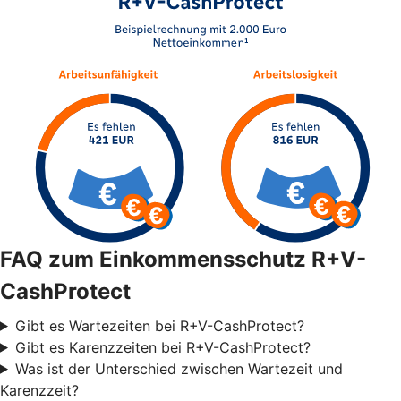
FAQ zum Einkommensschutz R+V-
CashProtect
Gibt es Wartezeiten bei R+V-CashProtect?
Gibt es Karenzzeiten bei R+V-CashProtect?
Was ist der Unterschied zwischen Wartezeit und
Karenzzeit?