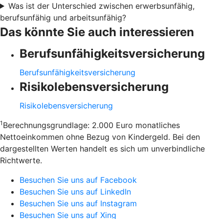
Was ist der Unterschied zwischen erwerbsunfähig,
berufsunfähig und arbeitsunfähig?
Das könnte Sie auch interessieren
Berufsunfähigkeitsversicherung
Berufsunfähigkeitsversicherung
Risikolebensversicherung
Risikolebensversicherung
1
Berechnungsgrundlage: 2.000 Euro monatliches
Nettoeinkommen ohne Bezug von Kindergeld. Bei den
dargestellten Werten handelt es sich um unverbindliche
Richtwerte.
Besuchen Sie uns auf Facebook
Besuchen Sie uns auf LinkedIn
Besuchen Sie uns auf Instagram
Besuchen Sie uns auf Xing