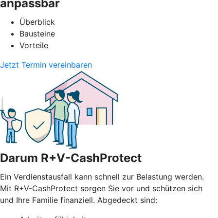
anpassbar
Überblick
Bausteine
Vorteile
Jetzt Termin vereinbaren
Darum R+V-CashProtect
Ein Verdienstausfall kann schnell zur Belastung werden.
Mit R+V-CashProtect sorgen Sie vor und schützen sich
und Ihre Familie finanziell. Abgedeckt sind: