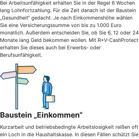
Bei Arbeitsunfähigkeit erhalten Sie in der Regel 6 Wochen
lang Lohnfortzahlung. Für die Zeit danach ist der Baustein
„Gesundheit“ gedacht. Je nach Einkommenshöhe wählen
Sie eine Versicherungssumme von bis zu 1.000 Euro
monatlich. Außerdem entscheiden Sie, ob Sie 6, 12 oder 24
Monate lang Geld bekommen wollen. Mit R+V-CashProtect
erhalten Sie dieses auch bei Erwerbs- oder
Berufsunfähigkeit.
Baustein „Einkommen“
Kurzarbeit und betriebsbedingte Arbeitslosigkeit reißen oft
ein Loch in die Haushaltskasse. In diesen Fällen schützt Sie