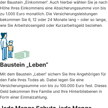
der Baustein „Einkommen“. Auch hierbei wählen Sie je nach
Höhe Ihres Einkommens eine Absicherungssumme von bis
zu 1.000 Euro monatlich. Die Versicherungsleistungen
bekommen Sie 6, 12 oder 24 Monate lang – oder so lange,
wie Sie Arbeitslosengeld oder Kurzarbeitsgeld beziehen.
Baustein „Leben“
Mit dem Baustein „Leben“ sichern Sie Ihre Angehörigen für
den Falle Ihres Todes ab. Dabei legen Sie eine
Versicherungssumme von bis zu 100.000 Euro fest. Dieses
Geld bekommen Ihre Familie und Ihre Hinterbliebenen in
Form einer Einmalzahlung.