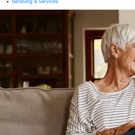
Beratung & Services