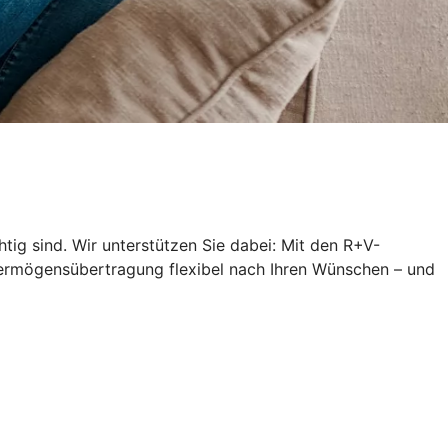
ig sind. Wir unterstützen Sie dabei: Mit den R+V-
 Vermögensübertragung flexibel nach Ihren Wünschen – und