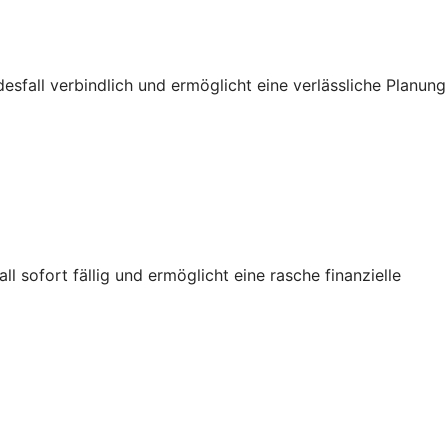
sfall verbindlich und ermöglicht eine verlässliche Planung
sofort fällig und ermöglicht eine rasche finanzielle