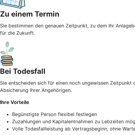
Zu einem Termin
Sie bestimmen den genauen Zeitpunkt, zu dem Ihr Anlagebet
für die Zukunft.
Bei Todesfall
Sie entscheiden sich für einen noch ungewissen Zeitpunkt d
Absicherung Ihrer Angehörigen.
Ihre Vorteile
Begünstigte Person flexibel festlegen
Zuzahlungen und Kapitalentnahmen zu Lebzeiten mög
Volle Todesfallleistung ab Vertragsbeginn, ohne Wart