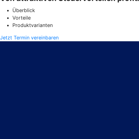
Überblick
Vorteile
Produktvarianten
Jetzt Termin vereinbaren