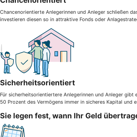
Chancenorientiert
Chancenorientierte Anlegerinnen und Anleger schließen da
investieren diesen so in attraktive Fonds oder Anlagestrate
Sicherheitsorientiert
Für sicherheitsorientiertere Anlegerinnen und Anleger g
50 Prozent des Vermögens immer in sicheres Kapital und ein
Sie legen fest, wann Ihr Geld übertrag