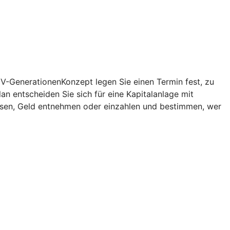
V-GenerationenKonzept
legen Sie einen Termin fest, zu
lan
entscheiden Sie sich für eine Kapitalanlage mit
assen, Geld entnehmen oder einzahlen und bestimmen, wer