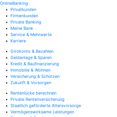
OnlineBanking
Privatkunden
Firmenkunden
Private Banking
Meine Bank
Service & Mehrwerte
Karriere
Girokonto & Bezahlen
Geldanlage & Sparen
Kredit & Baufinanzierung
Immobilie & Wohnen
Versicherung & Schützen
Zukunft & Vorsorgen
Rentenlücke berechnen
Private Rentenversicherung
Staatlich geförderte Altersvorsorge
Vermögenswirksame Leistungen