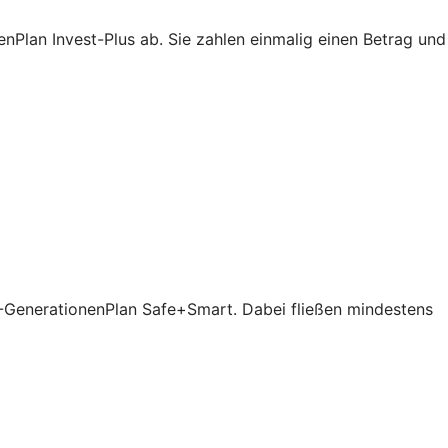
Plan Invest-Plus ab. Sie zahlen einmalig einen Betrag und
V-GenerationenPlan Safe+Smart. Dabei fließen mindestens