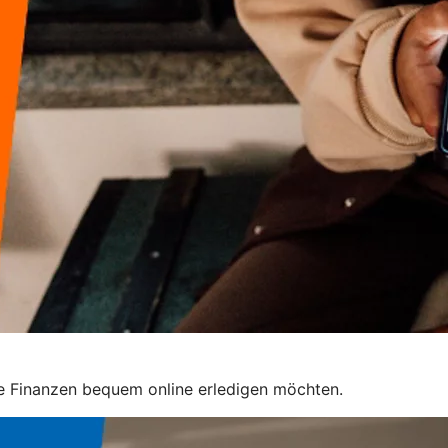
re Finanzen bequem online erledigen möchten.