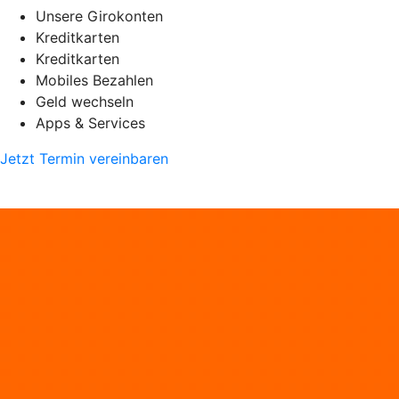
Unsere Girokonten
Kreditkarten
Kreditkarten
Mobiles Bezahlen
Geld wechseln
Apps & Services
Jetzt Termin vereinbaren