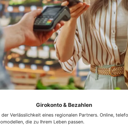
Girokonto & Bezahlen
r Verlässlichkeit eines regionalen Partners. Online, telefoni
ntomodellen, die zu Ihrem Leben passen.