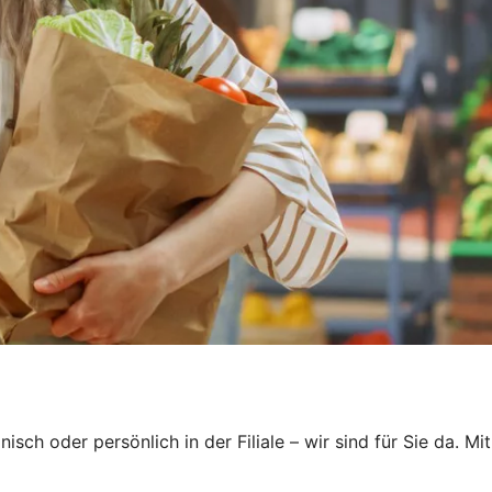
sch oder persönlich in der Filiale – wir sind für Sie da. Mit