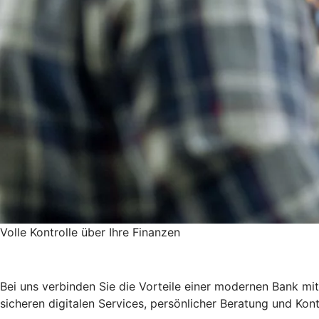
Volle Kontrolle über Ihre Finanzen
Bei uns verbinden Sie die Vorteile einer modernen Bank mit de
sicheren digitalen Services, persönlicher Beratung und Ko