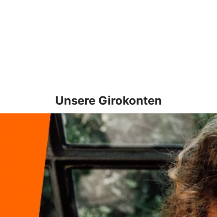
Unsere Girokonten