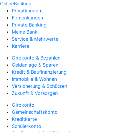
OnlineBanking
Privatkunden
Firmenkunden
Private Banking
Meine Bank
Service & Mehrwerte
Karriere
Girokonto & Bezahlen
Geldanlage & Sparen
Kredit & Baufinanzierung
Immobilie & Wohnen
Versicherung & Schützen
Zukunft & Vorsorgen
Girokonto
Gemeinschaftskonto
Kreditkarte
Schülerkonto