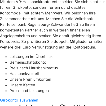
Mit dem VR-Hausbankkonto entscheiden Sie sich nicht nur
für ein Girokonto, sondern für ein durchdachtes
Kontomodell mit echtem Mehrwert. Wir belohnen Ihre
Zusammenarbeit mit uns. Machen Sie die Volksbank
Raiffeisenbank Regensburg-Schwandorf eG zu Ihrem
kompetenten Partner auch in weiteren finanziellen
Angelegenheiten und senken Sie damit gleichzeitig Ihren
Kontopreis. So profitieren Sie doppelt. Mitglieder erhalten
weitere drei Euro Vergünstigung auf die Kontogebühr.
Leistungen im Überblick
Gemeinschaftskonto
Preis nach Hausbankstatus
Hausbankvorteil
Unsere Premiumkonten
Unsere Karten
Preise und Leistungen
Girokonto auswählen