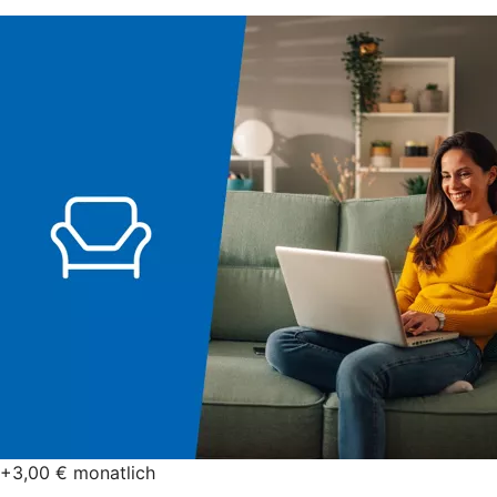
+3,00 € monatlich