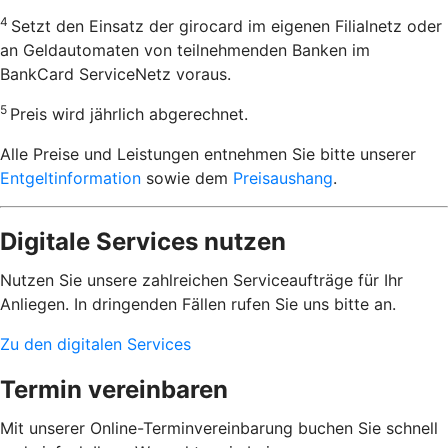
4
Setzt den Einsatz der girocard im eigenen Filialnetz oder
an Geldautomaten von teilnehmenden Banken im
BankCard ServiceNetz voraus.
5
Preis wird jährlich abgerechnet.
Alle Preise und Leistungen entnehmen Sie bitte unserer
Entgeltinformation
sowie dem
Preisaushang
.
Digitale Services nutzen
Nutzen Sie unsere zahlreichen Serviceaufträge für Ihr
Anliegen. In dringenden Fällen rufen Sie uns bitte an.
Zu den digitalen Services
Termin vereinbaren
Mit unserer Online-Terminvereinbarung buchen Sie schnell