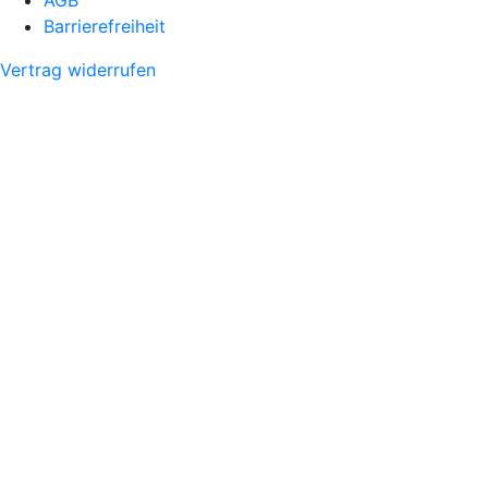
Barrierefreiheit
Vertrag widerrufen