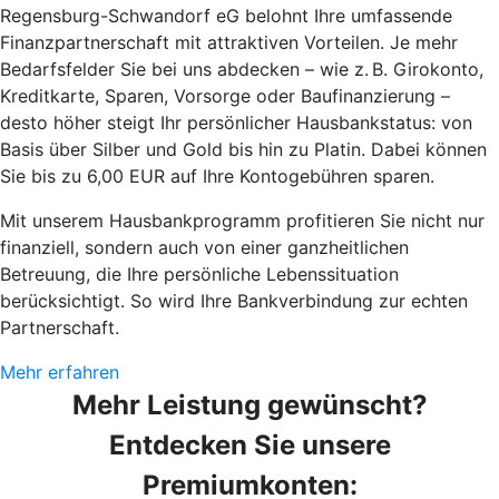
Regensburg-Schwandorf eG belohnt Ihre umfassende
Finanzpartnerschaft mit attraktiven Vorteilen. Je mehr
Bedarfsfelder Sie bei uns abdecken – wie z. B. Girokonto,
Kreditkarte, Sparen, Vorsorge oder Baufinanzierung –
desto höher steigt Ihr persönlicher Hausbankstatus: von
Basis über Silber und Gold bis hin zu Platin. Dabei können
Sie bis zu 6,00 EUR auf Ihre Kontogebühren sparen.
Mit unserem Hausbankprogramm profitieren Sie nicht nur
finanziell, sondern auch von einer ganzheitlichen
Betreuung, die Ihre persönliche Lebenssituation
berücksichtigt. So wird Ihre Bankverbindung zur echten
Partnerschaft.
Mehr erfahren
Mehr Leistung gewünscht?
Entdecken Sie unsere
Premiumkonten: