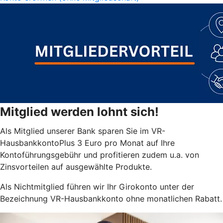
Mitglied werden lohnt sich!
Als Mitglied unserer Bank sparen Sie im VR-
HausbankkontoPlus 3 Euro pro Monat auf Ihre
Kontoführungsgebühr und profitieren zudem u.a. von
Zinsvorteilen auf ausgewählte Produkte.
Als Nichtmitglied führen wir Ihr Girokonto unter der
Bezeichnung VR-Hausbankkonto ohne monatlichen Rabatt.