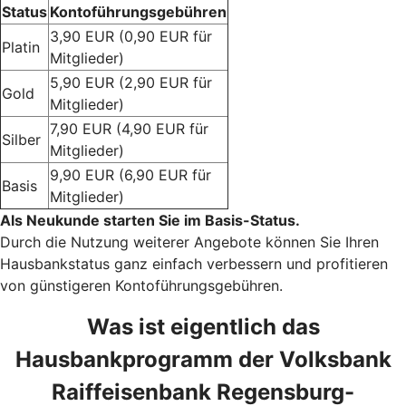
Status
Kontoführungsgebühren
3,90 EUR (0,90 EUR für
Platin
Mitglieder)
5,90 EUR (2,90 EUR für
Gold
Mitglieder)
7,90 EUR (4,90 EUR für
Silber
Mitglieder)
9,90 EUR (6,90 EUR für
Basis
Mitglieder)
Als Neukunde starten Sie im Basis-Status.
Durch die Nutzung weiterer Angebote können Sie Ihren
Hausbankstatus ganz einfach verbessern und profitieren
von günstigeren Kontoführungsgebühren.
Was ist eigentlich das
Hausbankprogramm der Volksbank
Raiffeisenbank Regensburg-