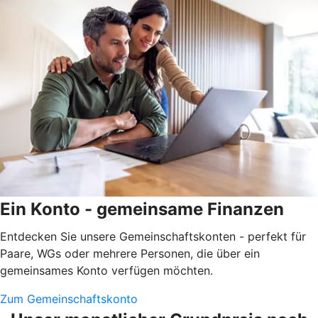
Ein Konto - gemeinsame Finanzen
Entdecken Sie unsere Gemeinschaftskonten - perfekt für
Paare, WGs oder mehrere Personen, die über ein
gemeinsames Konto verfügen möchten.
Zum Gemeinschaftskonto