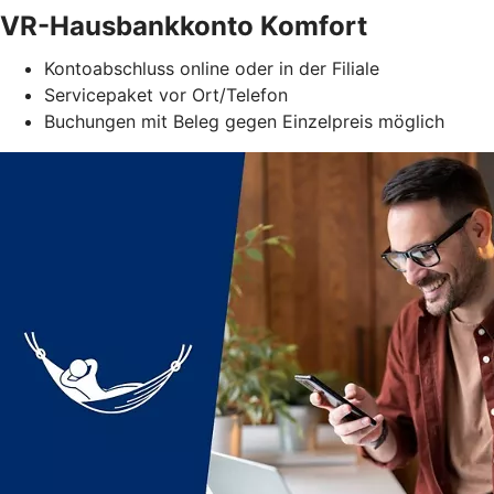
VR-Hausbankkonto Komfort
Kontoabschluss online oder in der Filiale
Servicepaket vor Ort/Telefon
Buchungen mit Beleg gegen Einzelpreis möglich