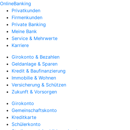
OnlineBanking
Privatkunden
Firmenkunden
Private Banking
Meine Bank
Service & Mehrwerte
Karriere
Girokonto & Bezahlen
Geldanlage & Sparen
Kredit & Baufinanzierung
Immobilie & Wohnen
Versicherung & Schützen
Zukunft & Vorsorgen
Girokonto
Gemeinschaftskonto
Kreditkarte
Schülerkonto