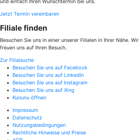
und einfach Ihren Wunschtermin bei uns.
Jetzt Termin vereinbaren
Filiale finden
Besuchen Sie uns in einer unserer Filialen in Ihrer Nähe. Wir
freuen uns auf Ihren Besuch.
Zur Filialsuche
Besuchen Sie uns auf Facebook
Besuchen Sie uns auf LinkedIn
Besuchen Sie uns auf Instagram
Besuchen Sie uns auf Xing
Kununu öffnen
Impressum
Datenschutz
Nutzungsbedingungen
Rechtliche Hinweise und Preise
AGB