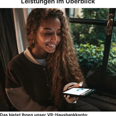
Leistungen im Überblick
Das bietet Ihnen unser VR-Hausbankkonto: