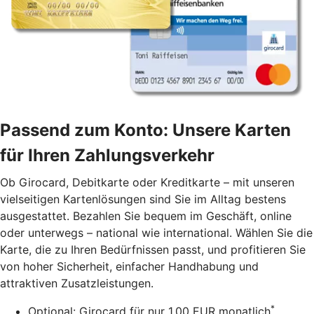
Passend zum Konto: Unsere Karten
für Ihren Zahlungsverkehr
Ob Girocard, Debitkarte oder Kreditkarte – mit unseren
vielseitigen Kartenlösungen sind Sie im Alltag bestens
ausgestattet. Bezahlen Sie bequem im Geschäft, online
oder unterwegs – national wie international. Wählen Sie die
Karte, die zu Ihren Bedürfnissen passt, und profitieren Sie
von hoher Sicherheit, einfacher Handhabung und
attraktiven Zusatzleistungen.
*
Optional: Girocard für nur 1,00 EUR monatlich