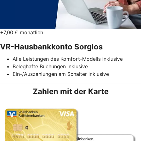
+7,00 € monatlich
VR-Hausbankkonto Sorglos
Alle Leistungen des Komfort-Modells inklusive
Beleghafte Buchungen inklusive
Ein-/Auszahlungen am Schalter inklusive
Zahlen mit der Karte