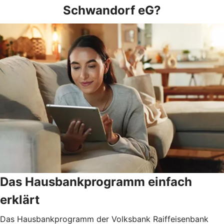
Schwandorf eG?
Das Hausbankprogramm einfach
erklärt
Das Hausbankprogramm der Volksbank Raiffeisenbank