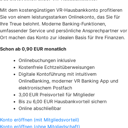
Mit dem kostengünstigen VR-Hausbankkonto profitieren
Sie von einem leistungsstarken Onlinekonto, das Sie für
Ihre Treue belohnt. Moderne Banking-Funktionen,
umfassender Service und persönliche Ansprechpartner vor
Ort machen das Konto zur idealen Basis für Ihre Finanzen.
Schon ab 0,90 EUR monatlich
Onlinebuchungen inklusive
Kostenfreie Echtzeitüberweisungen
Digitale Kontoführung mit intuitivem
OnlineBanking, moderner VR Banking App und
elektronischem Postfach
3,00 EUR Preisvorteil für Mitglieder
Bis zu 6,00 EUR Hausbankvorteil sichern
Online abschließbar
Konto eröffnen (mit Mitgliedsvorteil)
Konto eröffnen (ohne Mitgliedschaft)