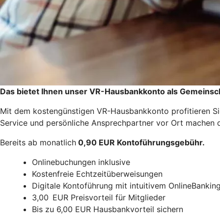
Das bietet Ihnen unser VR-Hausbankkonto als Gemeinsc
Mit dem kostengünstigen VR-Hausbankkonto profitieren Sie
Service und persönliche Ansprechpartner vor Ort machen da
Bereits ab monatlich
0,90 EUR Kontoführungsgebühr.
Onlinebuchungen inklusive
Kostenfreie Echtzeitüberweisungen
Digitale Kontoführung mit intuitivem OnlineBanki
3,00 EUR Preisvorteil für Mitglieder
Bis zu 6,00 EUR Hausbankvorteil sichern