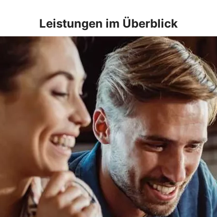
Leistungen im Überblick