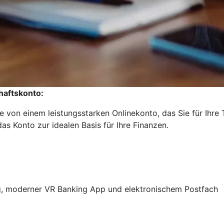
haftskonto:
 von einem leistungsstarken Onlinekonto, das Sie für Ihre
s Konto zur idealen Basis für Ihre Finanzen.
ng, moderner VR Banking App und elektronischem Postfach