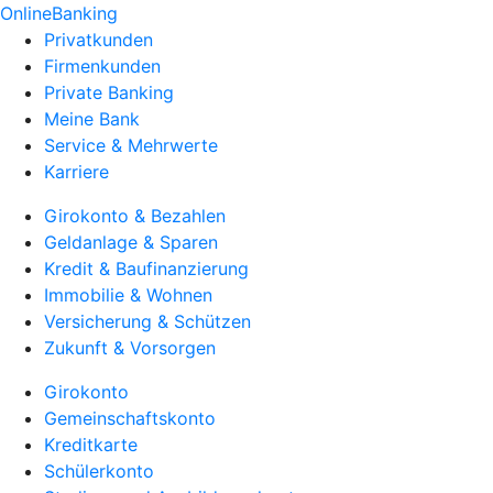
OnlineBanking
Privatkunden
Firmenkunden
Private Banking
Meine Bank
Service & Mehrwerte
Karriere
Girokonto & Bezahlen
Geldanlage & Sparen
Kredit & Baufinanzierung
Immobilie & Wohnen
Versicherung & Schützen
Zukunft & Vorsorgen
Girokonto
Gemeinschaftskonto
Kreditkarte
Schülerkonto