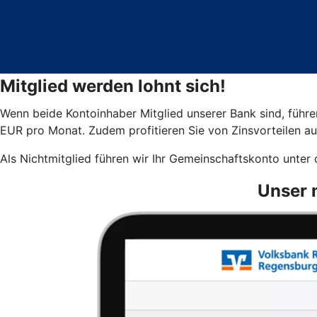
Mitglied werden lohnt sich!
Wenn beide Kontoinhaber Mitglied unserer Bank sind, führ
EUR pro Monat. Zudem profitieren Sie von Zinsvorteilen a
Als Nichtmitglied führen wir Ihr Gemeinschaftskonto unte
Unser 