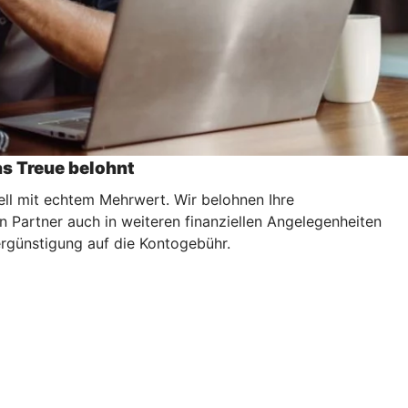
s Treue belohnt
ll mit echtem Mehrwert. Wir belohnen Ihre
artner auch in weiteren finanziellen Angelegenheiten
Vergünstigung auf die Kontogebühr.