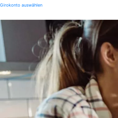
Girokonto auswählen