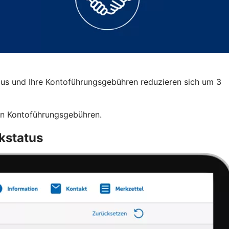
lus und Ihre Kontoführungsgebühren reduzieren sich um 3
ren Kontoführungsgebühren.
kstatus