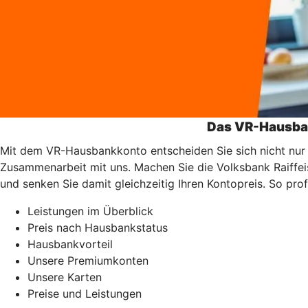
Das VR-Hausban
Mit dem VR-Hausbankkonto entscheiden Sie sich nicht nur 
Zusammenarbeit mit uns. Machen Sie die Volksbank Raiffe
und senken Sie damit gleichzeitig Ihren Kontopreis. So prof
Leistungen im Überblick
Preis nach Hausbankstatus
Hausbankvorteil
Unsere Premiumkonten
Unsere Karten
Preise und Leistungen