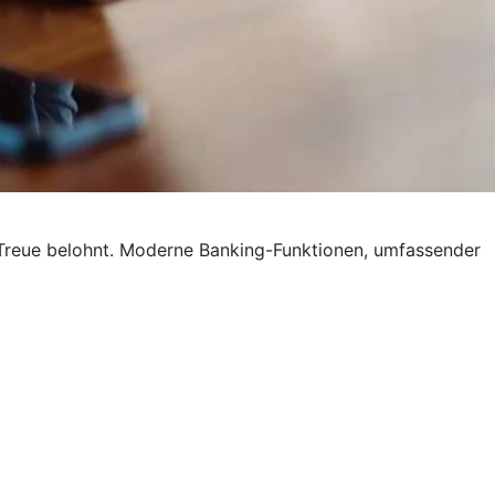
 Treue belohnt. Moderne Banking-Funktionen, umfassender