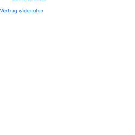
Vertrag widerrufen