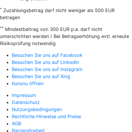
*
Zuzahlungsbetrag darf nicht weniger als 500 EUR
betragen
**
Mindestbeitrag von 300 EUR p.a. darf nicht
unterschritten werden / Bei Betragserhöhung evtl. erneute
Risikoprüfung notwendig
Besuchen Sie uns auf Facebook
Besuchen Sie uns auf LinkedIn
Besuchen Sie uns auf Instagram
Besuchen Sie uns auf Xing
Kununu öffnen
Impressum
Datenschutz
Nutzungsbedingungen
Rechtliche Hinweise und Preise
AGB
Barrierefreiheit