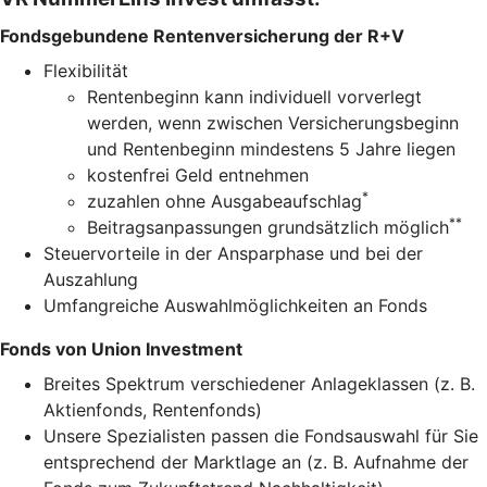
Fondsgebundene Rentenversicherung der R+V
Flexibilität
Rentenbeginn kann individuell vorverlegt
werden, wenn zwischen Versicherungsbeginn
und Rentenbeginn mindestens 5 Jahre liegen
kostenfrei Geld entnehmen
*
zuzahlen ohne Ausgabeaufschlag
**
Beitragsanpassungen grundsätzlich möglich
Steuervorteile in der Ansparphase und bei der
Auszahlung
Umfangreiche Auswahlmöglichkeiten an Fonds
Fonds von Union Investment
Breites Spektrum verschiedener Anlageklassen (z. B.
Aktienfonds, Rentenfonds)
Unsere Spezialisten passen die Fondsauswahl für Sie
entsprechend der Marktlage an (z. B. Aufnahme der