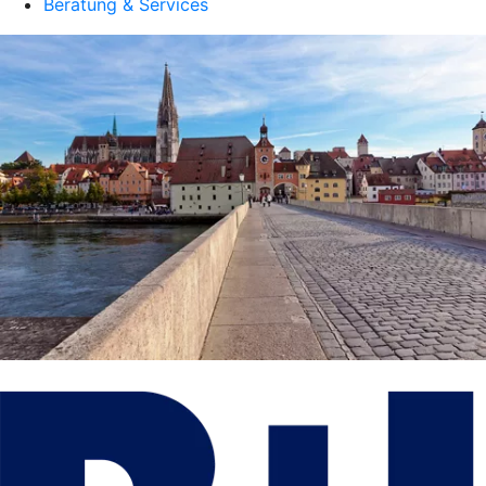
Beratung & Services