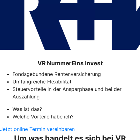
VR NummerEins Invest
Fondsgebundene Rentenversicherung
Umfangreiche Flexibilität
Steuervorteile in der Ansparphase und bei der
Auszahlung
Was ist das?
Welche Vorteile habe ich?
Jetzt online Termin vereinbaren
Um was handelt es sich bei VR