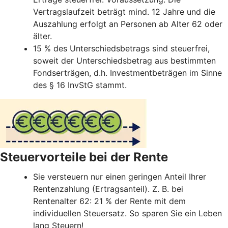
Vertragslaufzeit beträgt mind. 12 Jahre und die
Auszahlung erfolgt an Personen ab Alter 62 oder
älter.
15 % des Unterschiedsbetrags sind steuerfrei,
soweit der Unterschiedsbetrag aus bestimmten
Fondserträgen, d.h. Investmentbeträgen im Sinne
des § 16 InvStG stammt.
Steuervorteile bei der Rente
Sie versteuern nur einen geringen Anteil Ihrer
Rentenzahlung (Ertragsanteil). Z. B. bei
Rentenalter 62: 21 % der Rente mit dem
individuellen Steuersatz. So sparen Sie ein Leben
lang Steuern!