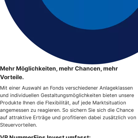
Mehr Möglichkeiten, mehr Chancen, mehr
Vorteile.
Mit einer Auswahl an Fonds verschiedener Anlageklassen
und individuellen Gestaltungsmöglichkeiten bieten unsere
Produkte Ihnen die Flexibilität, auf jede Marktsituation
angemessen zu reagieren. So sichern Sie sich die Chance
auf attraktive Erträge und profitieren dabei zusätzlich von
Steuervorteilen.
VR NummerEins Invest umfasst: