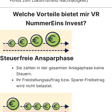
Fonds zum Zukunftstrend Nachhaltigkeit)
Welche Vorteile bietet mir VR
NummerEins Invest?
Steuerfreie Ansparphase
Sie zahlen in der gesamten Anlagephase keine
Steuern.
Ihr Freistellungsauftrag bzw. Sparer-Freibetrag
wird nicht belastet.