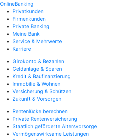
OnlineBanking
Privatkunden
Firmenkunden
Private Banking
Meine Bank
Service & Mehrwerte
Karriere
Girokonto & Bezahlen
Geldanlage & Sparen
Kredit & Baufinanzierung
Immobilie & Wohnen
Versicherung & Schützen
Zukunft & Vorsorgen
Rentenlücke berechnen
Private Rentenversicherung
Staatlich geförderte Altersvorsorge
Vermögenswirksame Leistungen