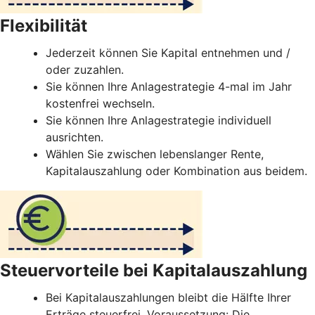
Flexibilität
Jederzeit können Sie Kapital entnehmen und /
oder zuzahlen.
Sie können Ihre Anlagestrategie 4-mal im Jahr
kostenfrei wechseln.
Sie können Ihre Anlagestrategie individuell
ausrichten.
Wählen Sie zwischen lebenslanger Rente,
Kapitalauszahlung oder Kombination aus beidem.
Steuervorteile bei Kapitalauszahlung
Bei Kapitalauszahlungen bleibt die Hälfte Ihrer
Erträge steuerfrei. Voraussetzung: Die