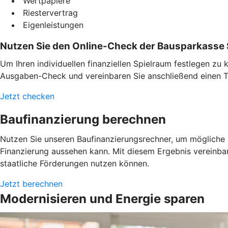
Wertpapiere
Riestervertrag
Eigenleistungen
Nutzen Sie den Online-Check der Bausparkasse 
Um Ihren individuellen finanziellen Spielraum festlegen z
Ausgaben-Check und vereinbaren Sie anschließend einen Te
Jetzt checken
Baufinanzierung berechnen
Nutzen Sie unseren Baufinanzierungsrechner, um mögliche L
Finanzierung aussehen kann. Mit diesem Ergebnis vereinba
staatliche Förderungen nutzen können.
Jetzt berechnen
Modernisieren und Energie sparen