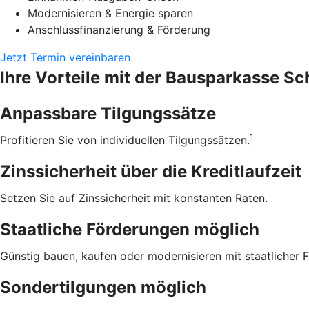
Modernisieren & Energie sparen
Anschlussfinanzierung & Förderung
Jetzt Termin vereinbaren
Ihre Vorteile mit der Bausparkasse S
Anpassbare Tilgungssätze
1
Profitieren Sie von individuellen Tilgungssätzen.
Zinssicherheit über die ­Kreditlaufzeit
Setzen Sie auf Zinssicherheit mit konstanten Raten.
Staatliche Förderungen möglich
Günstig bauen, kaufen oder modernisieren mit staatlicher 
Sondertilgungen möglich