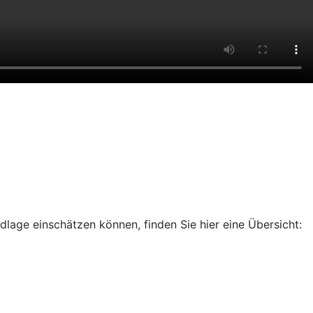
dlage einschätzen können, finden Sie hier eine Übersicht: