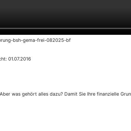
zierung-bsh-gema-frei-082025-bf
ht: 01.07.2016
Aber was gehört alles dazu? Damit Sie Ihre finanzielle Grun