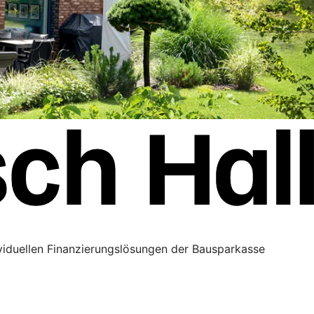
ividuellen Finanzierungslösungen der Bausparkasse