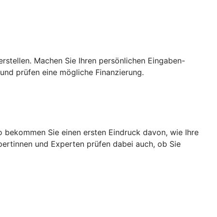
rstellen. Machen Sie Ihren persönlichen Eingaben-
und prüfen eine mögliche Finanzierung.
So bekommen Sie einen ersten Eindruck davon, wie Ihre
pertinnen und Experten prüfen dabei auch, ob Sie