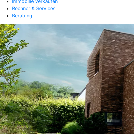
Immobilie verkaufen
Rechner & Services
Beratung