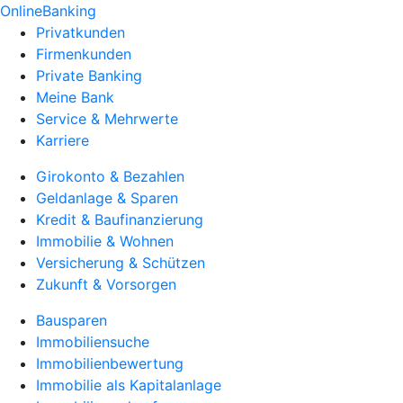
OnlineBanking
Privatkunden
Firmenkunden
Private Banking
Meine Bank
Service & Mehrwerte
Karriere
Girokonto & Bezahlen
Geldanlage & Sparen
Kredit & Baufinanzierung
Immobilie & Wohnen
Versicherung & Schützen
Zukunft & Vorsorgen
Bausparen
Immobiliensuche
Immobilienbewertung
Immobilie als Kapitalanlage