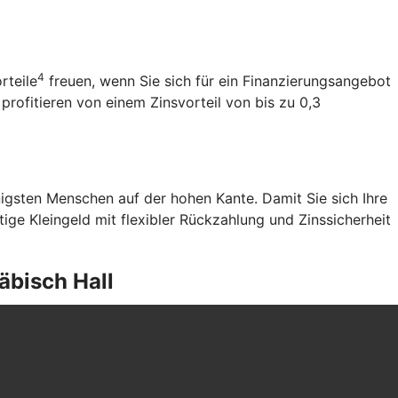
4
rteile
freuen, wenn Sie sich für ein Finanzierungsangebot
ofitieren von einem Zinsvorteil von bis zu 0,3
gsten Menschen auf der hohen Kante. Damit Sie sich Ihre
ge Kleingeld mit flexibler Rückzahlung und Zinssicherheit
äbisch Hall