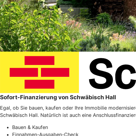
Sofort-Finanzierung von Schwäbisch Hall
Egal, ob Sie bauen, kaufen oder Ihre Immobilie modernisie
Schwäbisch Hall. Natürlich ist auch eine Anschlussfinanzie
Bauen & Kaufen
Einnahmen-Ausgaben-Check