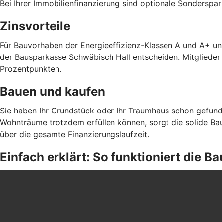
Bei Ihrer Immobilienfinanzierung sind optionale Sonderspa
Zinsvorteile
Für Bauvorhaben der Energieeffizienz-Klassen A und A+ un
der Bausparkasse Schwäbisch Hall entscheiden. Mitglieder
Prozentpunkten.
Bauen und kaufen
Sie haben Ihr Grundstück oder Ihr Traumhaus schon gefund
Wohnträume trotzdem erfüllen können, sorgt die solide Bau
über die gesamte Finanzierungslaufzeit.
Einfach erklärt: So funktioniert die 