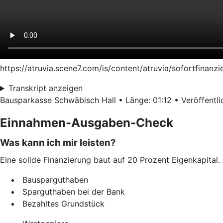
https://atruvia.scene7.com/is/content/atruvia/sofortfinan
Transkript anzeigen
Bausparkasse Schwäbisch Hall • Länge: 01:12 • Veröffentlic
Einnahmen-Ausgaben-Check
Was kann ich mir leisten?
Eine solide Finanzierung baut auf 20 Prozent Eigenkapital. 
Bausparguthaben
Sparguthaben bei der Bank
Bezahltes Grundstück