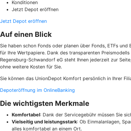
Konditionen
Jetzt Depot eröffnen
Jetzt Depot eröffnen
Auf einen Blick
Sie haben schon Fonds oder planen über Fonds, ETFs und E
für Ihre Wertpapiere. Dank des transparenten Preismodells 
Regensburg-Schwandorf eG steht Ihnen jederzeit zur Seite
ohne weitere Kosten für Sie.
Sie können das UnionDepot Komfort persönlich in Ihrer Fili
Depoteröffnung im OnlineBanking
Die wichtigsten Merkmale
Komfortabel
: Dank der Servicegebühr müssen Sie s
Vielseitig und leistungsstark
: Ob Einmalanlagen, Spa
alles komfortabel an einem Ort.