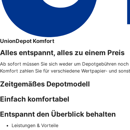
UnionDepot Komfort
Alles entspannt, alles zu einem Preis
Ab sofort müssen Sie sich weder um Depotgebühren noch u
Komfort zahlen Sie für verschiedene Wertpapier- und sonsti
Zeitgemäßes Depotmodell
Einfach komfortabel
Entspannt den Überblick behalten
Leistungen & Vorteile