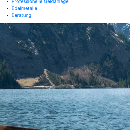
Professionelle Geldanlage
Edelmetalle
Beratung