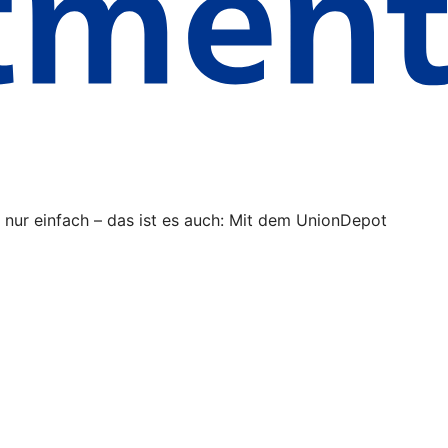
ur einfach – das ist es auch: Mit dem UnionDepot