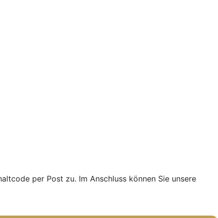
haltcode per Post zu. Im Anschluss können Sie unsere