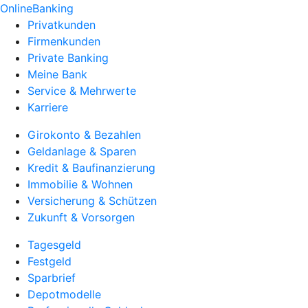
OnlineBanking
Privatkunden
Firmenkunden
Private Banking
Meine Bank
Service & Mehrwerte
Karriere
Girokonto & Bezahlen
Geldanlage & Sparen
Kredit & Baufinanzierung
Immobilie & Wohnen
Versicherung & Schützen
Zukunft & Vorsorgen
Tagesgeld
Festgeld
Sparbrief
Depotmodelle