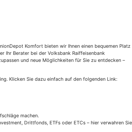
UnionDepot Komfort bieten wir Ihnen einen bequemen Platz
er Ihr Berater bei der Volksbank Raiffeisenbank
zupassen und neue Möglichkeiten für Sie zu entdecken –
ing. Klicken Sie dazu einfach auf den folgenden Link:
fschläge machen.
vestment, Drittfonds, ETFs oder ETCs – hier verwahren Sie