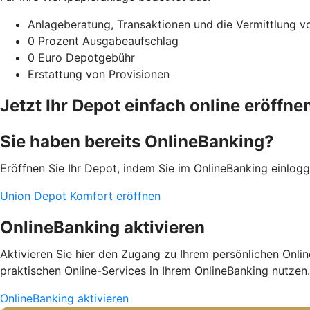
Anlageberatung, Transaktionen und die Vermittlung 
0 Prozent Ausgabeaufschlag
0 Euro Depotgebühr
Erstattung von Provisionen
Jetzt Ihr Depot einfach online eröffne
Sie haben bereits OnlineBanking?
Eröffnen Sie Ihr Depot, indem Sie im OnlineBanking einlo
Union Depot Komfort eröffnen
OnlineBanking aktivieren
Aktivieren Sie hier den Zugang zu Ihrem persönlichen Onli
praktischen Online-Services in Ihrem OnlineBanking nutzen.
OnlineBanking aktivieren