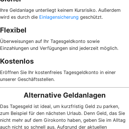
Ihre Geldanlage unterliegt keinem Kursrisiko. Außerdem
wird es durch die
Einlagensicherung
geschützt.
Flexibel
Überweisungen auf Ihr Tagesgeldkonto sowie
Einzahlungen und Verfügungen sind jederzeit möglich.
Kostenlos
Eröffnen Sie Ihr kostenfreies Tagesgeldkonto in einer
unserer Geschäftsstellen.
Alternative Geldanlagen
Das Tagesgeld ist ideal, um kurzfristig Geld zu parken,
zum Beispiel für den nächsten Urlaub. Denn Geld, das Sie
nicht mehr auf dem Girokonto haben, geben Sie im Alltag
auch nicht so schnell aus. Aufgrund der aktuellen