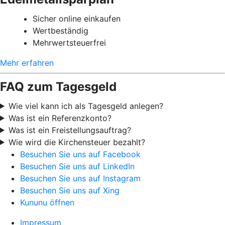
Sicher online einkaufen
Wertbeständig
Mehrwertsteuerfrei
Mehr erfahren
FAQ zum Tagesgeld
Wie viel kann ich als Tagesgeld anlegen?
Was ist ein Referenzkonto?
Was ist ein Freistellungsauftrag?
Wie wird die Kirchensteuer bezahlt?
Besuchen Sie uns auf Facebook
Besuchen Sie uns auf LinkedIn
Besuchen Sie uns auf Instagram
Besuchen Sie uns auf Xing
Kununu öffnen
Impressum