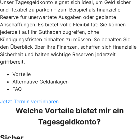
Unser Tagesgeldkonto eignet sich ideal, um Geld sicher
und flexibel zu parken – zum Beispiel als finanzielle
Reserve für unerwartete Ausgaben oder geplante
Anschaffungen. Es bietet volle Flexibilität: Sie können
jederzeit auf Ihr Guthaben zugreifen, ohne
Kündigungsfristen einhalten zu müssen. So behalten Sie
den Überblick über Ihre Finanzen, schaffen sich finanzielle
Sicherheit und halten wichtige Reserven jederzeit
griffbereit.
Vorteile
Alternative Geldanlagen
FAQ
Jetzt Termin vereinbaren
Welche Vorteile bietet mir ein
Tagesgeldkonto?
Sicher