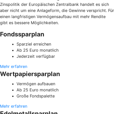
Zinspolitik der Europäischen Zentralbank handelt es sich
aber nicht um eine Anlageform, die Gewinne verspricht. Für
einen langfristigen Vermögensaufbau mit mehr Rendite
gibt es bessere Möglichkeiten.
Fondssparplan
Sparziel erreichen
Ab 25 Euro monatlich
Jederzeit verfügbar
Mehr erfahren
Wertpapiersparplan
Vermögen aufbauen
Ab 25 Euro monatlich
Große Fondspalette
Mehr erfahren
Edelmetallsparplan