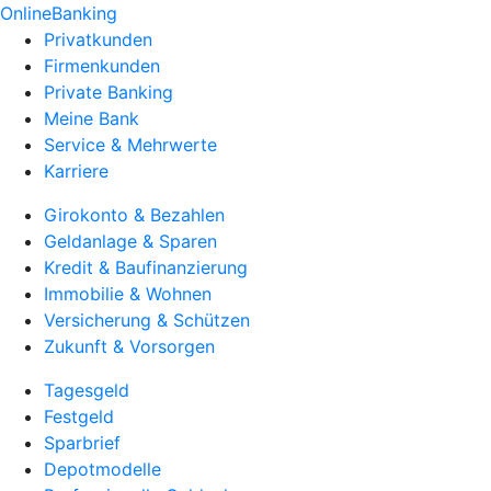
OnlineBanking
Privatkunden
Firmenkunden
Private Banking
Meine Bank
Service & Mehrwerte
Karriere
Girokonto & Bezahlen
Geldanlage & Sparen
Kredit & Baufinanzierung
Immobilie & Wohnen
Versicherung & Schützen
Zukunft & Vorsorgen
Tagesgeld
Festgeld
Sparbrief
Depotmodelle