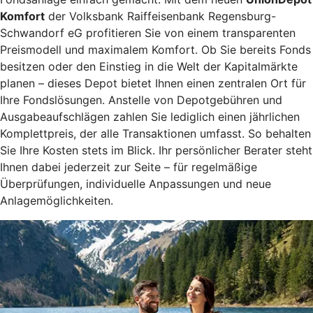
Komfort
der Volksbank Raiffeisenbank Regensburg-
Schwandorf eG profitieren Sie von einem transparenten
Preismodell und maximalem Komfort. Ob Sie bereits Fonds
besitzen oder den Einstieg in die Welt der Kapitalmärkte
planen – dieses Depot bietet Ihnen einen zentralen Ort für
Ihre Fondslösungen. Anstelle von Depotgebühren und
Ausgabeaufschlägen zahlen Sie lediglich einen jährlichen
Komplettpreis, der alle Transaktionen umfasst. So behalten
Sie Ihre Kosten stets im Blick. Ihr persönlicher Berater steht
Ihnen dabei jederzeit zur Seite – für regelmäßige
Überprüfungen, individuelle Anpassungen und neue
Anlagemöglichkeiten.