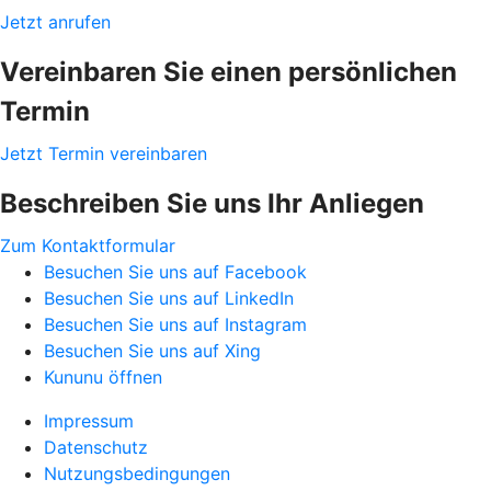
Jetzt anrufen
Vereinbaren Sie einen persönlichen
Termin
Jetzt Termin vereinbaren
Beschreiben Sie uns Ihr Anliegen
Zum Kontaktformular
Besuchen Sie uns auf Facebook
Besuchen Sie uns auf LinkedIn
Besuchen Sie uns auf Instagram
Besuchen Sie uns auf Xing
Kununu öffnen
Impressum
Datenschutz
Nutzungsbedingungen