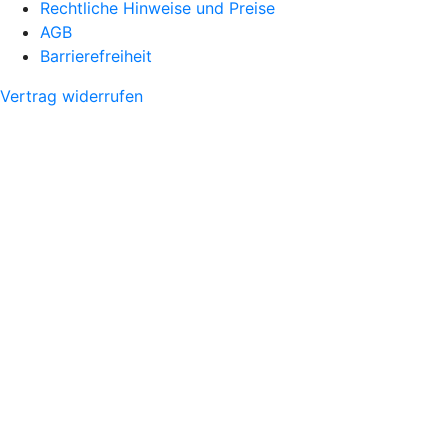
Rechtliche Hinweise und Preise
AGB
Barrierefreiheit
Vertrag widerrufen