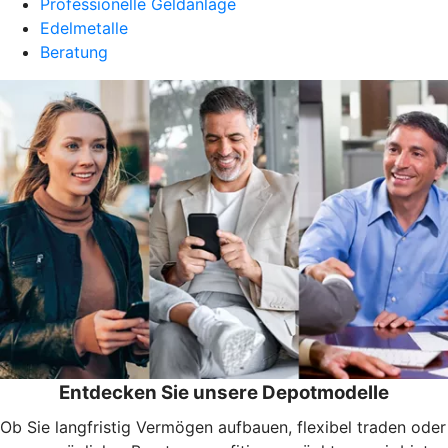
Professionelle Geldanlage
Edelmetalle
Beratung
Entdecken Sie unsere Depotmodelle
Ob Sie langfristig Vermögen aufbauen, flexibel traden oder