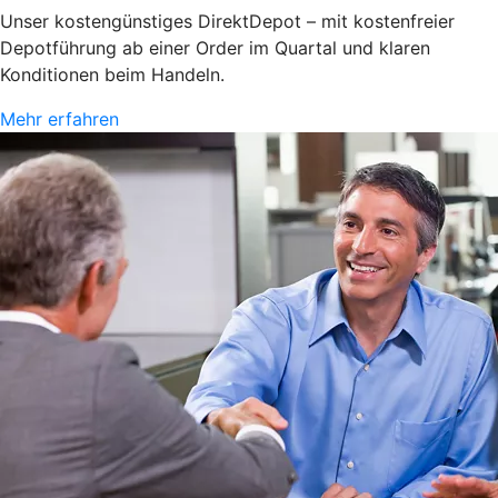
Unser kostengünstiges DirektDepot – mit kostenfreier
Depotführung ab einer Order im Quartal und klaren
Konditionen beim Handeln.
Mehr erfahren