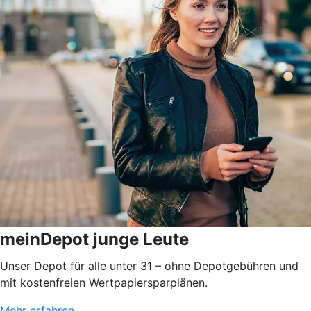
meinDepot junge Leute
Unser Depot für alle unter 31 – ohne Depotgebühren und
mit kostenfreien Wertpapiersparplänen.
Mehr erfahren