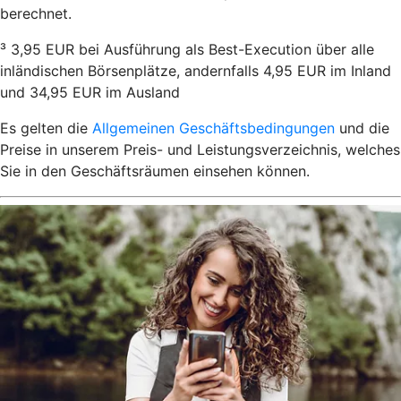
berechnet.
³ 3,95 EUR bei Ausführung als Best-Execution über alle
inländischen Börsenplätze, andernfalls 4,95 EUR im Inland
und 34,95 EUR im Ausland
Es gelten die
Allgemeinen Geschäftsbedingungen
und die
Preise in unserem Preis- und Leistungsverzeichnis, welches
Sie in den Geschäftsräumen einsehen können.