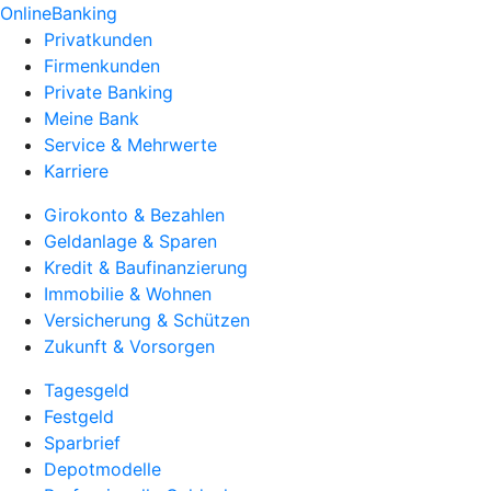
OnlineBanking
Privatkunden
Firmenkunden
Private Banking
Meine Bank
Service & Mehrwerte
Karriere
Girokonto & Bezahlen
Geldanlage & Sparen
Kredit & Baufinanzierung
Immobilie & Wohnen
Versicherung & Schützen
Zukunft & Vorsorgen
Tagesgeld
Festgeld
Sparbrief
Depotmodelle