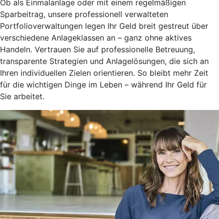
Ob als Einmalanlage oder mit einem regelmäßigen
Sparbeitrag, unsere professionell verwalteten
Portfolioverwaltungen legen Ihr Geld breit gestreut über
verschiedene Anlageklassen an – ganz ohne aktives
Handeln. Vertrauen Sie auf professionelle Betreuung,
transparente Strategien und Anlagelösungen, die sich an
Ihren individuellen Zielen orientieren. So bleibt mehr Zeit
für die wichtigen Dinge im Leben – während Ihr Geld für
Sie arbeitet.