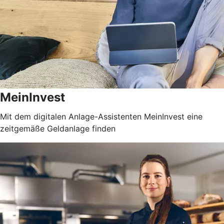
MeinInvest
Mit dem digitalen Anlage-Assistenten MeinInvest eine
zeitgemäße Geldanlage finden