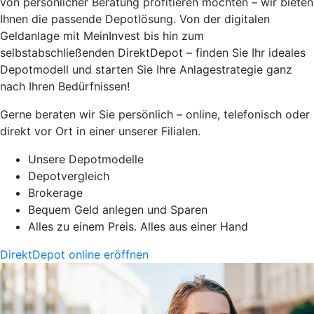
von persönlicher Beratung profitieren möchten – wir bieten
Ihnen die passende Depotlösung. Von der digitalen
Geldanlage mit MeinInvest bis hin zum
selbstabschließenden DirektDepot – finden Sie Ihr ideales
Depotmodell und starten Sie Ihre Anlagestrategie ganz
nach Ihren Bedürfnissen!
Gerne beraten wir Sie persönlich – online, telefonisch oder
direkt vor Ort in einer unserer Filialen.
Unsere Depotmodelle
Depotvergleich
Brokerage
Bequem Geld anlegen und Sparen
Alles zu einem Preis. Alles aus einer Hand
DirektDepot online eröffnen