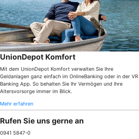
UnionDepot Komfort
Mit dem UnionDepot Komfort verwalten Sie Ihre
Geldanlagen ganz einfach im OnlineBanking oder in der VR
Banking App. So behalten Sie Ihr Vermögen und Ihre
Altersvorsorge immer im Blick.
Mehr erfahren
Rufen Sie uns gerne an
0941 5847-0