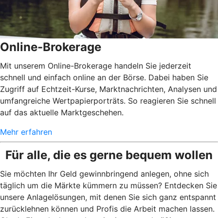
Online-Brokerage
Mit unserem Online-Brokerage handeln Sie jederzeit
schnell und einfach online an der Börse. Dabei haben Sie
Zugriff auf Echtzeit-Kurse, Marktnachrichten, Analysen und
umfangreiche Wertpapierporträts. So reagieren Sie schnell
auf das aktuelle Marktgeschehen.
Mehr erfahren
Für alle, die es gerne bequem wollen
Sie möchten Ihr Geld gewinnbringend anlegen, ohne sich
täglich um die Märkte kümmern zu müssen? Entdecken Sie
unsere Anlagelösungen, mit denen Sie sich ganz entspannt
zurücklehnen können und Profis die Arbeit machen lassen.