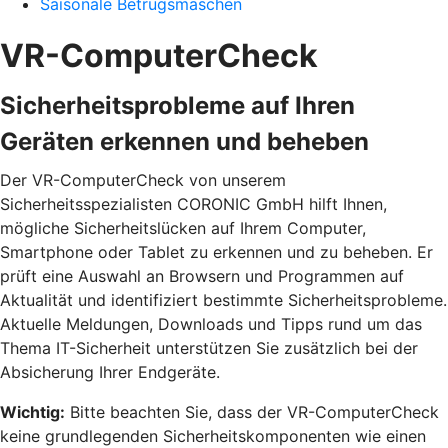
Saisonale Betrugsmaschen
VR-ComputerCheck
Sicherheitsprobleme auf Ihren
Geräten erkennen und beheben
Der VR-ComputerCheck von unserem
Sicherheitsspezialisten CORONIC GmbH hilft Ihnen,
mögliche Sicherheitslücken auf Ihrem Computer,
Smartphone oder Tablet zu erkennen und zu beheben. Er
prüft eine Auswahl an Browsern und Programmen auf
Aktualität und identifiziert bestimmte Sicherheitsprobleme.
Aktuelle Meldungen, Downloads und Tipps rund um das
Thema IT-Sicherheit unterstützen Sie zusätzlich bei der
Absicherung Ihrer Endgeräte.
Wichtig:
Bitte beachten Sie, dass der VR-ComputerCheck
keine grundlegenden Sicherheitskomponenten wie einen