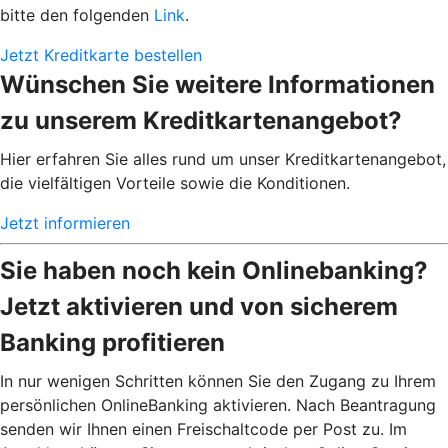
bitte den folgenden
Link
.
Jetzt Kreditkarte bestellen
Wünschen Sie weitere Informationen
zu unserem Kreditkartenangebot?
Hier erfahren Sie alles rund um unser Kreditkartenangebot,
die vielfältigen Vorteile sowie die Konditionen.
Jetzt informieren
Sie haben noch kein Onlinebanking?
Jetzt aktivieren und von sicherem
Banking profitieren
In nur wenigen Schritten können Sie den Zugang zu Ihrem
persönlichen OnlineBanking aktivieren. Nach Beantragung
senden wir Ihnen einen Freischaltcode per Post zu. Im