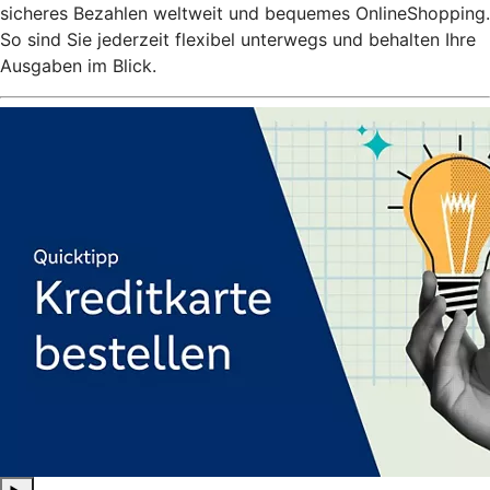
sicheres Bezahlen weltweit und bequemes OnlineShopping.
So sind Sie jederzeit flexibel unterwegs und behalten Ihre
Ausgaben im Blick.