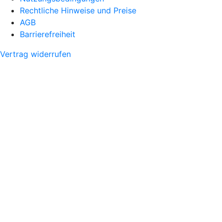
Rechtliche Hinweise und Preise
AGB
Barrierefreiheit
Vertrag widerrufen