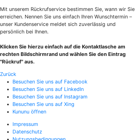
Mit unserem Rückrufservice bestimmen Sie, wann wir Sie
erreichen. Nennen Sie uns einfach Ihren Wunschtermin –
unser Kundenservice meldet sich zuverlässig und
persönlich bei Ihnen.
Klicken Sie hierzu einfach auf die Kontaktlasche am
rechten Bildschirmrand und wählen Sie den Eintrag
"Rückruf" aus.
Zurück
Besuchen Sie uns auf Facebook
Besuchen Sie uns auf LinkedIn
Besuchen Sie uns auf Instagram
Besuchen Sie uns auf Xing
Kununu öffnen
Impressum
Datenschutz
Nutzungsbedingungen