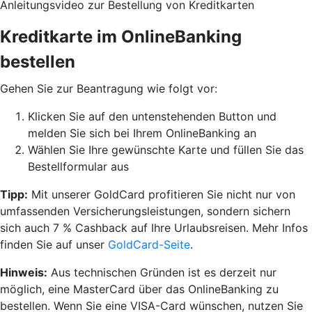
Anleitungsvideo zur Bestellung von Kreditkarten
Kreditkarte im OnlineBanking
bestellen
Gehen Sie zur Beantragung wie folgt vor:
Klicken Sie auf den untenstehenden Button und
melden Sie sich bei Ihrem OnlineBanking an
Wählen Sie Ihre gewünschte Karte und füllen Sie das
Bestellformular aus
Tipp:
Mit unserer GoldCard profitieren Sie nicht nur von
umfassenden Versicherungsleistungen, sondern sichern
sich auch 7 % Cashback auf Ihre Urlaubsreisen. Mehr Infos
finden Sie auf unser
GoldCard-Seite
.
Hinweis:
Aus technischen Gründen ist es derzeit nur
möglich, eine MasterCard über das OnlineBanking zu
bestellen. Wenn Sie eine VISA-Card wünschen, nutzen Sie