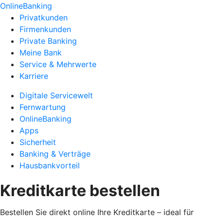
OnlineBanking
Privatkunden
Firmenkunden
Private Banking
Meine Bank
Service & Mehrwerte
Karriere
Digitale Servicewelt
Fernwartung
OnlineBanking
Apps
Sicherheit
Banking & Verträge
Hausbankvorteil
Kreditkarte bestellen
Bestellen Sie direkt online Ihre Kreditkarte – ideal für