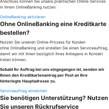
Anschluss können Sie unsere praktischen Online-Services
in Ihrem OnlineBanking nutzen.
OnlineBanking aktivieren
Ohne OnlineBanking eine Kreditkarte
bestellen?
Nutzen Sie unseren Online-Prozess für Kunden
ohne OnlineBanking und erstellen Sie einen Serviceauftrag,
damit wir mit Ihnen bezüglich Ihres Anliegens in Kontakt
treten können.
Sobald Ihr Auftrag bei uns eingegangen ist, senden wir
Ihnen den Kreditkartenantrag per Post an Ihre
hinterlegte Hauptadresse zu.
Serviceauftrag einreichen
Sie benötigen Unterstützung? Nutzen
Sie unseren Rückrufservice