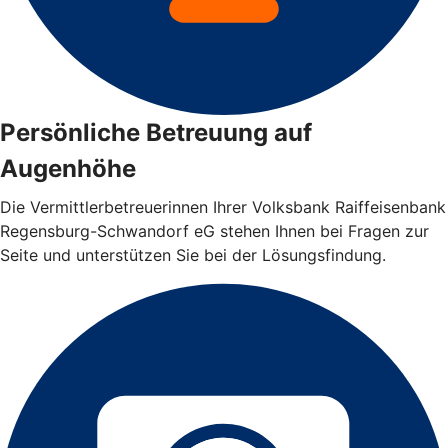
Persönliche Betreuung auf
Augenhöhe
Die Vermittlerbetreuerinnen Ihrer Volksbank Raiffeisenbank
Regensburg-Schwandorf eG stehen Ihnen bei Fragen zur
Seite und unterstützen Sie bei der Lösungsfindung.