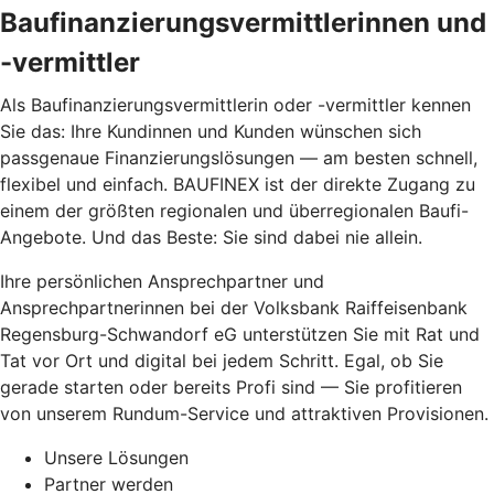
Baufinanzierungsvermittlerinnen und
-vermittler
Als Baufinanzierungsvermittlerin oder -vermittler kennen
Sie das: Ihre Kundinnen und Kunden wünschen sich
passgenaue Finanzierungslösungen — am besten schnell,
flexibel und einfach. BAUFINEX ist der direkte Zugang zu
einem der größten regionalen und überregionalen Baufi-
Angebote. Und das Beste: Sie sind dabei nie allein.
Ihre persönlichen Ansprechpartner und
Ansprechpartnerinnen bei der Volksbank Raiffeisenbank
Regensburg-Schwandorf eG unterstützen Sie mit Rat und
Tat vor Ort und digital bei jedem Schritt. Egal, ob Sie
gerade starten oder bereits Profi sind — Sie profitieren
von unserem Rundum-Service und attraktiven Provisionen.
Unsere Lösungen
Partner werden