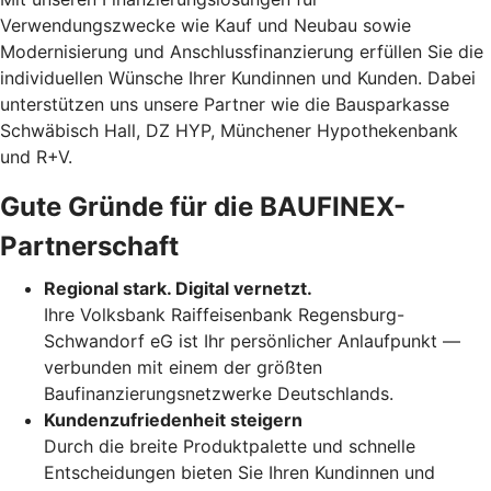
Verwendungszwecke wie Kauf und Neubau sowie
Modernisierung und Anschlussfinanzierung erfüllen Sie die
individuellen Wünsche Ihrer Kundinnen und Kunden. Dabei
unterstützen uns unsere Partner wie die Bausparkasse
Schwäbisch Hall, DZ HYP, Münchener Hypothekenbank
und R+V.
Gute Gründe für die BAUFINEX-
Partnerschaft
Regional stark. Digital vernetzt.
Ihre Volksbank Raiffeisenbank Regensburg-
Schwandorf eG ist Ihr persönlicher Anlaufpunkt —
verbunden mit einem der größten
Baufinanzierungsnetzwerke Deutschlands.
Kundenzufriedenheit steigern
Durch die breite Produktpalette und schnelle
Entscheidungen bieten Sie Ihren Kundinnen und