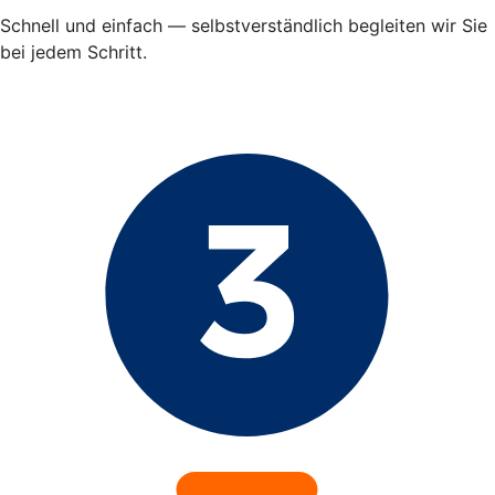
Schnell und einfach — selbstverständlich begleiten wir Sie
bei jedem Schritt.