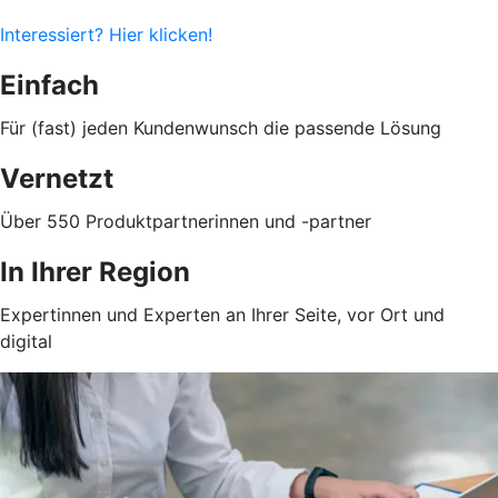
Interessiert? Hier klicken!
Einfach
Für (fast) jeden Kundenwunsch die passende Lösung
Vernetzt
Über 550 Produktpartnerinnen und -partner
In Ihrer Region
Expertinnen und Experten an Ihrer Seite, vor Ort und
digital