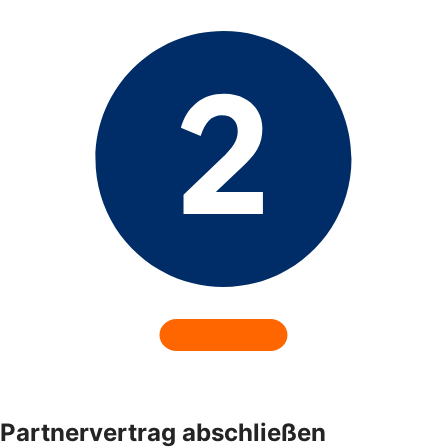
Partnervertrag abschließen