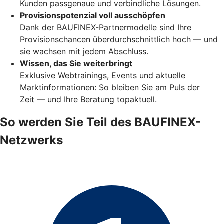
Kunden passgenaue und verbindliche Lösungen.
Provisionspotenzial voll ausschöpfen
Dank der BAUFINEX-Partnermodelle sind Ihre
Provisionschancen überdurchschnittlich hoch — und
sie wachsen mit jedem Abschluss.
Wissen, das Sie weiterbringt
Exklusive Webtrainings, Events und aktuelle
Marktinformationen: So bleiben Sie am Puls der
Zeit — und Ihre Beratung topaktuell.
So werden Sie Teil des BAUFINEX-
Netzwerks