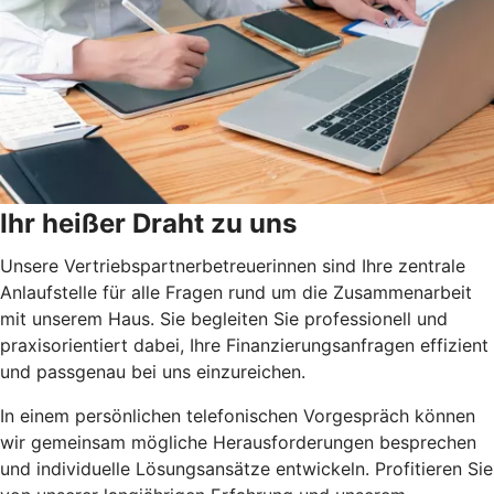
Ihr heißer Draht zu uns
Unsere Vertriebspartnerbetreuerinnen sind Ihre zentrale
Anlaufstelle für alle Fragen rund um die Zusammenarbeit
mit unserem Haus. Sie begleiten Sie professionell und
praxisorientiert dabei, Ihre Finanzierungsanfragen effizient
und passgenau bei uns einzureichen.
In einem persönlichen telefonischen Vorgespräch können
wir gemeinsam mögliche Herausforderungen besprechen
und individuelle Lösungsansätze entwickeln. Profitieren Sie