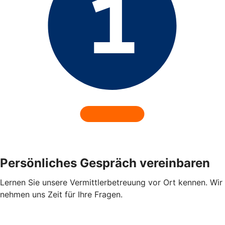
Persönliches Gespräch vereinbaren
Lernen Sie unsere Vermittlerbetreuung vor Ort kennen. Wir
nehmen uns Zeit für Ihre Fragen.