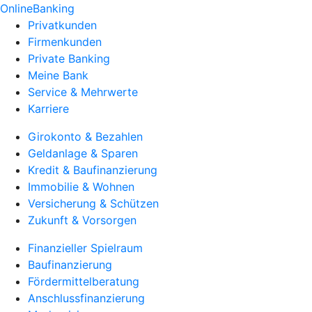
OnlineBanking
Privatkunden
Firmenkunden
Private Banking
Meine Bank
Service & Mehrwerte
Karriere
Girokonto & Bezahlen
Geldanlage & Sparen
Kredit & Baufinanzierung
Immobilie & Wohnen
Versicherung & Schützen
Zukunft & Vorsorgen
Finanzieller Spielraum
Baufinanzierung
Fördermittelberatung
Anschlussfinanzierung