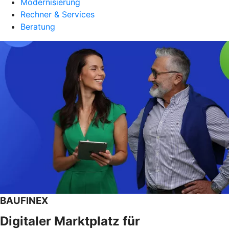
Modernisierung
Rechner & Services
Beratung
BAUFINEX
Digitaler Marktplatz für