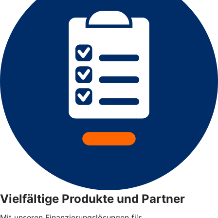
Vielfältige Produkte und Partner
Mit unseren Finanzierungslösungen für