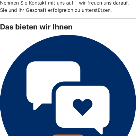
Nehmen Sie Kontakt mit uns auf – wir freuen uns darauf,
Sie und Ihr Geschäft erfolgreich zu unterstützen.
Das bieten wir Ihnen