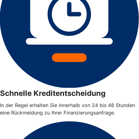
Schnelle Kreditentscheidung
In der Regel erhalten Sie innerhalb von 24 bis 48 Stunden
eine Rückmeldung zu Ihrer Finanzierungsanfrage.