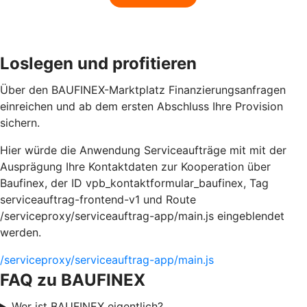
Loslegen und profitieren
Über den BAUFINEX-Marktplatz Finanzierungsanfragen
einreichen und ab dem ersten Abschluss Ihre Provision
sichern.
Hier würde die Anwendung Serviceaufträge mit mit der
Ausprägung Ihre Kontaktdaten zur Kooperation über
Baufinex, der ID vpb_kontaktformular_baufinex, Tag
serviceauftrag-frontend-v1 und Route
/serviceproxy/serviceauftrag-app/main.js eingeblendet
werden.
/serviceproxy/serviceauftrag-app/main.js
FAQ zu BAUFINEX
Wer ist BAUFINEX eigentlich?