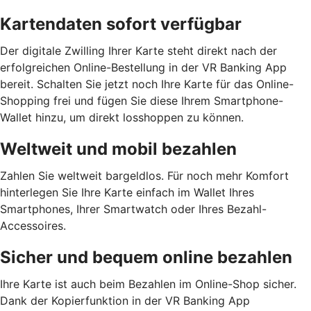
Kartendaten sofort verfügbar
Der digitale Zwilling Ihrer Karte steht direkt nach der
erfolgreichen Online-Bestellung in der VR Banking App
bereit. Schalten Sie jetzt noch Ihre Karte für das Online-
Shopping frei und fügen Sie diese Ihrem Smartphone-
Wallet hinzu, um direkt losshoppen zu können.
Weltweit und mobil bezahlen
Zahlen Sie weltweit bargeldlos. Für noch mehr Komfort
hinterlegen Sie Ihre Karte einfach im Wallet Ihres
Smartphones, Ihrer Smartwatch oder Ihres Bezahl-
Accessoires.
Sicher und bequem online bezahlen
Ihre Karte ist auch beim Bezahlen im Online-Shop sicher.
Dank der Kopierfunktion in der VR Banking App