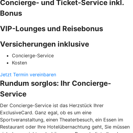
Concierge- und Ticket-Service inkl.
Bonus
VIP-Lounges und Reisebonus
Versicherungen inklusive
Concierge-Service
Kosten
Jetzt Termin vereinbaren
Rundum sorglos: Ihr Concierge-
Service
Der Concierge-Service ist das Herzstück Ihrer
ExclusiveCard. Ganz egal, ob es um eine
Sportveranstaltung, einen Theaterbesuch, ein Essen im
Restaurant oder Ihre Hotelübernachtung geht, Sie müssen