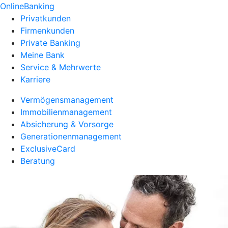
OnlineBanking
Privatkunden
Firmenkunden
Private Banking
Meine Bank
Service & Mehrwerte
Karriere
Vermögensmanagement
Immobilienmanagement
Absicherung & Vorsorge
Generationenmanagement
ExclusiveCard
Beratung