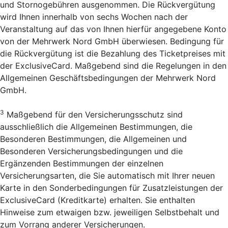
und Stornogebühren ausgenommen. Die Rückvergütung
wird Ihnen innerhalb von sechs Wochen nach der
Veranstaltung auf das von Ihnen hierfür angegebene Konto
von der Mehrwerk Nord GmbH überwiesen. Bedingung für
die Rückvergütung ist die Bezahlung des Ticketpreises mit
der ExclusiveCard. Maßgebend sind die Regelungen in den
Allgemeinen Geschäftsbedingungen der Mehrwerk Nord
GmbH.
3
Maßgebend für den Versicherungsschutz sind
ausschließlich die Allgemeinen Bestimmungen, die
Besonderen Bestimmungen, die Allgemeinen und
Besonderen Versicherungsbedingungen und die
Ergänzenden Bestimmungen der einzelnen
Versicherungsarten, die Sie automatisch mit Ihrer neuen
Karte in den Sonderbedingungen für Zusatzleistungen der
ExclusiveCard (Kreditkarte) erhalten. Sie enthalten
Hinweise zum etwaigen bzw. jeweiligen Selbstbehalt und
zum Vorrang anderer Versicherungen.