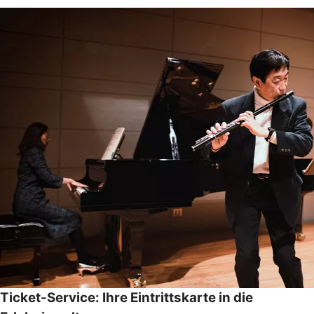
Ticket-Service: Ihre Eintrittskarte in die