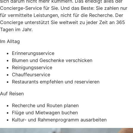
sich darum nicht mehr kümmern. Das erledigt alles der
Concierge-Service für Sie. Und das Beste: Sie zahlen nur
für vermittelte Leistungen, nicht für die Recherche. Der
Concierge unterstützt Sie weltweit zu jeder Zeit an 365
Tagen im Jahr.
Im Alltag
Erinnerungsservice
Blumen und Geschenke verschicken
Reinigungsservice
Chauffeurservice
Restaurants empfehlen und reservieren
Auf Reisen
Recherche und Routen planen
Flüge und Mietwagen buchen
Kultur- und Rahmenprogramm ausarbeiten