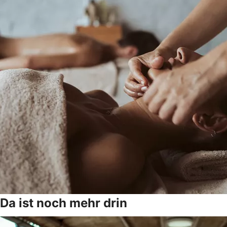
Da ist noch mehr drin