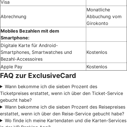
Visa
Monatliche
Abrechnung
Abbuchung vom
Girokonto
Mobiles Bezahlen mit dem
Smartphone:
Digitale Karte für Android-
Smartphones, Smartwatches und
Kostenlos
Bezahl-Accessoires
Apple Pay
Kostenlos
FAQ zur ExclusiveCard
Wann bekomme ich die sieben Prozent des
Ticketpreises erstattet, wenn ich über den Ticket-Service
gebucht habe?
Wann bekomme ich die sieben Prozent des Reisepreises
erstattet, wenn ich über den Reise-Service gebucht habe?
Wo finde ich meine Kartendaten und die Karten-Services