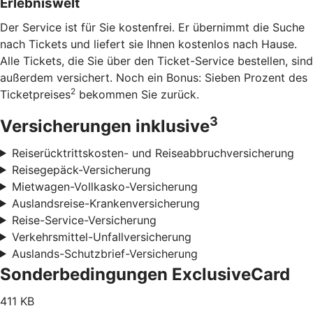
Erlebniswelt
Der Service ist für Sie kostenfrei. Er übernimmt die Suche
nach Tickets und liefert sie Ihnen kostenlos nach Hause.
Alle Tickets, die Sie über den Ticket-Service bestellen, sind
außerdem versichert. Noch ein Bonus: Sieben Prozent des
2
Ticketpreises
bekommen Sie zurück.
3
Versicherungen inklusive
Reiserücktrittskosten- und Reiseabbruchversicherung
Reisegepäck-Versicherung
Mietwagen-Vollkasko-Versicherung
Auslandsreise-Krankenversicherung
Reise-Service-Versicherung
Verkehrsmittel-Unfallversicherung
Auslands-Schutzbrief-Versicherung
Sonderbedingungen ExclusiveCard
411 KB