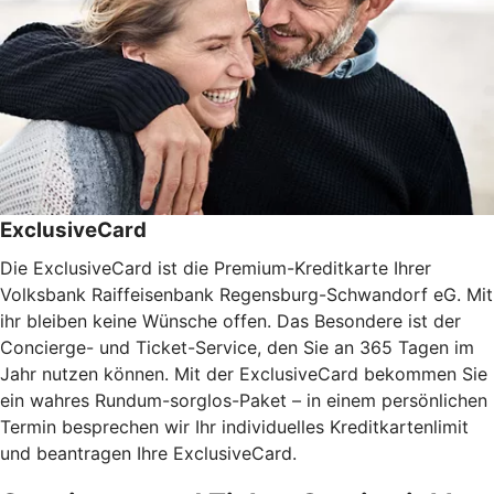
ExclusiveCard
Die ExclusiveCard ist die Premium-Kreditkarte Ihrer
Volksbank Raiffeisenbank Regensburg-Schwandorf eG. Mit
ihr bleiben keine Wünsche offen. Das Besondere ist der
Concierge- und Ticket-Service, den Sie an 365 Tagen im
Jahr nutzen können. Mit der ExclusiveCard bekommen Sie
ein wahres Rundum-sorglos-Paket – in einem persönlichen
Termin besprechen wir Ihr individuelles Kreditkartenlimit
und beantragen Ihre ExclusiveCard.