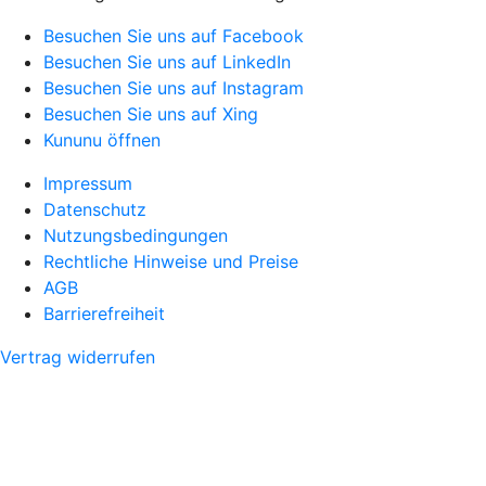
Besuchen Sie uns auf Facebook
Besuchen Sie uns auf LinkedIn
Besuchen Sie uns auf Instagram
Besuchen Sie uns auf Xing
Kununu öffnen
Impressum
Datenschutz
Nutzungsbedingungen
Rechtliche Hinweise und Preise
AGB
Barrierefreiheit
Vertrag widerrufen