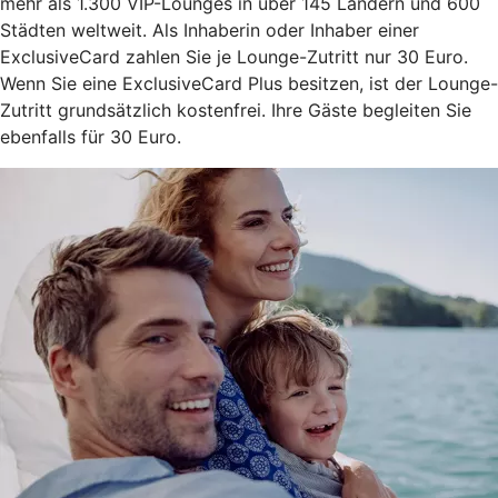
mehr als 1.300 VIP-Lounges in über 145 Ländern und 600
Städten weltweit. Als Inhaberin oder Inhaber einer
ExclusiveCard zahlen Sie je Lounge-Zutritt nur 30 Euro.
Wenn Sie eine ExclusiveCard Plus besitzen, ist der Lounge-
Zutritt grundsätzlich kostenfrei. Ihre Gäste begleiten Sie
ebenfalls für 30 Euro.