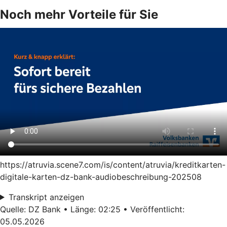
Noch mehr Vorteile für Sie
https://atruvia.scene7.com/is/content/atruvia/kreditkarten-
digitale-karten-dz-bank-audiobeschreibung-202508
Transkript anzeigen
Quelle: DZ Bank • Länge: 02:25 • Veröffentlicht:
05.05.2026