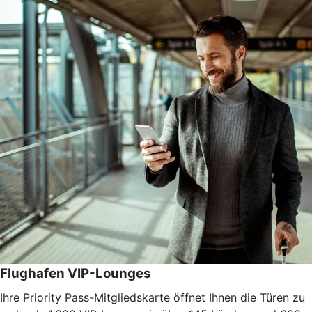
Flughafen VIP-Lounges
Ihre Priority Pass-Mitgliedskarte öffnet Ihnen die Türen zu