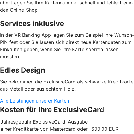
übertragen Sie Ihre Kartennummer schnell und fehlerfrei in
den Online-Shop
Services inklusive
In der VR Banking App legen Sie zum Beispiel Ihre Wunsch-
PIN fest oder Sie lassen sich direkt neue Kartendaten zum
Einkaufen geben, wenn Sie Ihre Karte sperren lassen
mussten.
Edles Design
Sie bekommen die ExclusiveCard als schwarze Kreditkarte
aus Metall oder aus echtem Holz.
Alle Leistungen unserer Karten
Kosten für Ihre ExclusiveCard
Jahresgebühr ExclusiveCard: Ausgabe
einer Kreditkarte von Mastercard oder
600,00 EUR