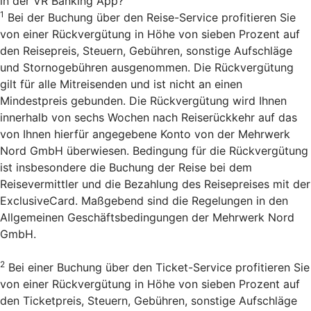
in der VR Banking App?
1
Bei der Buchung über den Reise-Service profitieren Sie
von einer Rückvergütung in Höhe von sieben Prozent auf
den Reisepreis, Steuern, Gebühren, sonstige Aufschläge
und Stornogebühren ausgenommen. Die Rückvergütung
gilt für alle Mitreisenden und ist nicht an einen
Mindestpreis gebunden. Die Rückvergütung wird Ihnen
innerhalb von sechs Wochen nach Reiserückkehr auf das
von Ihnen hierfür angegebene Konto von der Mehrwerk
Nord GmbH überwiesen. Bedingung für die Rückvergütung
ist insbesondere die Buchung der Reise bei dem
Reisevermittler und die Bezahlung des Reisepreises mit der
ExclusiveCard. Maßgebend sind die Regelungen in den
Allgemeinen Geschäftsbedingungen der Mehrwerk Nord
GmbH.
2
Bei einer Buchung über den Ticket-Service profitieren Sie
von einer Rückvergütung in Höhe von sieben Prozent auf
den Ticketpreis, Steuern, Gebühren, sonstige Aufschläge