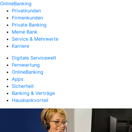
OnlineBanking
Privatkunden
Firmenkunden
Private Banking
Meine Bank
Service & Mehrwerte
Karriere
Digitale Servicewelt
Fernwartung
OnlineBanking
Apps
Sicherheit
Banking & Verträge
Hausbankvorteil