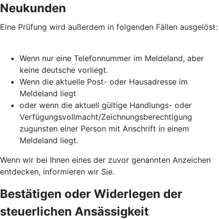
Neukunden
Eine Prüfung wird außerdem in folgenden Fällen ausgelöst:
Wenn nur eine Telefonnummer im Meldeland, aber
keine deutsche vorliegt.
Wenn die aktuelle Post- oder Hausadresse im
Meldeland liegt
oder wenn die aktuell gültige Handlungs- oder
Verfügungsvollmacht/Zeichnungsberechtigung
zugunsten einer Person mit Anschrift in einem
Meldeland liegt.
Wenn wir bei Ihnen eines der zuvor genannten Anzeichen
entdecken, informieren wir Sie.
Bestätigen oder Widerlegen der
steuerlichen Ansässigkeit