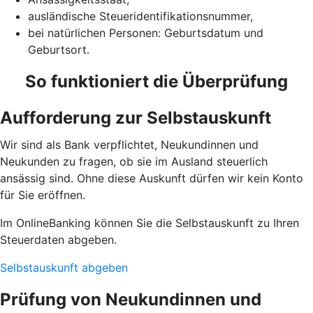
ausländische Steueridentifikationsnummer,
bei natürlichen Personen: Geburtsdatum und
Geburtsort.
So funktioniert die Überprüfung
Aufforderung zur Selbstauskunft
Wir sind als Bank verpflichtet, Neukundinnen und
Neukunden zu fragen, ob sie im Ausland steuerlich
ansässig sind. Ohne diese Auskunft dürfen wir kein Konto
für Sie eröffnen.
Im OnlineBanking können Sie die Selbstauskunft zu Ihren
Steuerdaten abgeben.
Selbstauskunft abgeben
Prüfung von Neukundinnen und