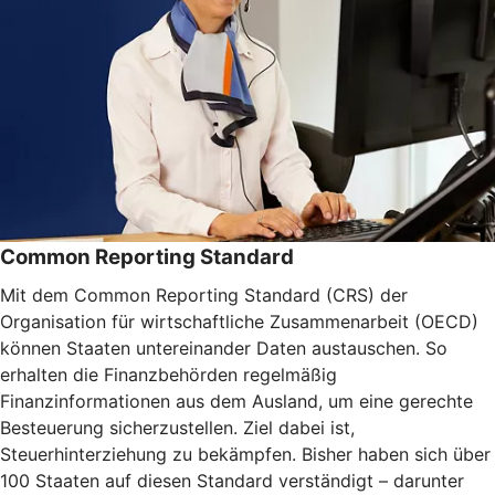
Common Reporting Standard
Mit dem Common Reporting Standard (CRS) der
Organisation für wirtschaftliche Zusammenarbeit (OECD)
können Staaten untereinander Daten austauschen. So
erhalten die Finanzbehörden regelmäßig
Finanzinformationen aus dem Ausland, um eine gerechte
Besteuerung sicherzustellen. Ziel dabei ist,
Steuerhinterziehung zu bekämpfen. Bisher haben sich über
100 Staaten auf diesen Standard verständigt – darunter