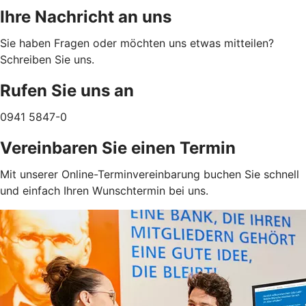
Ihre Nachricht an uns
Sie haben Fragen oder möchten uns etwas mitteilen?
Schreiben Sie uns.
Rufen Sie uns an
0941 5847-0
Vereinbaren Sie einen Termin
Mit unserer Online-Terminvereinbarung buchen Sie schnell
und einfach Ihren Wunschtermin bei uns.