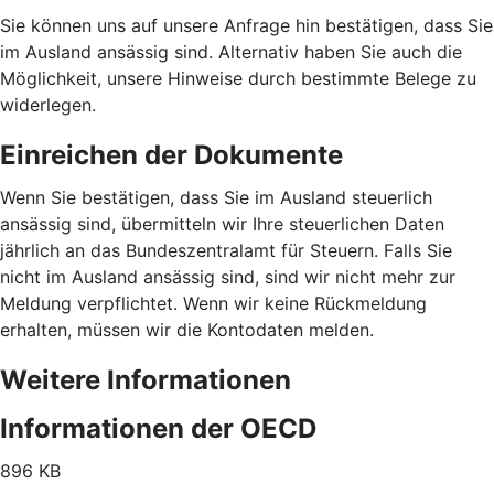
Sie können uns auf unsere Anfrage hin bestätigen, dass Sie
im Ausland ansässig sind. Alternativ haben Sie auch die
Möglichkeit, unsere Hinweise durch bestimmte Belege zu
widerlegen.
Einreichen der Dokumente
Wenn Sie bestätigen, dass Sie im Ausland steuerlich
ansässig sind, übermitteln wir Ihre steuerlichen Daten
jährlich an das Bundeszentralamt für Steuern. Falls Sie
nicht im Ausland ansässig sind, sind wir nicht mehr zur
Meldung verpflichtet. Wenn wir keine Rückmeldung
erhalten, müssen wir die Kontodaten melden.
Weitere Informationen
Informationen der OECD
896 KB