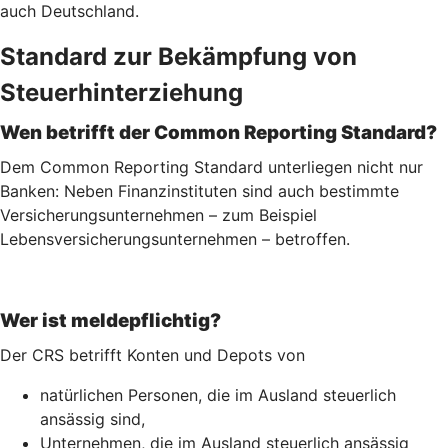
auch Deutschland.
Standard zur Bekämpfung von
Steuerhinterziehung
Wen betrifft der Common Reporting Standard?
Dem Common Reporting Standard unterliegen nicht nur
Banken: Neben Finanzinstituten sind auch bestimmte
Versicherungsunternehmen – zum Beispiel
Lebensversicherungs­unternehmen – betroffen.
Wer ist meldepflichtig?
Der CRS betrifft Konten und Depots von
natürlichen Personen, die im Ausland steuerlich
ansässig sind,
Unternehmen, die im Ausland steuerlich ansässig