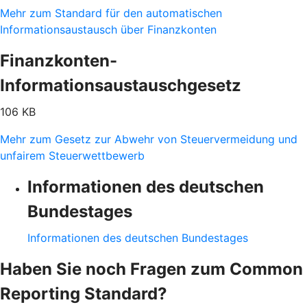
Mehr zum Standard für den automatischen
Informationsaustausch über Finanzkonten
Finanzkonten-
Informationsaustauschgesetz
106 KB
Mehr zum Gesetz zur Abwehr von Steuervermeidung und
unfairem Steuerwettbewerb
Informationen des deutschen
Bundestages
Informationen des deutschen Bundestages
Haben Sie noch Fragen zum Common
Reporting Standard?