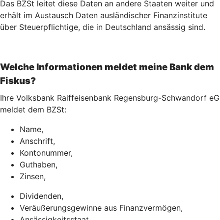
Das BZSt leitet diese Daten an andere Staaten weiter und
erhält im Austausch Daten ausländischer Finanzinstitute
über Steuerpflichtige, die in Deutschland ansässig sind.
Welche Informationen meldet meine Bank dem
Fiskus?
Ihre Volksbank Raiffeisenbank Regensburg-Schwandorf eG
meldet dem BZSt:
Name,
Anschrift,
Kontonummer,
Guthaben,
Zinsen,
Dividenden,
Veräußerungsgewinne aus Finanzvermögen,
Ansässigkeitsstaat,