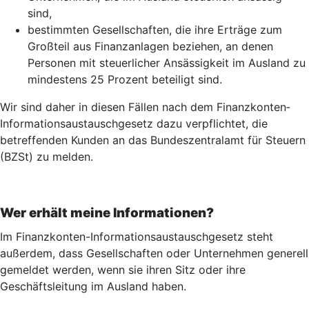
sind,
bestimmten Gesellschaften, die ihre Erträge zum
Großteil aus Finanzanlagen beziehen, an denen
Personen mit steuerlicher Ansässigkeit im Ausland zu
mindestens 25 Prozent beteiligt sind.
Wir sind daher in diesen Fällen nach dem Finanz­konten­
Informations­austausch­gesetz dazu verpflichtet, die
betreffenden Kunden an das Bundeszentralamt für Steuern
(BZSt) zu melden.
Wer erhält meine Informationen?
Im Finanzkonten-Informationsaustauschgesetz steht
außerdem, dass Gesellschaften oder Unternehmen generell
gemeldet werden, wenn sie ihren Sitz oder ihre
Geschäftsleitung im Ausland haben.