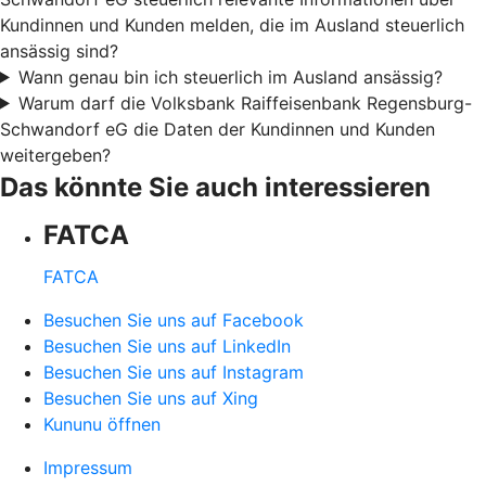
Kundinnen und Kunden melden, die im Ausland steuerlich
ansässig sind?
Wann genau bin ich steuerlich im Ausland ansässig?
Warum darf die Volksbank Raiffeisenbank Regensburg-
Schwandorf eG die Daten der Kundinnen und Kunden
weitergeben?
Das könnte Sie auch interessieren
FATCA
FATCA
Besuchen Sie uns auf Facebook
Besuchen Sie uns auf LinkedIn
Besuchen Sie uns auf Instagram
Besuchen Sie uns auf Xing
Kununu öffnen
Impressum