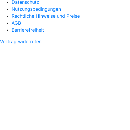
Datenschutz
Nutzungsbedingungen
Rechtliche Hinweise und Preise
AGB
Barrierefreiheit
Vertrag widerrufen