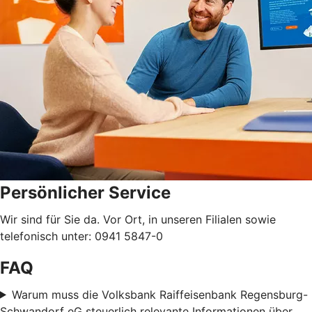
Persönlicher Service
Wir sind für Sie da. Vor Ort, in unseren Filialen sowie
telefonisch unter: 0941 5847-0
FAQ
Warum muss die Volksbank Raiffeisenbank Regensburg-
Schwandorf eG steuerlich relevante Informationen über