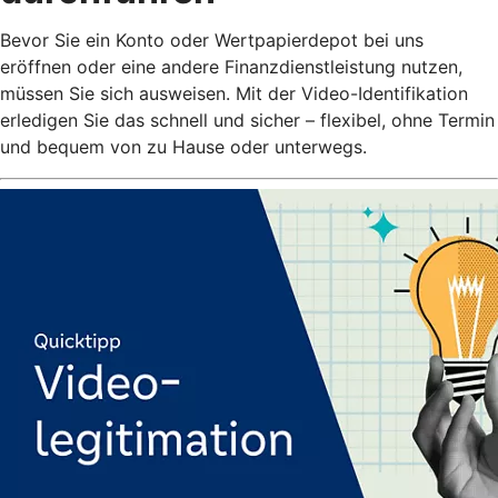
Bevor Sie ein Konto oder Wertpapierdepot bei uns
eröffnen oder eine andere Finanzdienstleistung nutzen,
müssen Sie sich ausweisen. Mit der Video-Identifikation
erledigen Sie das schnell und sicher – flexibel, ohne Termin
und bequem von zu Hause oder unterwegs.