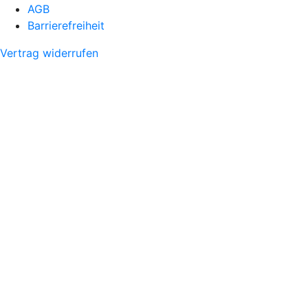
AGB
Barrierefreiheit
Vertrag widerrufen