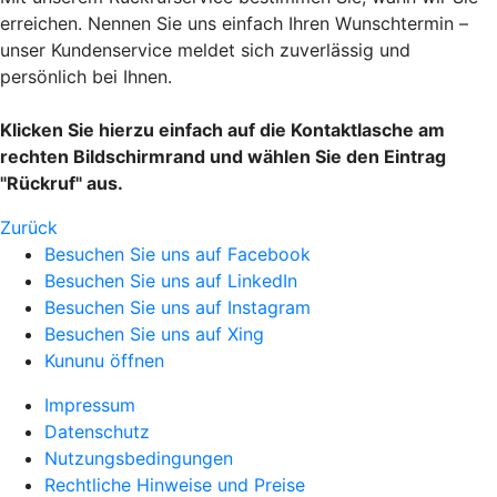
erreichen. Nennen Sie uns einfach Ihren Wunschtermin –
unser Kundenservice meldet sich zuverlässig und
persönlich bei Ihnen.
Klicken Sie hierzu einfach auf die Kontaktlasche am
rechten Bildschirmrand und wählen Sie den Eintrag
"Rückruf" aus.
Zurück
Besuchen Sie uns auf Facebook
Besuchen Sie uns auf LinkedIn
Besuchen Sie uns auf Instagram
Besuchen Sie uns auf Xing
Kununu öffnen
Impressum
Datenschutz
Nutzungsbedingungen
Rechtliche Hinweise und Preise