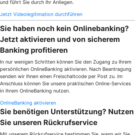
und führt Sie durch Ihr Anliegen.
Jetzt Videolegitimation durchführen
Sie haben noch kein Onlinebanking?
Jetzt aktivieren und von sicherem
Banking profitieren
In nur wenigen Schritten können Sie den Zugang zu Ihrem
persönlichen OnlineBanking aktivieren. Nach Beantragung
senden wir Ihnen einen Freischaltcode per Post zu. Im
Anschluss können Sie unsere praktischen Online-Services
in Ihrem OnlineBanking nutzen.
OnlineBanking aktivieren
Sie benötigen Unterstützung? Nutzen
Sie unseren Rückrufservice
Mit unserem Rückrufservice bestimmen Sie, wann wir Sie