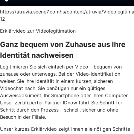
https://atruvia.scene7.com/is/content/atruvia/Videolegitima
12
Erklärvideo zur Videolegitimation
Ganz bequem von Zuhause aus Ihre
Identität nachweisen
Legitimieren Sie sich einfach per Video – bequem von
zuhause oder unterwegs. Bei der Video‑Identifikation
weisen Sie Ihre Identität in einem kurzen, sicheren
Videochat nach. Sie benötigen nur ein gültiges
Ausweisdokument, Ihr Smartphone oder Ihren Computer.
Unser zertifizierter Partner IDnow führt Sie Schritt für
Schritt durch den Prozess – schnell, sicher und ohne
Besuch in der Filiale.
Unser kurzes Erklärvideo zeigt Ihnen alle nötigen Schritte