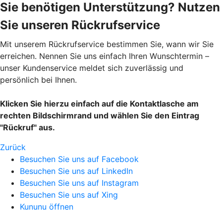
Sie benötigen Unterstützung? Nutzen
Sie unseren Rückrufservice
Mit unserem Rückrufservice bestimmen Sie, wann wir Sie
erreichen. Nennen Sie uns einfach Ihren Wunschtermin –
unser Kundenservice meldet sich zuverlässig und
persönlich bei Ihnen.
Klicken Sie hierzu einfach auf die Kontaktlasche am
rechten Bildschirmrand und wählen Sie den Eintrag
"Rückruf" aus.
Zurück
Besuchen Sie uns auf Facebook
Besuchen Sie uns auf LinkedIn
Besuchen Sie uns auf Instagram
Besuchen Sie uns auf Xing
Kununu öffnen