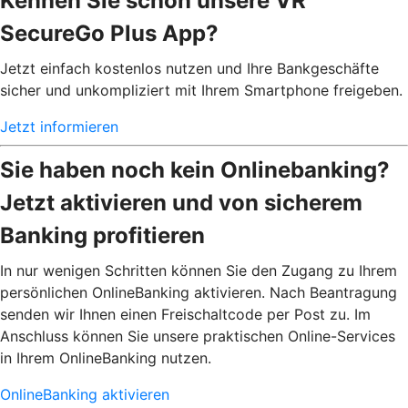
Kennen Sie schon unsere VR
SecureGo Plus App?
Jetzt einfach kostenlos nutzen und Ihre Bankgeschäfte
sicher und unkompliziert mit Ihrem Smartphone freigeben.
Jetzt informieren
Sie haben noch kein Onlinebanking?
Jetzt aktivieren und von sicherem
Banking profitieren
In nur wenigen Schritten können Sie den Zugang zu Ihrem
persönlichen OnlineBanking aktivieren. Nach Beantragung
senden wir Ihnen einen Freischaltcode per Post zu. Im
Anschluss können Sie unsere praktischen Online-Services
in Ihrem OnlineBanking nutzen.
OnlineBanking aktivieren