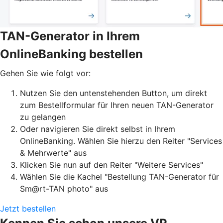
TAN-Generator in Ihrem
OnlineBanking bestellen
Gehen Sie wie folgt vor:
Nutzen Sie den untenstehenden Button, um direkt
zum Bestellformular für Ihren neuen TAN-Generator
zu gelangen
Oder navigieren Sie direkt selbst in Ihrem
OnlineBanking. Wählen Sie hierzu den Reiter "Services
& Mehrwerte" aus
Klicken Sie nun auf den Reiter "Weitere Services"
Wählen Sie die Kachel "Bestellung TAN-Generator für
Sm@rt-TAN photo" aus
Jetzt bestellen