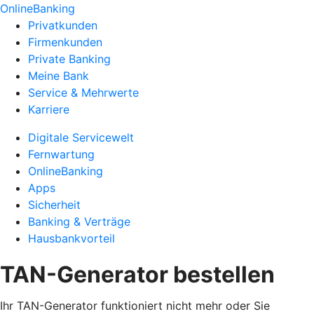
OnlineBanking
Privatkunden
Firmenkunden
Private Banking
Meine Bank
Service & Mehrwerte
Karriere
Digitale Servicewelt
Fernwartung
OnlineBanking
Apps
Sicherheit
Banking & Verträge
Hausbankvorteil
TAN-Generator bestellen
Ihr TAN-Generator funktioniert nicht mehr oder Sie