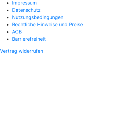
Impressum
Datenschutz
Nutzungsbedingungen
Rechtliche Hinweise und Preise
AGB
Barrierefreiheit
Vertrag widerrufen