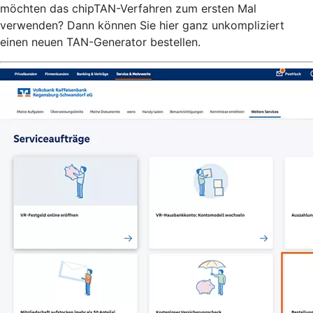
möchten das chipTAN-Verfahren zum ersten Mal
verwenden? Dann können Sie hier ganz unkompliziert
einen neuen TAN-Generator bestellen.