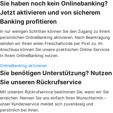
Sie haben noch kein Onlinebanking?
Jetzt aktivieren und von sicherem
Banking profitieren
In nur wenigen Schritten können Sie den Zugang zu Ihrem
persönlichen OnlineBanking aktivieren. Nach Beantragung
senden wir Ihnen einen Freischaltcode per Post zu. Im
Anschluss können Sie unsere praktischen Online-Services
in Ihrem OnlineBanking nutzen.
OnlineBanking aktivieren
Sie benötigen Unterstützung? Nutzen
Sie unseren Rückrufservice
Mit unserem Rückrufservice bestimmen Sie, wann wir Sie
erreichen. Nennen Sie uns einfach Ihren Wunschtermin –
unser Kundenservice meldet sich zuverlässig und
persönlich bei Ihnen.