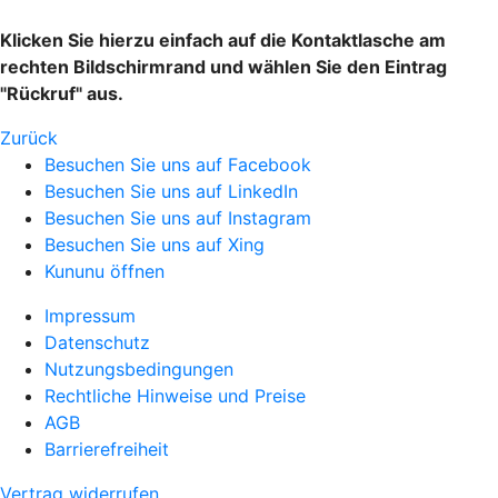
Klicken Sie hierzu einfach auf die Kontaktlasche am
rechten Bildschirmrand und wählen Sie den Eintrag
"Rückruf" aus.
Zurück
Besuchen Sie uns auf Facebook
Besuchen Sie uns auf LinkedIn
Besuchen Sie uns auf Instagram
Besuchen Sie uns auf Xing
Kununu öffnen
Impressum
Datenschutz
Nutzungsbedingungen
Rechtliche Hinweise und Preise
AGB
Barrierefreiheit
Vertrag widerrufen