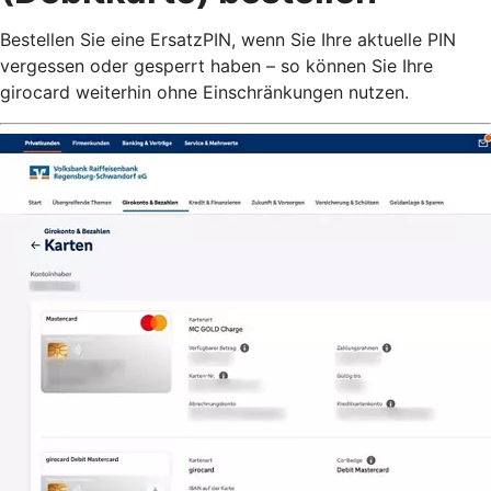
Bestellen Sie eine ErsatzPIN, wenn Sie Ihre aktuelle PIN
vergessen oder gesperrt haben – so können Sie Ihre
girocard weiterhin ohne Einschränkungen nutzen.