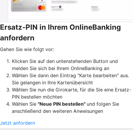
Ersatz-PIN in Ihrem OnlineBanking
anfordern
Gehen Sie wie folgt vor:
Klicken Sie auf den untenstehenden Button und
melden Sie sich bei Ihrem OnlineBanking an
Wählen Sie dann den Eintrag "Karte bearbeiten" aus.
Sie gelangen in Ihre Kartenübersicht
Wählen Sie nun die Girokarte, für die Sie eine Ersatz-
PIN bestellen möchten
Wählen Sie
"Neue PIN bestellen"
und folgen Sie
anschließend den weiteren Anweisungen
Jetzt anfordern