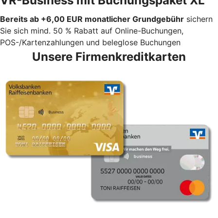
VR-Business mit Buchungspaket XL
Bereits ab +6,00 EUR monatlicher Grundgebühr
sichern
Sie sich mind. 50 % Rabatt auf Online-Buchungen,
POS-/Kartenzahlungen und beleglose Buchungen
Unsere Firmenkreditkarten