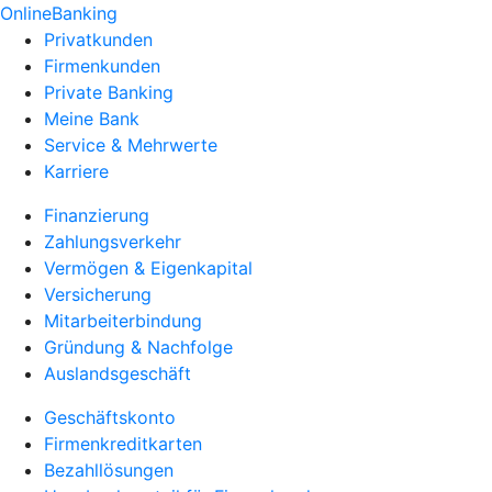
OnlineBanking
Privatkunden
Firmenkunden
Private Banking
Meine Bank
Service & Mehrwerte
Karriere
Finanzierung
Zahlungsverkehr
Vermögen & Eigenkapital
Versicherung
Mitarbeiterbindung
Gründung & Nachfolge
Auslandsgeschäft
Geschäftskonto
Firmenkreditkarten
Bezahllösungen