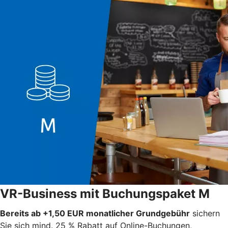
VR-Business mit Buchungspaket M
Bereits ab +1,50 EUR monatlicher Grundgebühr
sichern
Sie sich mind. 25 % Rabatt auf Online-Buchungen,