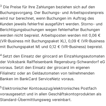
3
Die Preise für Ihre Zahlungen beziehen sich auf den
Buchungsvorgang. Der Buchungs- und Arbeitspostenpreis
wird nur berechnet, wenn Buchungen im Auftrag des
Kunden jeweils fehlerfrei ausgeführt werden. Storno- und
Berichtigungsbuchungen wegen fehlerhafter Buchungen
werden nicht bepreist. Arbeitsposten werden mit 0,06 €
(VR-Business mit Buchungspaket XL), 0,09 € (VR-Business
mit Buchungspaket M) und 0,12 € (VR-Business) bepreist.
4
Setzt den Einsatz der girocard an Einzahlungsautomaten
der Volksbank Raiffeisenbank Regensburg-Schwandorf eG
voraus. Setzt den Einsatz der girocard im eigenen
Filialnetz oder an Geldautomaten von teilnehmenden
Banken im BankCard ServiceNetz voraus.
5
Elektronischer Kontoauszug/elektronisches Postfach
vorausgesetzt und in allen Geschäftskontoprodukten als
Standard-Übermittlungsweg vereinbart.