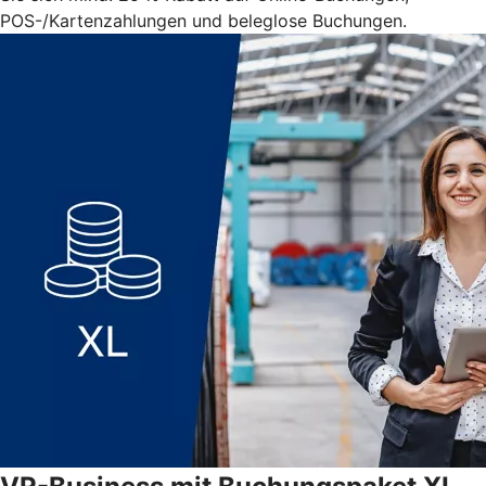
POS-/Kartenzahlungen und beleglose Buchungen.