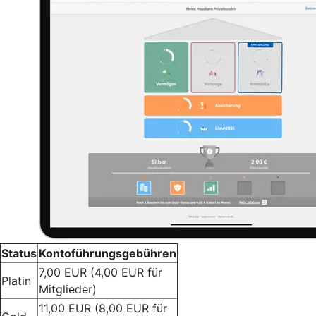
Status
Kontoführungsgebühren
7,00 EUR (4,00 EUR für
Platin
Mitglieder)
11,00 EUR (8,00 EUR für