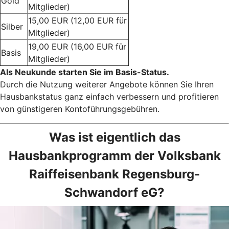
Gold
Mitglieder)
15,00 EUR (12,00 EUR für
Silber
Mitglieder)
19,00 EUR (16,00 EUR für
Basis
Mitglieder)
Als Neukunde starten Sie im Basis-Status.
Durch die Nutzung weiterer Angebote können Sie Ihren
Hausbankstatus ganz einfach verbessern und profitieren
von günstigeren Kontoführungsgebühren.
Was ist eigentlich das
Hausbankprogramm der Volksbank
Raiffeisenbank Regensburg-
Schwandorf eG?