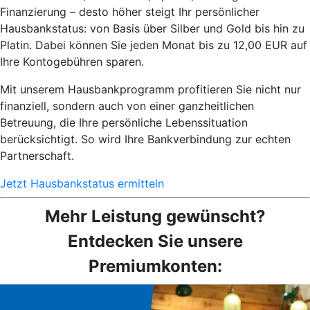
Finanzierung – desto höher steigt Ihr persönlicher
Hausbankstatus: von Basis über Silber und Gold bis hin zu
Platin. Dabei können Sie jeden Monat bis zu 12,00 EUR auf
Ihre Kontogebühren sparen.
Mit unserem Hausbankprogramm profitieren Sie nicht nur
finanziell, sondern auch von einer ganzheitlichen
Betreuung, die Ihre persönliche Lebenssituation
berücksichtigt. So wird Ihre Bankverbindung zur echten
Partnerschaft.
Jetzt Hausbankstatus ermitteln
Mehr Leistung gewünscht?
Entdecken Sie unsere
Premiumkonten: