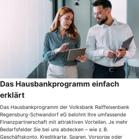
Das Hausbankprogramm einfach
erklärt
Das Hausbankprogramm der Volksbank Raiffeisenbank
Regensburg-Schwandorf eG belohnt Ihre umfassende
Finanzpartnerschaft mit attraktiven Vorteilen. Je mehr
Bedarfsfelder Sie bei uns abdecken – wie z. B.
Geschäftskonto, Kreditkarte, Sparen, Vorsorge oder