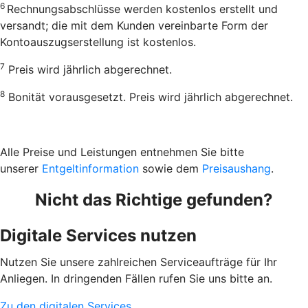
6
Rechnungsabschlüsse werden kostenlos erstellt und
versandt; die mit dem Kunden vereinbarte Form der
Kontoauszugserstellung ist kostenlos.
7
Preis wird jährlich abgerechnet.
8
Bonität vorausgesetzt. Preis wird jährlich abgerechnet.
Alle Preise und Leistungen entnehmen Sie bitte
unserer
Entgeltinformation
sowie dem
Preisaushang
.
Nicht das Richtige gefunden?
Digitale Services nutzen
Nutzen Sie unsere zahlreichen Serviceaufträge für Ihr
Anliegen. In dringenden Fällen rufen Sie uns bitte an.
Zu den digitalen Services