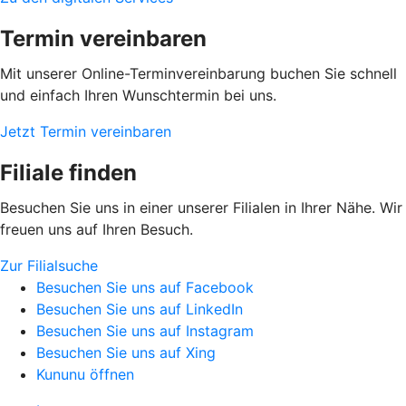
Termin vereinbaren
Mit unserer Online-Terminvereinbarung buchen Sie schnell
und einfach Ihren Wunschtermin bei uns.
Jetzt Termin vereinbaren
Filiale finden
Besuchen Sie uns in einer unserer Filialen in Ihrer Nähe. Wir
freuen uns auf Ihren Besuch.
Zur Filialsuche
Besuchen Sie uns auf Facebook
Besuchen Sie uns auf LinkedIn
Besuchen Sie uns auf Instagram
Besuchen Sie uns auf Xing
Kununu öffnen