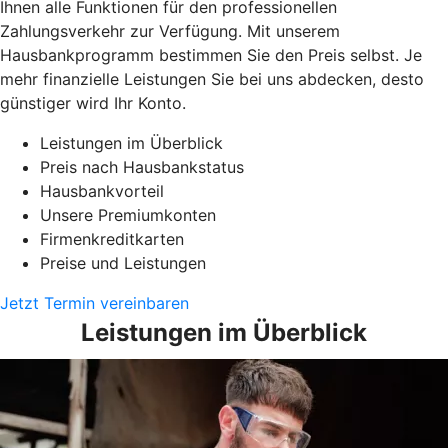
Ihnen alle Funktionen für den professionellen
Zahlungsverkehr zur Verfügung. Mit unserem
Hausbankprogramm bestimmen Sie den Preis selbst. Je
mehr finanzielle Leistungen Sie bei uns abdecken, desto
günstiger wird Ihr Konto.
Leistungen im Überblick
Preis nach Hausbankstatus
Hausbankvorteil
Unsere Premiumkonten
Firmenkreditkarten
Preise und Leistungen
Jetzt Termin vereinbaren
Leistungen im Überblick