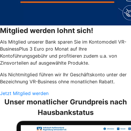
Mitglied werden lohnt sich!
Als Mitglied unserer Bank sparen Sie im Kontomodell VR-
BusinessPlus 3 Euro pro Monat auf Ihre
Kontoführungsgebühr und profitieren zudem u.a. von
Zinsvorteilen auf ausgewählte Produkte.
Als Nichtmitglied führen wir Ihr Geschäftskonto unter der
Bezeichnung VR-Business ohne monatlichen Rabatt.
Jetzt Mitglied werden
Unser monatlicher Grundpreis nach
Hausbankstatus