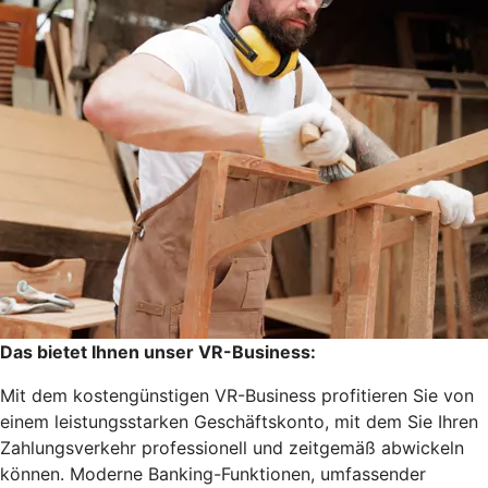
Das bietet Ihnen unser VR-Business:
Mit dem kostengünstigen VR-Business profitieren Sie von
einem leistungsstarken Geschäftskonto, mit dem Sie Ihren
Zahlungsverkehr professionell und zeitgemäß abwickeln
können. Moderne Banking-Funktionen, umfassender