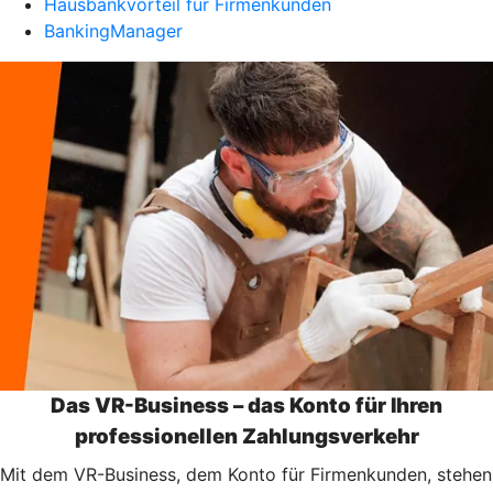
Hausbankvorteil für Firmenkunden
BankingManager
Das VR-Business – das Konto für Ihren
professionellen Zahlungsverkehr
Mit dem VR-Business, dem Konto für Firmenkunden, stehen