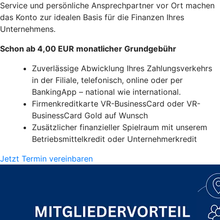
Service und persönliche Ansprechpartner vor Ort machen
das Konto zur idealen Basis für die Finanzen Ihres
Unternehmens.
Schon ab 4,00 EUR monatlicher Grundgebühr
Zuverlässige Abwicklung Ihres Zahlungsverkehrs
in der Filiale, telefonisch, online oder per
BankingApp – national wie international.
Firmenkreditkarte VR-BusinessCard oder VR-
BusinessCard Gold auf Wunsch
Zusätzlicher finanzieller Spielraum mit unserem
Betriebsmittelkredit oder Unternehmerkredit
Jetzt Termin vereinbaren