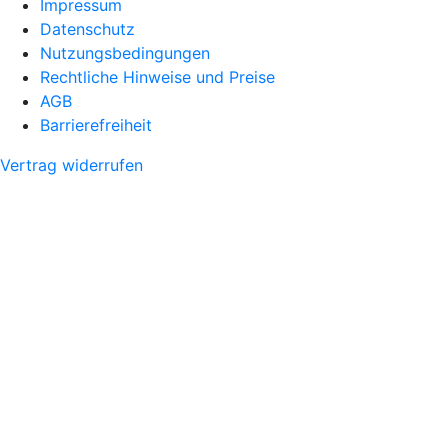
Impressum
Datenschutz
Nutzungsbedingungen
Rechtliche Hinweise und Preise
AGB
Barrierefreiheit
Vertrag widerrufen