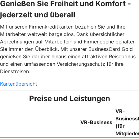
Genießen Sie Freiheit und Komfort -
jederzeit und überall
Mit unseren Firmenkreditkarten bezahlen Sie und Ihre
Mitarbeiter weltweit bargeldlos. Dank übersichtlicher
Abrechnungen auf Mitarbeiter- und Firmenebene behalten
Sie immer den Überblick. Mit unserer BusinessCard Gold
genießen Sie darüber hinaus einen attraktiven Reisebonus
und einen umfassenden Versicherungsschutz für Ihre
Dienstreisen.
Kartenübersicht
Preise und Leistungen
VR-
Business
VR-Business
(für
Mitgliede