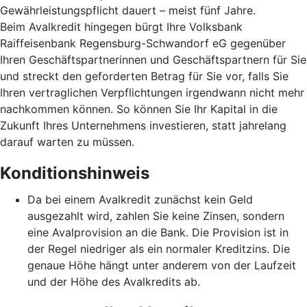
Gewährleistungspflicht dauert – meist fünf Jahre.
Beim Avalkredit hingegen bürgt Ihre Volksbank
Raiffeisenbank Regensburg-Schwandorf eG gegenüber
Ihren Geschäftspartnerinnen und Geschäftspartnern für Sie
und streckt den geforderten Betrag für Sie vor, falls Sie
Ihren vertraglichen Verpflichtungen irgendwann nicht mehr
nachkommen können. So können Sie Ihr Kapital in die
Zukunft Ihres Unternehmens investieren, statt jahrelang
darauf warten zu müssen.
Konditionshinweis
Da bei einem Avalkredit zunächst kein Geld
ausgezahlt wird, zahlen Sie keine Zinsen, sondern
eine Avalprovision an die Bank. Die Provision ist in
der Regel niedriger als ein normaler Kreditzins. Die
genaue Höhe hängt unter anderem von der Laufzeit
und der Höhe des Avalkredits ab.