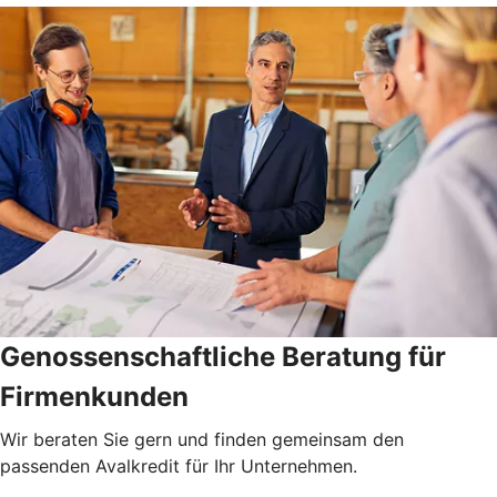
Genossenschaftliche Beratung für
Firmenkunden
Wir beraten Sie gern und finden gemeinsam den
passenden Avalkredit für Ihr Unternehmen.