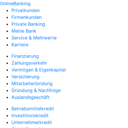
OnlineBanking
Privatkunden
Firmenkunden
Private Banking
Meine Bank
Service & Mehrwerte
Karriere
Finanzierung
Zahlungsverkehr
Vermögen & Eigenkapital
Versicherung
Mitarbeiterbindung
Gründung & Nachfolge
Auslandsgeschäft
Betriebsmittelkredit
Investitionskredit
Unternehmerkredit