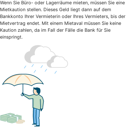
Wenn Sie Büro- oder Lagerräume mieten, müssen Sie eine
Mietkaution stellen. Dieses Geld liegt dann auf dem
Bankkonto Ihrer Vermieterin oder Ihres Vermieters, bis der
Mietvertrag endet. Mit einem Mietaval müssen Sie keine
Kaution zahlen, da im Fall der Fälle die Bank für Sie
einspringt.