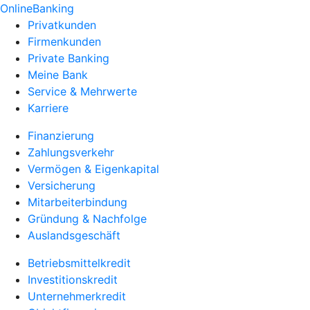
OnlineBanking
Privatkunden
Firmenkunden
Private Banking
Meine Bank
Service & Mehrwerte
Karriere
Finanzierung
Zahlungsverkehr
Vermögen & Eigenkapital
Versicherung
Mitarbeiterbindung
Gründung & Nachfolge
Auslandsgeschäft
Betriebsmittelkredit
Investitionskredit
Unternehmerkredit