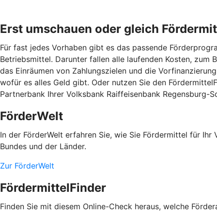
Erst umschauen oder gleich Fördermit
Für fast jedes Vorhaben gibt es das passende Förderprogram
Betriebsmittel. Darunter fallen alle laufenden Kosten, zum
das Einräumen von Zahlungszielen und die Vorfinanzierung 
wofür es alles Geld gibt. Oder nutzen Sie den Fördermitte
Partnerbank Ihrer Volksbank Raiffeisenbank Regensburg-
FörderWelt
In der FörderWelt erfahren Sie, wie Sie Fördermittel für 
Bundes und der Länder.
Zur FörderWelt
FördermittelFinder
Finden Sie mit diesem Online-Check heraus, welche Fördera