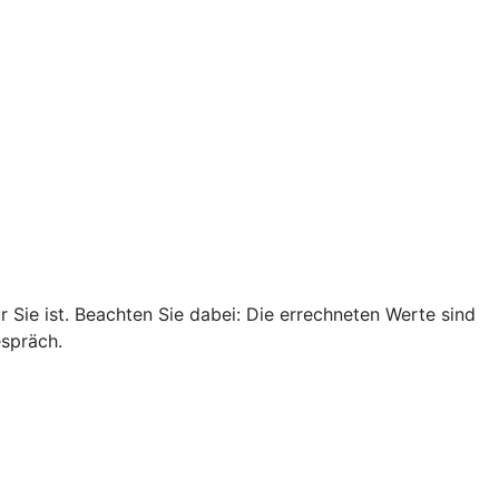
r Sie ist. Beachten Sie dabei: Die errechneten Werte sind
espräch.