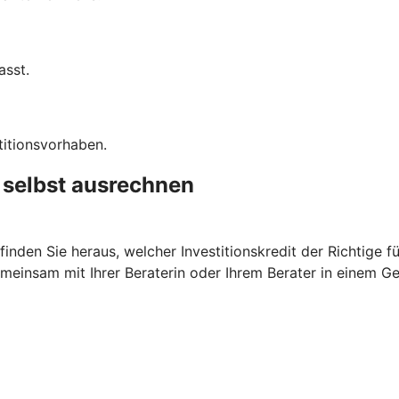
asst.
titionsvorhaben.
t selbst ausrechnen
nden Sie heraus, welcher Investitionskredit der Richtige fü
meinsam mit Ihrer Beraterin oder Ihrem Berater in einem G