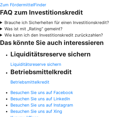
Zum FördermittelFinder
FAQ zum Investitionskredit
Brauche ich Sicherheiten für einen Investitionskredit?
Was ist mit „Rating“ gemeint?
Wie kann ich den Investitionskredit zurückzahlen?
Das könnte Sie auch interessieren
Liquiditätsreserve sichern
Liquiditätsreserve sichern
Betriebsmittelkredit
Betriebsmittelkredit
Besuchen Sie uns auf Facebook
Besuchen Sie uns auf LinkedIn
Besuchen Sie uns auf Instagram
Besuchen Sie uns auf Xing