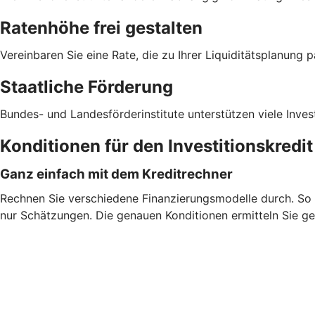
Ratenhöhe frei gestalten
Vereinbaren Sie eine Rate, die zu Ihrer Liquiditätsplanung p
Staatliche Förderung
Bundes- und Landesförderinstitute unterstützen viele Inves
Konditionen für den Investitionskredi
Ganz einfach mit dem Kreditrechner
Rechnen Sie verschiedene Finanzierungsmodelle durch. So fi
nur Schätzungen. Die genauen Konditionen ermitteln Sie ge