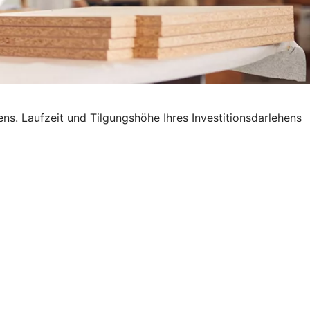
. Laufzeit und Tilgungshöhe Ihres Investitionsdarlehens