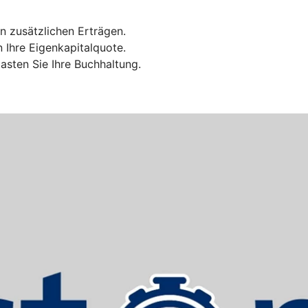
n zusätzlichen Erträgen.
n Ihre Eigenkapitalquote.
sten Sie Ihre Buchhaltung.