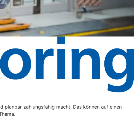
nd planbar zahlungsfähig macht. Das können auf einen
 Thema.