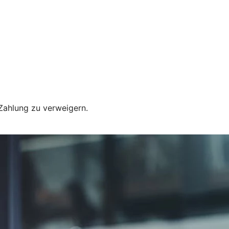
 Zahlung zu verweigern.