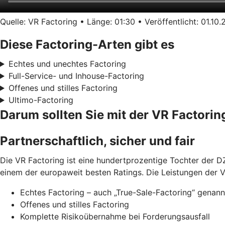
Quelle: VR Factoring • Länge: 01:30 • Veröffentlicht: 01.10
Diese Factoring-Arten gibt es
Echtes und unechtes Factoring
Full-Service- und Inhouse-Factoring
Offenes und stilles Factoring
Ultimo-Factoring
Darum sollten Sie mit der VR Factor
Partnerschaftlich, sicher und fair
Die VR Factoring ist eine hundertprozentige Tochter der DZ
einem der europaweit besten Ratings. Die Leistungen der V
Echtes Factoring – auch „True-Sale-Factoring“ genann
Offenes und stilles Factoring
Komplette Risikoübernahme bei Forderungsausfall