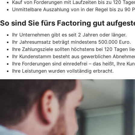
Kauf von Forderungen mit Laufzeiten bis zu 120 Tage
Unmittelbare Auszahlung von in der Regel bis zu 90
So sind Sie fürs Factoring gut aufgeste
Ihr Unternehmen gibt es seit 2 Jahren oder länger.
Ihr Jahresumsatz beträgt mindestens 500.000 Euro.
Ihre Zahlungsziele sollten höchstens bei 120 Tagen lie
Ihr Kundenstamm besteht aus gewerblichen Abnehme
Ihre Forderungen sind einredefrei – das heißt, Ihre 
Ihre Leistungen wurden vollständig erbracht.