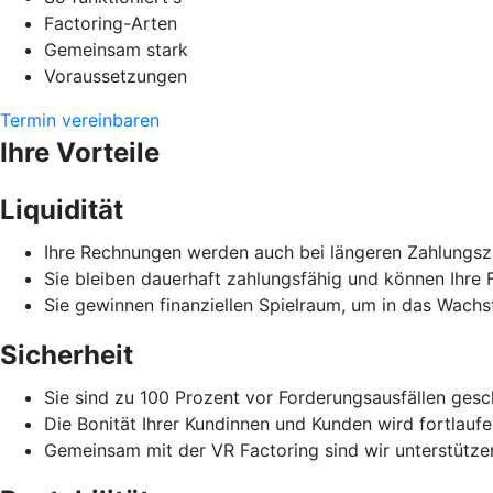
Factoring-Arten
Gemeinsam stark
Voraussetzungen
Termin vereinbaren
Ihre Vorteile
Liquidität
Ihre Rechnungen werden auch bei längeren Zahlungszi
Sie bleiben dauerhaft zahlungsfähig und können Ihre F
Sie gewinnen finanziellen Spielraum, um in das Wachs
Sicherheit
Sie sind zu 100 Prozent vor Forderungsausfällen gesc
Die Bonität Ihrer Kundinnen und Kunden wird fortlauf
Gemeinsam mit der VR Factoring sind wir unterstützen