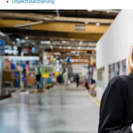
Objektfinanzierung