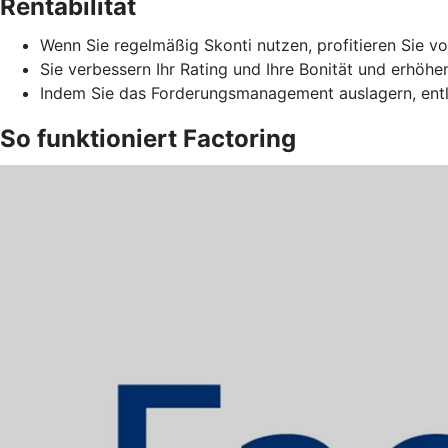
Rentabilität
Wenn Sie regelmäßig Skonti nutzen, profitieren Sie vo
Sie verbessern Ihr Rating und Ihre Bonität und erhöhe
Indem Sie das Forderungsmanagement auslagern, entla
So funktioniert Factoring