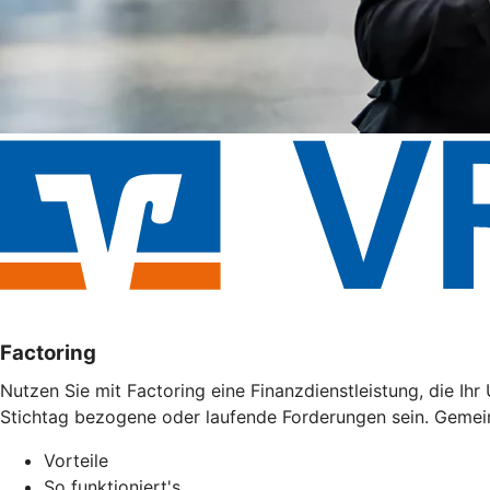
Factoring
Nutzen Sie mit Factoring eine Finanzdienstleistung, die I
Stichtag bezogene oder laufende Forderungen sein. Gemei
Vorteile
So funktioniert's