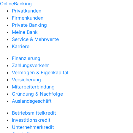
OnlineBanking
Privatkunden
Firmenkunden
Private Banking
Meine Bank
Service & Mehrwerte
Karriere
Finanzierung
Zahlungsverkehr
Vermögen & Eigenkapital
Versicherung
Mitarbeiterbindung
Gründung & Nachfolge
Auslandsgeschäft
Betriebsmittelkredit
Investitionskredit
Unternehmerkredit