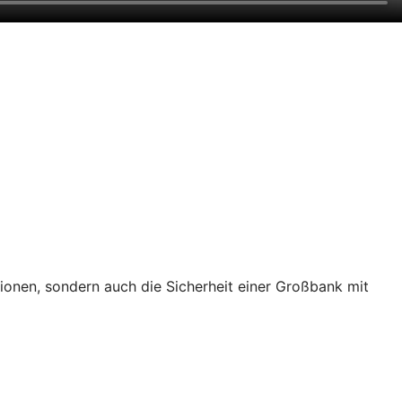
tionen, sondern auch die Sicherheit einer Großbank mit