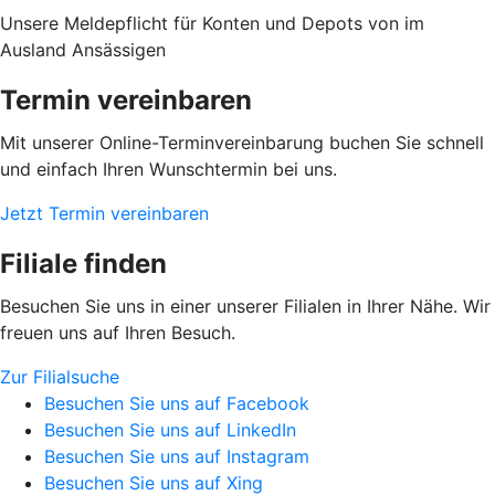
Unsere Meldepflicht für Konten und Depots von im
Ausland Ansässigen
Termin vereinbaren
Mit unserer Online-Terminvereinbarung buchen Sie schnell
und einfach Ihren Wunschtermin bei uns.
Jetzt Termin vereinbaren
Filiale finden
Besuchen Sie uns in einer unserer Filialen in Ihrer Nähe. Wir
freuen uns auf Ihren Besuch.
Zur Filialsuche
Besuchen Sie uns auf Facebook
Besuchen Sie uns auf LinkedIn
Besuchen Sie uns auf Instagram
Besuchen Sie uns auf Xing