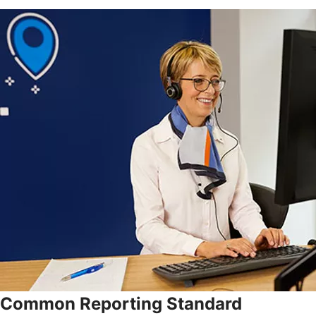
Common Reporting Standard