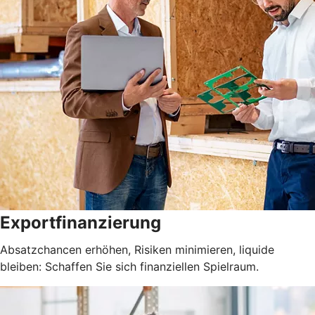
Exportfinanzierung
Absatzchancen erhöhen, Risiken minimieren, liquide
bleiben: Schaffen Sie sich finanziellen Spielraum.