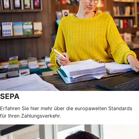
SEPA
Erfahren Sie hier mehr über die europaweiten Standards
für Ihren Zahlungsverkehr.