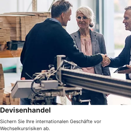
Devisenhandel
Sichern Sie Ihre internationalen Geschäfte vor
Wechselkursrisiken ab.