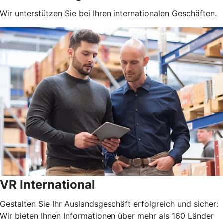
Wir unterstützen Sie bei Ihren internationalen Geschäften.
VR International
Gestalten Sie Ihr Auslandsgeschäft erfolgreich und sicher:
Wir bieten Ihnen Informationen über mehr als 160 Länder