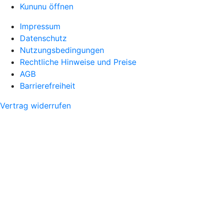
Kununu öffnen
Impressum
Datenschutz
Nutzungsbedingungen
Rechtliche Hinweise und Preise
AGB
Barrierefreiheit
Vertrag widerrufen