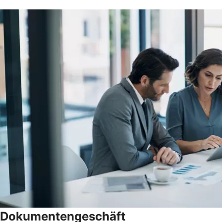
Dokumentengeschäft