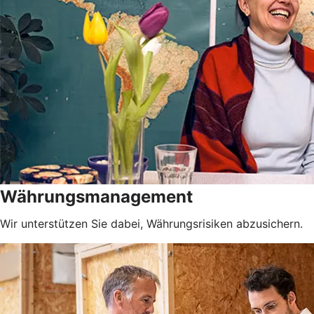
Währungsmanagement
Wir unterstützen Sie dabei, Währungsrisiken abzusichern.