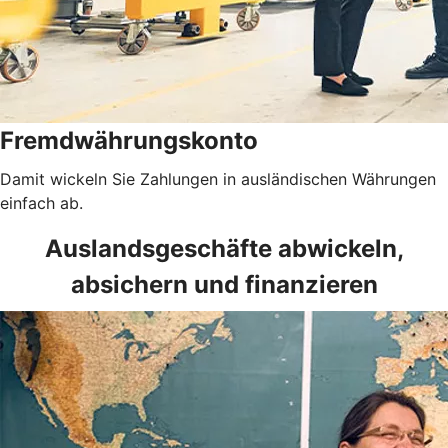
Fremdwährungskonto
Damit wickeln Sie Zahlungen in ausländischen Währungen
einfach ab.
Auslandsgeschäfte abwickeln,
absichern und finanzieren