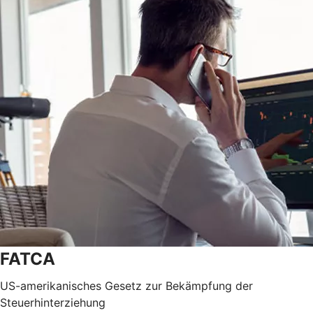
FATCA
US-amerikanisches Gesetz zur Bekämpfung der
Steuerhinterziehung