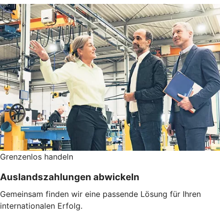
Grenzenlos handeln
Auslandszahlungen abwickeln
Gemeinsam finden wir eine passende Lösung für Ihren
internationalen Erfolg.