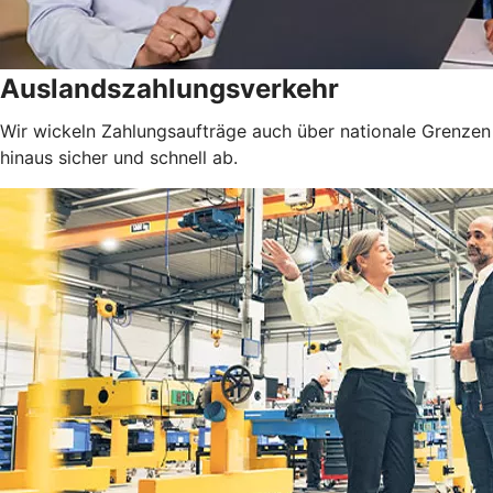
Auslandszahlungsverkehr
Wir wickeln Zahlungsaufträge auch über nationale Grenzen
hinaus sicher und schnell ab.