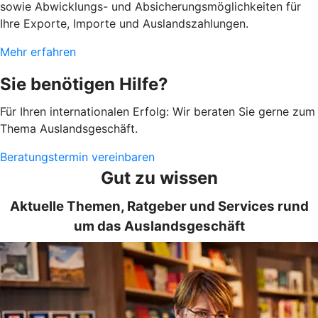
sowie Abwicklungs- und Absicherungsmöglichkeiten für
Ihre Exporte, Importe und Auslandszahlungen.
Mehr erfahren
Sie benötigen Hilfe?
Für Ihren internationalen Erfolg: Wir beraten Sie gerne zum
Thema Auslandsgeschäft.
Beratungstermin vereinbaren
Gut zu wissen
Aktuelle Themen, Ratgeber und Services rund
um das Auslandsgeschäft