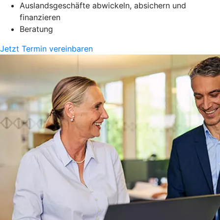
Auslandsgeschäfte abwickeln, absichern und
finanzieren
Beratung
Jetzt Termin vereinbaren