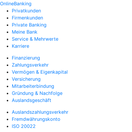
OnlineBanking
Privatkunden
Firmenkunden
Private Banking
Meine Bank
Service & Mehrwerte
Karriere
Finanzierung
Zahlungsverkehr
Vermögen & Eigenkapital
Versicherung
Mitarbeiterbindung
Gründung & Nachfolge
Auslandsgeschäft
Auslandszahlungsverkehr
Fremdwährungskonto
ISO 20022