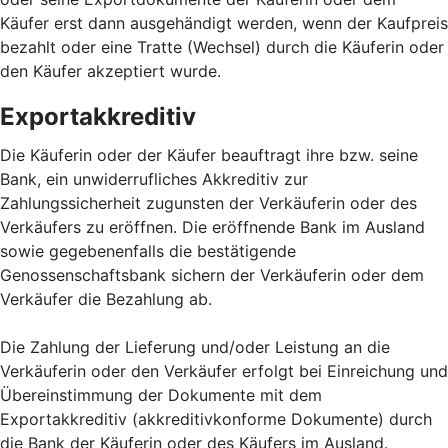
Käufer erst dann ausgehändigt werden, wenn der Kaufpreis
bezahlt oder eine Tratte (Wechsel) durch die Käuferin oder
den Käufer akzeptiert wurde.
Exportakkreditiv
Die Käuferin oder der Käufer beauftragt ihre bzw. seine
Bank, ein unwiderrufliches Akkreditiv zur
Zahlungssicherheit zugunsten der Verkäuferin oder des
Verkäufers zu eröffnen. Die eröffnende Bank im Ausland
sowie gegebenenfalls die bestätigende
Genossenschaftsbank sichern der Verkäuferin oder dem
Verkäufer die Bezahlung ab.
Die Zahlung der Lieferung und/oder Leistung an die
Verkäuferin oder den Verkäufer erfolgt bei Einreichung und
Übereinstimmung der Dokumente mit dem
Exportakkreditiv (akkreditivkonforme Dokumente) durch
die Bank der Käuferin oder des Käufers im Ausland.