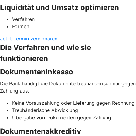
Liquidität und Umsatz optimieren
Verfahren
Formen
Jetzt Termin vereinbaren
Die Verfahren und wie sie
funktionieren
Dokumenteninkasso
Die Bank händigt die Dokumente treuhänderisch nur gegen
Zahlung aus.
Keine Vorauszahlung oder Lieferung gegen Rechnung
Treuhänderische Abwicklung
Übergabe von Dokumenten gegen Zahlung
Dokumentenakkreditiv