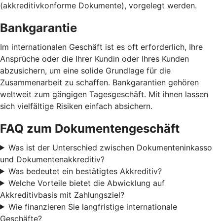
(akkreditivkonforme Dokumente), vorgelegt werden.
Bankgarantie
Im internationalen Geschäft ist es oft erforderlich, Ihre
Ansprüche oder die Ihrer Kundin oder Ihres Kunden
abzusichern, um eine solide Grundlage für die
Zusammenarbeit zu schaffen. Bankgarantien gehören
weltweit zum gängigen Tagesgeschäft. Mit ihnen lassen
sich vielfältige Risiken einfach absichern.
FAQ zum Dokumentengeschäft
Was ist der Unterschied zwischen Dokumenteninkasso
und Dokumentenakkreditiv?
Was bedeutet ein bestätigtes Akkreditiv?
Welche Vorteile bietet die Abwicklung auf
Akkreditivbasis mit Zahlungsziel?
Wie finanzieren Sie langfristige internationale
Geschäfte?