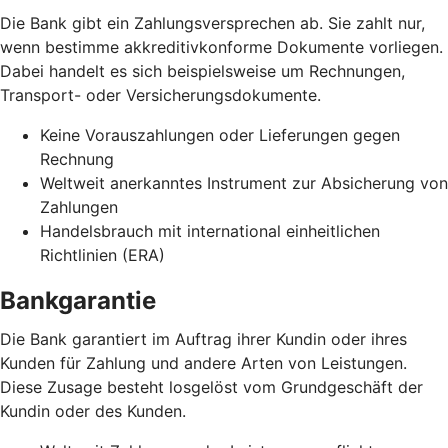
Die Bank gibt ein Zahlungsversprechen ab. Sie zahlt nur,
wenn bestimme akkreditivkonforme Dokumente vorliegen.
Dabei handelt es sich beispielsweise um Rechnungen,
Transport- oder Versicherungsdokumente.
Keine Vorauszahlungen oder Lieferungen gegen
Rechnung
Weltweit anerkanntes Instrument zur Absicherung von
Zahlungen
Handelsbrauch mit international einheitlichen
Richtlinien (ERA)
Bankgarantie
Die Bank garantiert im Auftrag ihrer Kundin oder ihres
Kunden für Zahlung und andere Arten von Leistungen.
Diese Zusage besteht losgelöst vom Grundgeschäft der
Kundin oder des Kunden.