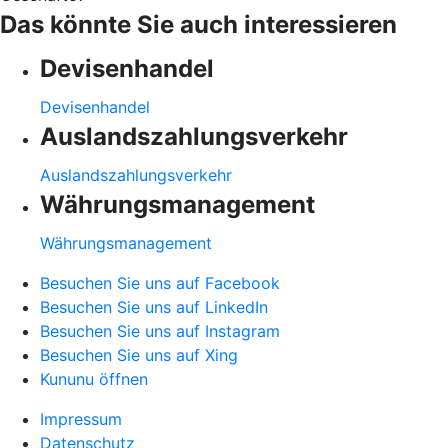
Das könnte Sie auch interessieren
Devisenhandel
Devisenhandel
Auslandszahlungsverkehr
Auslandszahlungsverkehr
Währungsmanagement
Währungsmanagement
Besuchen Sie uns auf Facebook
Besuchen Sie uns auf LinkedIn
Besuchen Sie uns auf Instagram
Besuchen Sie uns auf Xing
Kununu öffnen
Impressum
Datenschutz