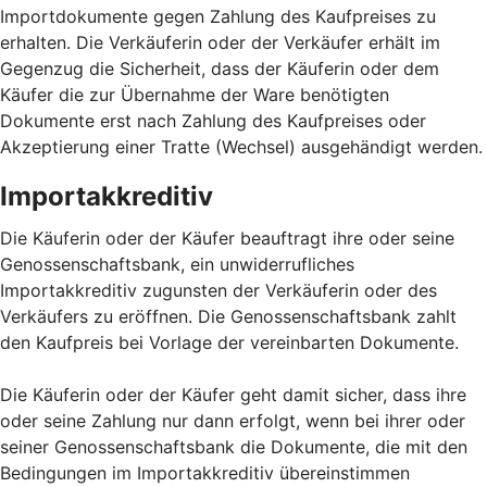
Importdokumente gegen Zahlung des Kaufpreises zu
erhalten. Die Verkäuferin oder der Verkäufer erhält im
Gegenzug die Sicherheit, dass der Käuferin oder dem
Käufer die zur Übernahme der Ware benötigten
Dokumente erst nach Zahlung des Kaufpreises oder
Akzeptierung einer Tratte (Wechsel) ausgehändigt werden.
Importakkreditiv
Die Käuferin oder der Käufer beauftragt ihre oder seine
Genossenschaftsbank, ein unwiderrufliches
Importakkreditiv zugunsten der Verkäuferin oder des
Verkäufers zu eröffnen. Die Genossenschaftsbank zahlt
den Kaufpreis bei Vorlage der vereinbarten Dokumente.
Die Käuferin oder der Käufer geht damit sicher, dass ihre
oder seine Zahlung nur dann erfolgt, wenn bei ihrer oder
seiner Genossenschaftsbank die Dokumente, die mit den
Bedingungen im Importakkreditiv übereinstimmen