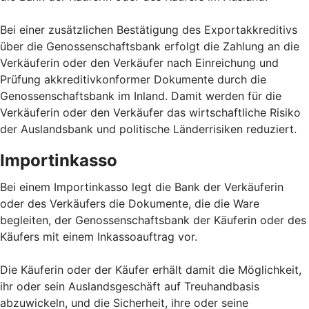
Bei einer zusätzlichen Bestätigung des Exportakkreditivs
über die Genossenschaftsbank erfolgt die Zahlung an die
Verkäuferin oder den Verkäufer nach Einreichung und
Prüfung akkreditivkonformer Dokumente durch die
Genossenschaftsbank im Inland. Damit werden für die
Verkäuferin oder den Verkäufer das wirtschaftliche Risiko
der Auslandsbank und politische Länderrisiken reduziert.
Importinkasso
Bei einem Importinkasso legt die Bank der Verkäuferin
oder des Verkäufers die Dokumente, die die Ware
begleiten, der Genossenschaftsbank der Käuferin oder des
Käufers mit einem Inkassoauftrag vor.
Die Käuferin oder der Käufer erhält damit die Möglichkeit,
ihr oder sein Auslandsgeschäft auf Treuhandbasis
abzuwickeln, und die Sicherheit, ihre oder seine