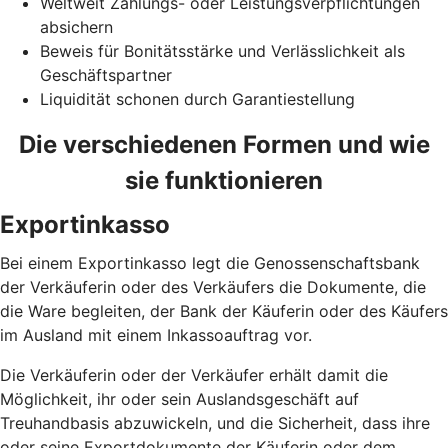
Weltweit Zahlungs- oder Leistungsverpflichtungen
absichern
Beweis für Bonitätsstärke und Verlässlichkeit als
Geschäftspartner
Liquidität schonen durch Garantiestellung
Die verschiedenen Formen und wie
sie funktionieren
Exportinkasso
Bei einem Exportinkasso legt die Genossenschaftsbank
der Verkäuferin oder des Verkäufers die Dokumente, die
die Ware begleiten, der Bank der Käuferin oder des Käufers
im Ausland mit einem Inkassoauftrag vor.
Die Verkäuferin oder der Verkäufer erhält damit die
Möglichkeit, ihr oder sein Auslandsgeschäft auf
Treuhandbasis abzuwickeln, und die Sicherheit, dass ihre
oder seine Exportdokumente der Käuferin oder dem