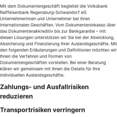
Mit dem Dokumentengeschäft begleitet die Volksbank
Raiffeisenbank Regensburg-Schwandorf eG
Unternehmerinnen und Unternehmer bei ihren
internationalen Geschäften. Vom Dokumenteninkasso über
das Dokumentenakkreditiv bis zur Bankgarantie – mit
diesen Lösungen unterstützen wir Sie bei der Abwicklung,
Absicherung und Finanzierung Ihrer Auslandsgeschäfte. Mit
den folgenden Erläuterungen und Definitionen möchten wir
Ihnen die Verfahren und Formen von
Dokumentengeschäften vorstellen. Bei einer Beratung
klären wir gemeinsam mit Ihnen die Details für Ihre
individuellen Auslandsgeschäfte.
Zahlungs- und Ausfallrisiken
reduzieren
Transportrisiken verringern