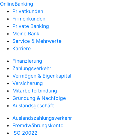
OnlineBanking
Privatkunden
Firmenkunden
Private Banking
Meine Bank
Service & Mehrwerte
Karriere
Finanzierung
Zahlungsverkehr
Vermögen & Eigenkapital
Versicherung
Mitarbeiterbindung
Gründung & Nachfolge
Auslandsgeschäft
Auslandszahlungsverkehr
Fremdwährungskonto
ISO 20022