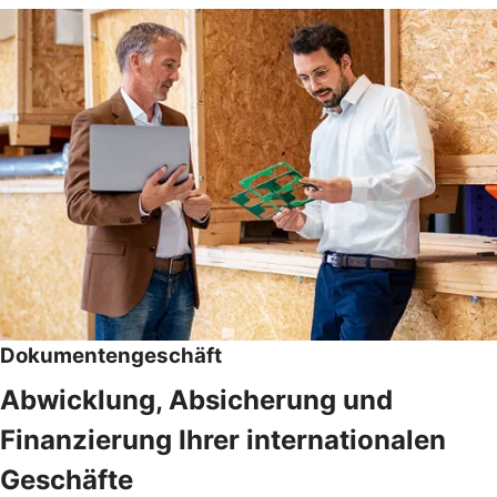
Dokumentengeschäft
Abwicklung, Absicherung und
Finanzierung Ihrer internationalen
Geschäfte