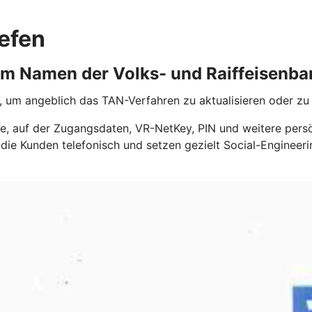
efen
im Namen der Volks- und Raiffeisenb
 um angeblich das TAN-Verfahren zu aktualisieren oder zu 
, auf der Zugangsdaten, VR-NetKey, PIN und weitere persö
die Kunden telefonisch und setzen gezielt Social-Engineer