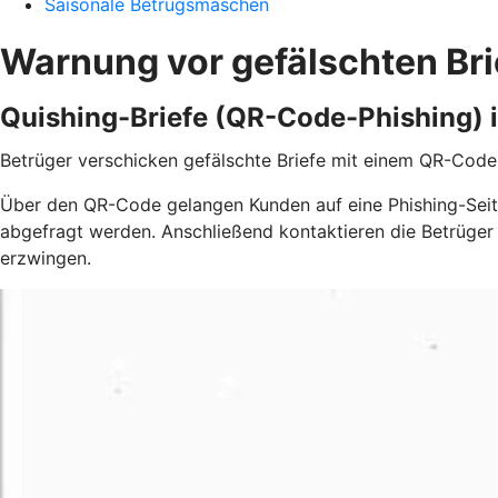
Saisonale Betrugsmaschen
Warnung vor gefälschten Bri
Quishing-Briefe (QR-Code-Phishing) 
Betrüger verschicken gefälschte Briefe mit einem QR-Code,
Über den QR-Code gelangen Kunden auf eine Phishing-Seite
abgefragt werden. Anschließend kontaktieren die Betrüger 
erzwingen.