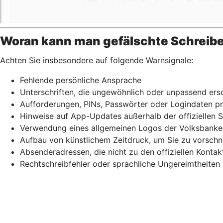
Woran kann man gefälschte Schreib
Achten Sie insbesondere auf folgende Warnsignale:
Fehlende persönliche Ansprache
Unterschriften, die ungewöhnlich oder unpassend ers
Aufforderungen, PINs, Passwörter oder Logindaten pre
Hinweise auf App-Updates außerhalb der offiziellen 
Verwendung eines allgemeinen Logos der Volksbanken
Aufbau von künstlichem Zeitdruck, um Sie zu vorsch
Absenderadressen, die nicht zu den offiziellen Kont
Rechtschreibfehler oder sprachliche Ungereimtheiten