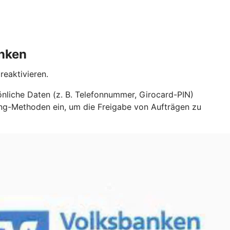
anken
reaktivieren.
nliche Daten (z. B. Telefonnummer, Girocard-PIN)
ing-Methoden ein, um die Freigabe von Aufträgen zu