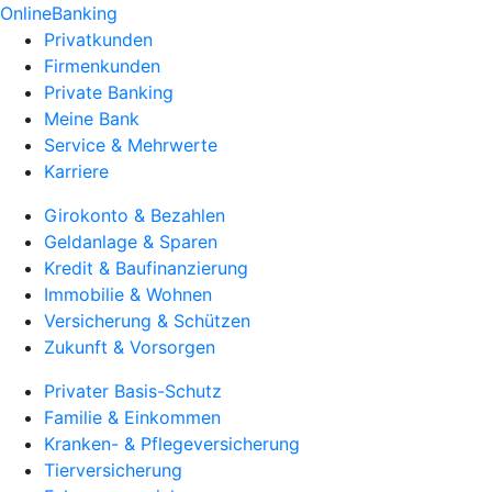
OnlineBanking
Privatkunden
Firmenkunden
Private Banking
Meine Bank
Service & Mehrwerte
Karriere
Girokonto & Bezahlen
Geldanlage & Sparen
Kredit & Baufinanzierung
Immobilie & Wohnen
Versicherung & Schützen
Zukunft & Vorsorgen
Privater Basis-Schutz
Familie & Einkommen
Kranken- & Pflegeversicherung
Tierversicherung