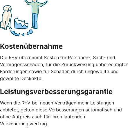
Kostenübernahme
Die R+V übernimmt Kosten für Personen-, Sach- und
Vermögensschäden, für die Zurückweisung unberechtigter
Forderungen sowie für Schäden durch ungewollte und
gewollte Deckakte.
Leistungsverbesserungsgarantie
Wenn die R+V bei neuen Verträgen mehr Leistungen
anbietet, gelten diese Verbesserungen automatisch und
ohne Aufpreis auch für Ihren laufenden
Versicherungsvertrag.