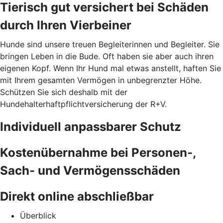
Tierisch gut versichert bei Schäden
durch Ihren Vierbeiner
Hunde sind unsere treuen Begleiterinnen und Begleiter. Sie
bringen Leben in die Bude. Oft haben sie aber auch ihren
eigenen Kopf. Wenn Ihr Hund mal etwas anstellt, haften Sie
mit Ihrem gesamten Vermögen in unbegrenzter Höhe.
Schützen Sie sich deshalb mit der
Hundehalterhaftpflichtversicherung der R+V.
Individuell anpassbarer Schutz
Kostenübernahme bei Personen-,
Sach- und Vermögensschäden
Direkt online abschließbar
Überblick