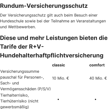
Rundum-Versicherungsschutz
Der Versicherungsschutz gilt auch beim Besuch einer
Hundeschule sowie bei der Teilnahme an Veranstaltungen
und Wettbewerben.
Diese und mehr Leistungen bieten die
Tarife der R+V-
Hundehalterhaftpflichtversicherung
classic
comfort
Versicherungssumme
pauschal für Personen-,
10 Mio. €
40 Mio. €
Sach- und
Vermögensschäden (P/S/V)
Tierhalterrisiko,
Tierhüterrisiko (nicht
gewerbsmäßig)