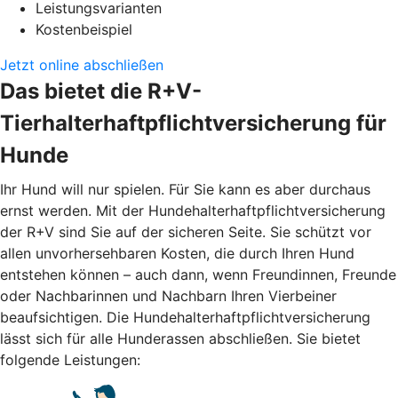
Leistungsvarianten
Kostenbeispiel
Jetzt online abschließen
Das bietet die R+V-
Tierhalterhaftpflichtversicherung für
Hunde
Ihr Hund will nur spielen. Für Sie kann es aber durchaus
ernst werden. Mit der Hundehalterhaftpflichtversicherung
der R+V sind Sie auf der sicheren Seite. Sie schützt vor
allen unvorhersehbaren Kosten, die durch Ihren Hund
entstehen können – auch dann, wenn Freundinnen, Freunde
oder Nachbarinnen und Nachbarn Ihren Vierbeiner
beaufsichtigen. Die Hundehalterhaftpflichtversicherung
lässt sich für alle Hunderassen abschließen. Sie bietet
folgende Leistungen: