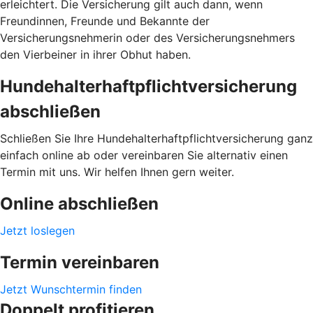
erleichtert. Die Versicherung gilt auch dann, wenn
Freundinnen, Freunde und Bekannte der
Versicherungsnehmerin oder des Versicherungsnehmers
den Vierbeiner in ihrer Obhut haben.
Hundehalterhaftpflichtversicherung
abschließen
Schließen Sie Ihre Hundehalterhaftpflichtversicherung ganz
einfach online ab oder vereinbaren Sie alternativ einen
Termin mit uns. Wir helfen Ihnen gern weiter.
Online abschließen
Jetzt loslegen
Termin vereinbaren
Jetzt Wunschtermin finden
Doppelt profitieren