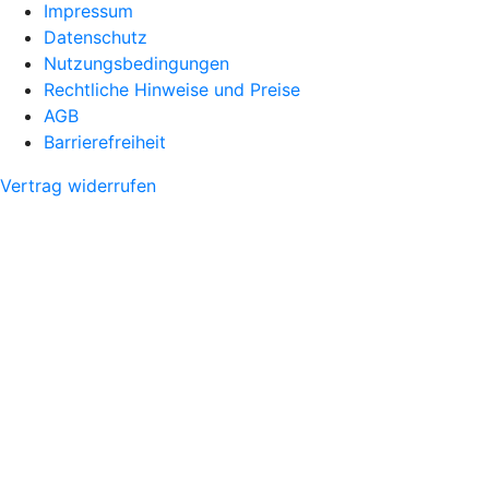
Impressum
Datenschutz
Nutzungsbedingungen
Rechtliche Hinweise und Preise
AGB
Barrierefreiheit
Vertrag widerrufen