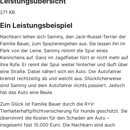
Leistungsübersicht
271 KB
Ein Leistungsbeispiel
Nachbarn leihen sich Sammy, den Jack-Russel-Terrier der
Familie Bauer, zum Spazierengehen aus. Sie lassen ihn im
Park von der Leine. Sammy nimmt die Spur eines
Kaninchens auf. Ganz im Jagdfieber hört er nicht mehr auf
ihre Rufe. Er rennt der Spur weiter hinterher und läuft über
eine Straße. Dabei nähert sich ein Auto. Der Autofahrer
bremst rechtzeitig ab und weicht aus. Glücklicherweise
sind Sammy und dem Autofahrer nichts passiert. Jedoch
hat das Auto eine Beule.
Zum Glück ist Familie Bauer durch die R+V-
Tierhalterhaftpflichtversicherung für Hunde geschützt. Sie
übernimmt die Kosten für den Schaden am Auto –
insgesamt fast 10.000 Euro. Die Nachbarn sind auch