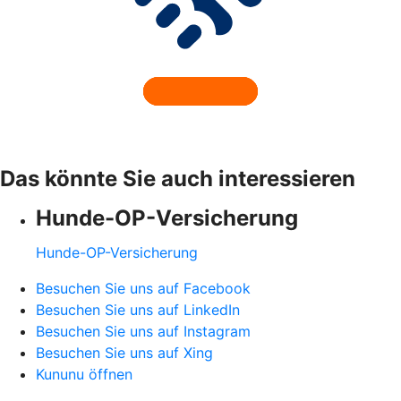
Das könnte Sie auch interessieren
Hunde-OP-Versicherung
Hunde-OP-Versicherung
Besuchen Sie uns auf Facebook
Besuchen Sie uns auf LinkedIn
Besuchen Sie uns auf Instagram
Besuchen Sie uns auf Xing
Kununu öffnen