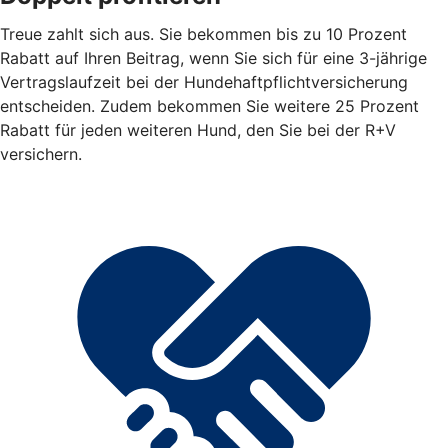
Treue zahlt sich aus. Sie bekommen bis zu 10 Prozent
Rabatt auf Ihren Beitrag, wenn Sie sich für eine 3-jährige
Vertragslaufzeit bei der Hundehaftpflichtversicherung
entscheiden. Zudem bekommen Sie weitere 25 Prozent
Rabatt für jeden weiteren Hund, den Sie bei der R+V
versichern.