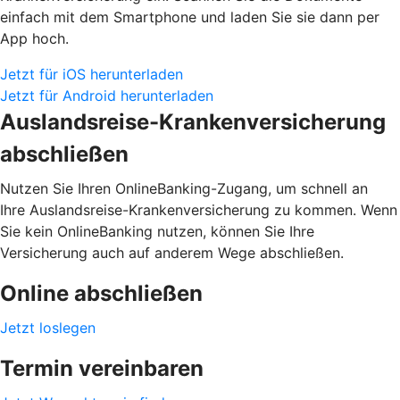
einfach mit dem Smartphone und laden Sie sie dann per
App hoch.
Jetzt für iOS herunterladen
Jetzt für Android herunterladen
Auslandsreise-Krankenversicherung
abschließen
Nutzen Sie Ihren OnlineBanking-Zugang, um schnell an
Ihre Auslandsreise-Krankenversicherung zu kommen. Wenn
Sie kein OnlineBanking nutzen, können Sie Ihre
Versicherung auch auf anderem Wege abschließen.
Online abschließen
Jetzt loslegen
Termin vereinbaren