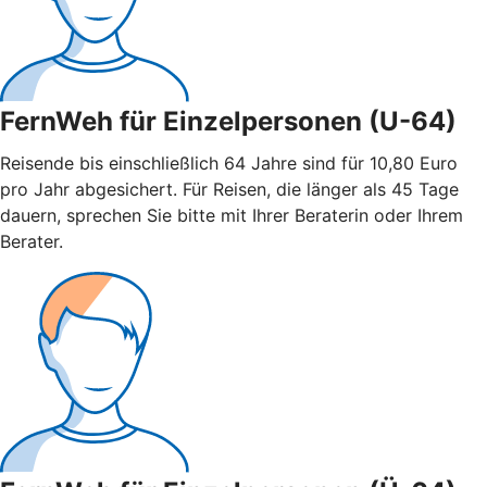
FernWeh für Einzelpersonen (U-64)
Reisende bis einschließlich 64 Jahre sind für 10,80 Euro
pro Jahr abgesichert. Für Reisen, die länger als 45 Tage
dauern, sprechen Sie bitte mit Ihrer Beraterin oder Ihrem
Berater.