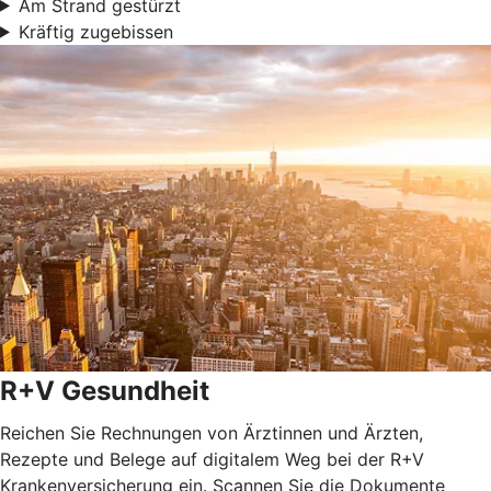
Am Strand gestürzt
Kräftig zugebissen
R+V Gesundheit
Reichen Sie Rechnungen von Ärztinnen und Ärzten,
Rezepte und Belege auf digitalem Weg bei der R+V
Krankenversicherung ein. Scannen Sie die Dokumente