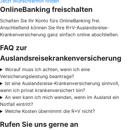
Jetzt Wunschtermin finden
OnlineBanking freischalten
Schalten Sie Ihr Konto fürs OnlineBanking frei.
Anschließend können Sie Ihre R+V-Auslandsreise-
Krankenversicherung ganz einfach online abschließen.
FAQ zur
Auslandsreisekrankenversicherung
Worauf muss ich achten, wenn ich eine
Versicherungsleistung beantrage?
Ist eine Auslandsreise-Krankenversicherung sinnvoll,
wenn ich privat krankenversichert bin?
An wen kann ich mich wenden, wenn im Ausland ein
Notfall eintritt?
Welche Kosten übernimmt die R+V nicht?
Rufen Sie uns gerne an