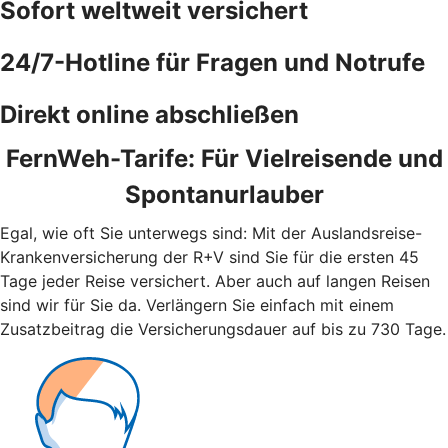
Sofort weltweit versichert
24/7-Hotline für Fragen und Notrufe
Direkt online abschließen
FernWeh-Tarife: Für Vielreisende und
Spontanurlauber
Egal, wie oft Sie unterwegs sind: Mit der Auslandsreise-
Krankenversicherung der R+V sind Sie für die ersten 45
Tage jeder Reise versichert. Aber auch auf langen Reisen
sind wir für Sie da. Verlängern Sie einfach mit einem
Zusatzbeitrag die Versicherungsdauer auf bis zu 730 Tage.