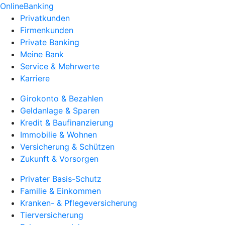
OnlineBanking
Privatkunden
Firmenkunden
Private Banking
Meine Bank
Service & Mehrwerte
Karriere
Girokonto & Bezahlen
Geldanlage & Sparen
Kredit & Baufinanzierung
Immobilie & Wohnen
Versicherung & Schützen
Zukunft & Vorsorgen
Privater Basis-Schutz
Familie & Einkommen
Kranken- & Pflegeversicherung
Tierversicherung