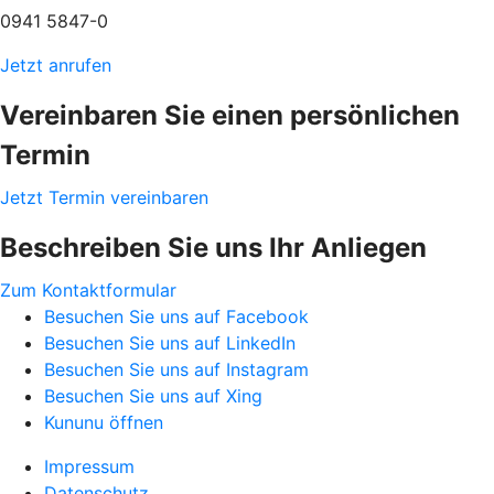
0941 5847-0
Jetzt anrufen
Vereinbaren Sie einen persönlichen
Termin
Jetzt Termin vereinbaren
Beschreiben Sie uns Ihr Anliegen
Zum Kontaktformular
Besuchen Sie uns auf Facebook
Besuchen Sie uns auf LinkedIn
Besuchen Sie uns auf Instagram
Besuchen Sie uns auf Xing
Kununu öffnen
Impressum
Datenschutz