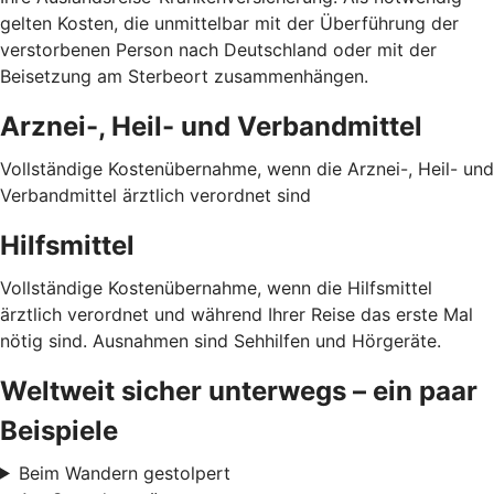
gelten Kosten, die unmittelbar mit der Überführung der
verstorbenen Person nach Deutschland oder mit der
Beisetzung am Sterbeort zusammenhängen.
Arznei-, Heil- und Verbandmittel
Vollständige Kostenübernahme, wenn die Arznei-, Heil- und
Verbandmittel ärztlich verordnet sind
Hilfsmittel
Vollständige Kostenübernahme, wenn die Hilfsmittel
ärztlich verordnet und während Ihrer Reise das erste Mal
nötig sind. Ausnahmen sind Sehhilfen und Hörgeräte.
Weltweit sicher unterwegs – ein paar
Beispiele
Beim Wandern gestolpert