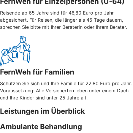
FernWeh für Einzelpersonen (Ü-64)
Reisende ab 65 Jahre sind für 46,80 Euro pro Jahr
abgesichert. Für Reisen, die länger als 45 Tage dauern,
sprechen Sie bitte mit Ihrer Beraterin oder Ihrem Berater.
FernWeh für Familien
Schützen Sie sich und Ihre Familie für 22,80 Euro pro Jahr.
Voraussetzung: Alle Versicherten leben unter einem Dach
und Ihre Kinder sind unter 25 Jahre alt.
Leistungen im Überblick
Ambulante Behandlung