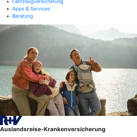
Fahrzeugversicherung
Apps & Services
Beratung
Auslandsreise-Krankenversicherung