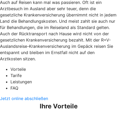
Auch auf Reisen kann mal was passieren. Oft ist ein
Arztbesuch im Ausland aber sehr teuer, denn die
gesetzliche Krankenversicherung übernimmt nicht in jedem
Land die Behandlungskosten. Und meist zahlt sie auch nur
für Behandlungen, die im Reiseland als Standard gelten.
Auch der Rücktransport nach Hause wird nicht von der
gesetzlichen Krankenversicherung bezahlt. Mit der R+V-
Auslandsreise-Krankenversicherung im Gepäck reisen Sie
entspannt und bleiben im Ernstfall nicht auf den
Arztkosten sitzen.
Vorteile
Tarife
Leistungen
FAQ
Jetzt online abschließen
Ihre Vorteile