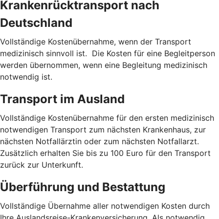
Krankenrücktransport nach
Deutschland
Vollständige Kostenübernahme, wenn der Transport
medizinisch sinnvoll ist. Die Kosten für eine Begleitperson
werden übernommen, wenn eine Begleitung medizinisch
notwendig ist.
Transport im Ausland
Vollständige Kostenübernahme für den ersten medizinisch
notwendigen Transport zum nächsten Krankenhaus, zur
nächsten Notfallärztin oder zum nächsten Notfallarzt.
Zusätzlich erhalten Sie bis zu 100 Euro für den Transport
zurück zur Unterkunft.
Überführung und Bestattung
Vollständige Übernahme aller notwendigen Kosten durch
Ihre Auslandsreise-Krankenversicherung. Als notwendig