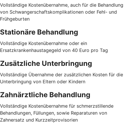
Vollständige Kostenübernahme, auch für die Behandlung
von Schwangerschaftskomplikationen oder Fehl- und
Frühgeburten
Stationäre Behandlung
Vollständige Kostenübernahme oder ein
Ersatzkrankenhaustagegeld von 40 Euro pro Tag
Zusätzliche Unterbringung
Vollständige Übernahme der zusätzlichen Kosten für die
Unterbringung von Eltern oder Kindern
Zahnärztliche Behandlung
Vollständige Kostenübernahme für schmerzstillende
Behandlungen, Füllungen, sowie Reparaturen von
Zahnersatz und Kurzzeitprovisorien